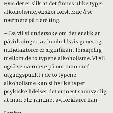
Hvis det er slik at det finnes ulike typer
alkoholisme, ønsker forskerne å se
nærmere på flere ting.
– Da vil vi undersøke om det er slik at
påvirkningen av henholdsvis gener og
miljøfaktorer er signifikant forskjellig
mellom de to typene alkoholisme. Vi vil
også se nærmere på om man med
utgangspunkt i de to typene
alkoholisme kan si hvilke typer
psykiske lidelser det er mest sannsynlig
at man blir rammet av, forklarer han.