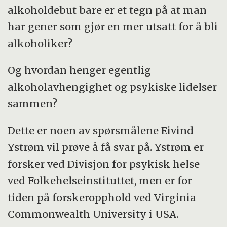
alkoholdebut bare er et tegn på at man
har gener som gjør en mer utsatt for å bli
alkoholiker?
Og hvordan henger egentlig
alkoholavhengighet og psykiske lidelser
sammen?
Dette er noen av spørsmålene Eivind
Ystrøm vil prøve å få svar på. Ystrøm er
forsker ved Divisjon for psykisk helse
ved Folkehelseinstituttet, men er for
tiden på forskeropphold ved Virginia
Commonwealth University i USA.