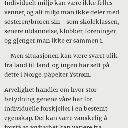
Individuelt miljø kan være ikke felles
venner, og alt miljø man ikke deler med
søsteren/broren sin - som skoleklassen,
senere utdannelse, klubber, foreninger,
og gjenger man ikke er sammen i.
– Men situasjonen kan være svært ulik
fra land til land, og ingen har sett på
dette i Norge, påpeker Ystrøm.
Arvelighet handler om hvor stor
betydning genene våre har for
individuelle forskjeller i en bestemt
egenskap. Det kan være vanskelig å
forstå at arvbarhet kan variere fra