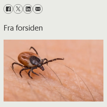
Fra forsiden