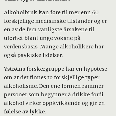
Alkoholbruk kan føre til mer enn 60
forskjellige medisinske tilstander og er
en av de fem vanligste årsakene til
uførhet blant unge voksne på
verdensbasis. Mange alkoholikere har
også psykiske lidelser.
Ystrøms forskergruppe har en hypotese
om at det finnes to forskjellige typer
alkoholisme. Den ene formen rammer
personer som begynner å drikke fordi
alkohol virker oppkvikkende og gir en
følelse av lykke.