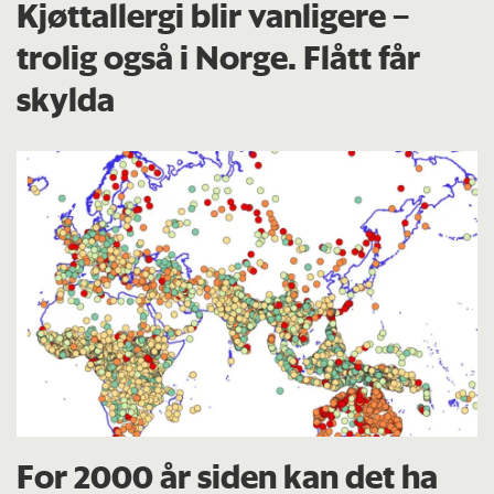
Kjøttallergi blir vanligere –
trolig også i Norge. Flått får
skylda
For 2000 år siden kan det ha