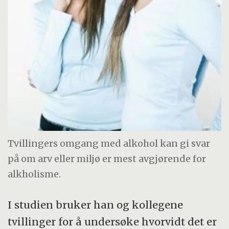
Tvillingers omgang med alkohol kan gi svar
på om arv eller miljø er mest avgjørende for
alkholisme.
I studien bruker han og kollegene
tvillinger for å undersøke hvorvidt det er