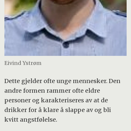
Eivind Ystrøm
Dette gjelder ofte unge mennesker. Den
andre formen rammer ofte eldre
personer og karakteriseres av at de
drikker for å klare å slappe av og bli
kvitt angstfølelse.