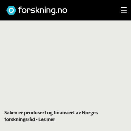
Saken er produsert og finansiert av Norges
forskningsråd
- Les mer