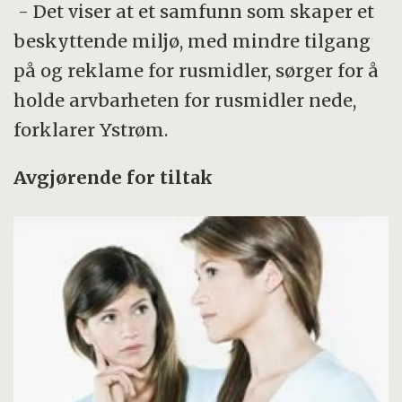
- Det viser at et samfunn som skaper et
beskyttende miljø, med mindre tilgang
på og reklame for rusmidler, sørger for å
holde arvbarheten for rusmidler nede,
forklarer Ystrøm.
Avgjørende for tiltak