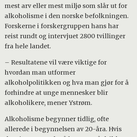
mest arv eller mest miljø som slår ut for
alkoholisme i den norske befolkningen.
Forskerne i forskergruppen hans har
reist rundt og intervjuet 2800 tvillinger
fra hele landet.
– Resultatene vil være viktige for
hvordan man utformer
alkoholpolitikken og hva man gjør for å
forhindre at unge mennesker blir
alkoholikere, mener Ystrøm.
Alkoholisme begynner tidlig, ofte
allerede i begynnelsen av 20-åra. Hvis