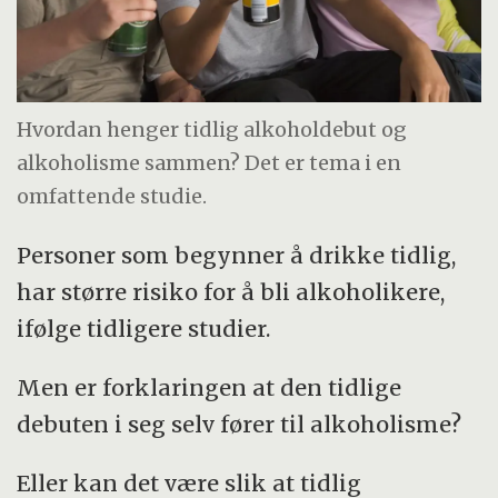
Hvordan henger tidlig alkoholdebut og
alkoholisme sammen? Det er tema i en
omfattende studie.
Personer som begynner å drikke tidlig,
har større risiko for å bli alkoholikere,
ifølge tidligere studier.
Men er forklaringen at den tidlige
debuten i seg selv fører til alkoholisme?
Eller kan det være slik at tidlig