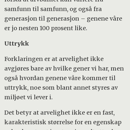
samfunn til samfunn, og også fra
generasjon til generasjon – genene våre
er jo nesten 100 prosent like.
Uttrykk
Forklaringen er at arvelighet ikke
avgjøres bare av hvilke gener vi har, men
også hvordan genene våre kommer til
uttrykk, noe som blant annet styres av
miljøet vi lever i.
Det betyr at arvelighet ikke er en fast,
karakteristisk størrelse for en egenskap