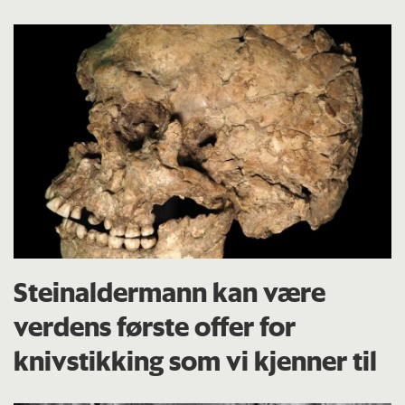
Steinaldermann kan være
verdens første offer for
knivstikking som vi kjenner til