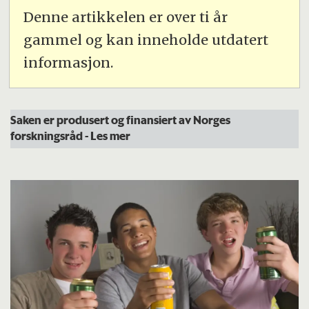
Denne artikkelen er over ti år
gammel og kan inneholde utdatert
informasjon.
Saken er produsert og finansiert av Norges
forskningsråd
- Les mer