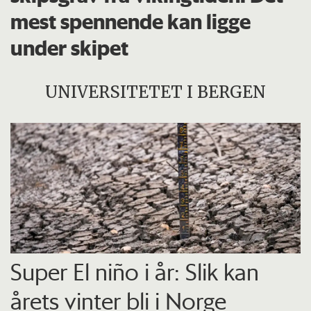
mest spennende kan ligge
under skipet
UNIVERSITETET I BERGEN
Super El niño i år: Slik kan
årets vinter bli i Norge