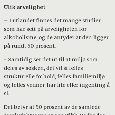
Ulik arvelighet
– I utlandet finnes det mange studier
som har sett på arveligheten for
alkoholisme, og de antyder at den ligger
på rundt 50 prosent.
- Samtidig ser det ut til at miljø som
deles av søsken, det vil si felles
strukturelle forhold, felles familiemiljø
og felles venner, har lite eller ingenting å
si.
Det betyr at 50 prosent av de samlede