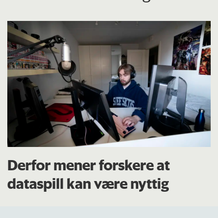
Derfor mener forskere at
dataspill kan være nyttig