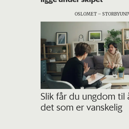
OSLOMET – STORBYUNI
Slik får du ungdom til
det som er vanskelig