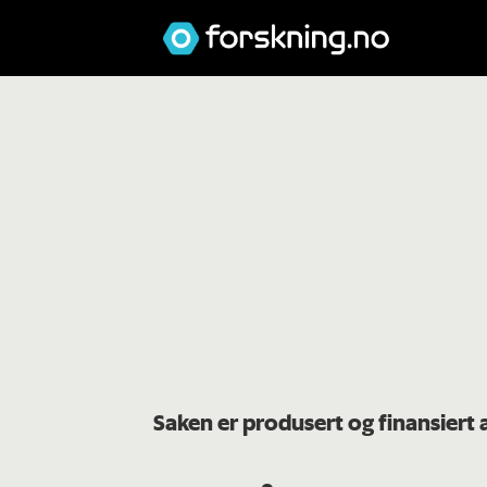
Saken er produsert og finansier