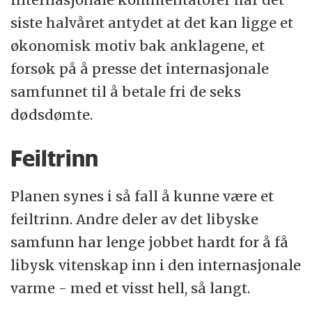
siste halvåret antydet at det kan ligge et
økonomisk motiv bak anklagene, et
forsøk på å presse det internasjonale
samfunnet til å betale fri de seks
dødsdømte.
Feiltrinn
Planen synes i så fall å kunne være et
feiltrinn. Andre deler av det libyske
samfunn har lenge jobbet hardt for å få
libysk vitenskap inn i den internasjonale
varme - med et visst hell, så langt.