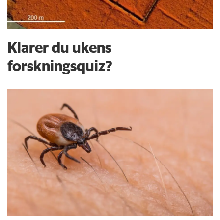
Klarer du ukens
forskningsquiz?