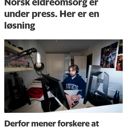
Norsk eldreomsorg er
under press. Her er en
løsning
Derfor mener forskere at