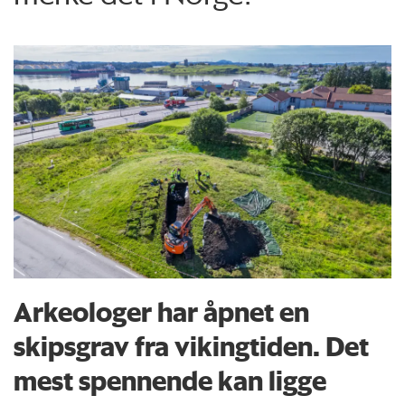
Arkeologer har åpnet en
skipsgrav fra vikingtiden. Det
mest spennende kan ligge