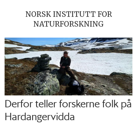
NORSK INSTITUTT FOR
NATURFORSKNING
Derfor teller forskerne folk på
Hardangervidda