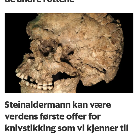
Steinaldermann kan være
verdens første offer for
knivstikking som vi kjenner til