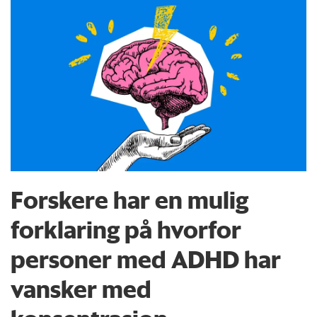
Forskere har en mulig
forklaring på hvorfor
personer med ADHD har
vansker med