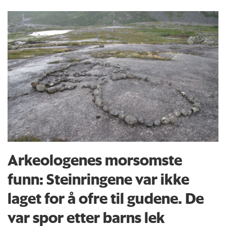
Arkeologenes morsomste
funn: Steinringene var ikke
laget for å ofre til gudene. De
var spor etter barns lek