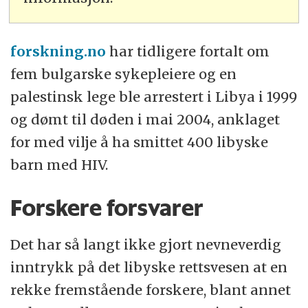
forskning.no
har tidligere fortalt om
fem bulgarske sykepleiere og en
palestinsk lege ble arrestert i Libya i 1999
og dømt til døden i mai 2004, anklaget
for med vilje å ha smittet 400 libyske
barn med HIV.
Forskere forsvarer
Det har så langt ikke gjort nevneverdig
inntrykk på det libyske rettsvesen at en
rekke fremstående forskere, blant annet