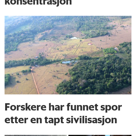
konsentrasjon
Forskere har funnet spor
etter en tapt sivilisasjon