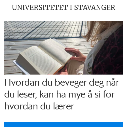
UNIVERSITETET I STAVANGER
Hvordan du beveger deg når
du leser, kan ha mye å si for
hvordan du lærer