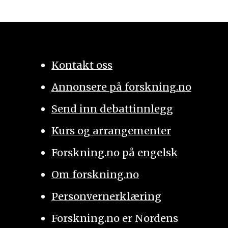
Kontakt oss
Annonsere på forskning.no
Send inn debattinnlegg
Kurs og arrangementer
Forskning.no på engelsk
Om forskning.no
Personvernerklæring
Forskning.no er Nordens