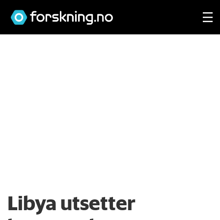
Libya utsetter