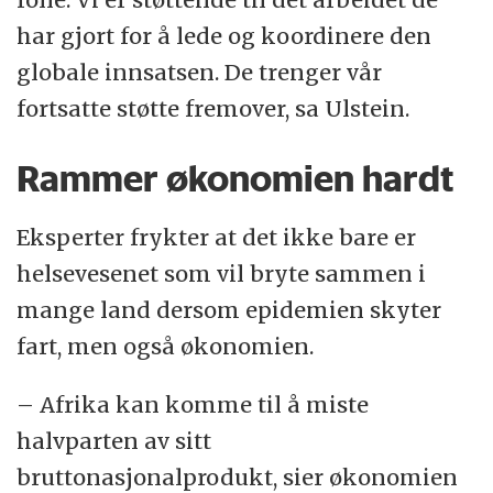
har gjort for å lede og koordinere den
globale innsatsen. De trenger vår
fortsatte støtte fremover, sa Ulstein.
Rammer økonomien hardt
Eksperter frykter at det ikke bare er
helsevesenet som vil bryte sammen i
mange land dersom epidemien skyter
fart, men også økonomien.
– Afrika kan komme til å miste
halvparten av sitt
bruttonasjonalprodukt, sier økonomien