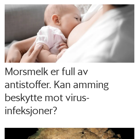
Morsmelk er full av
antistoffer. Kan amming
beskytte mot virus-
infeksjoner?