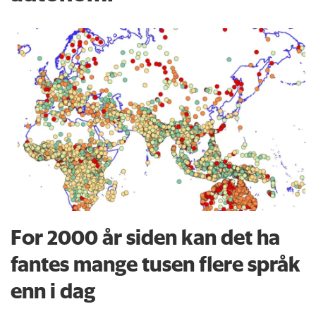
For 2000 år siden kan det ha
fantes mange tusen flere språk
enn i dag