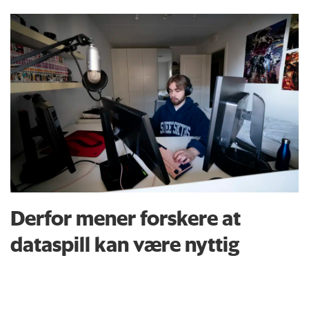
Derfor mener forskere at
dataspill kan være nyttig