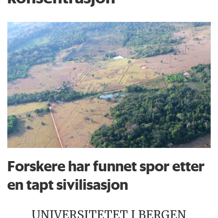
Forskere har funnet spor etter
en tapt sivilisasjon
UNIVERSITETET I BERGEN