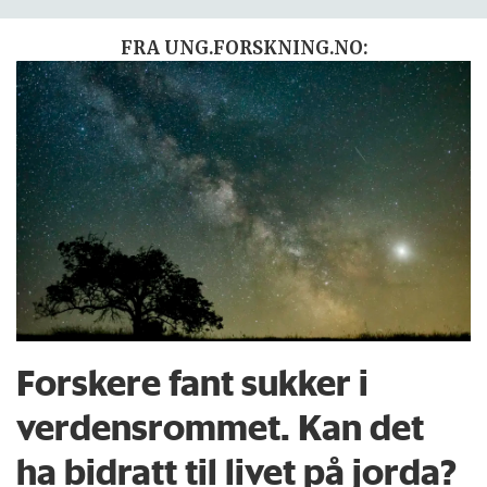
FRA UNG.FORSKNING.NO:
Forskere fant sukker i
verdensrommet. Kan det
ha bidratt til livet på jorda?