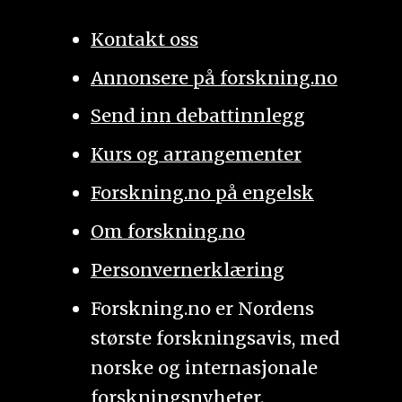
Kontakt oss
Annonsere på forskning.no
Send inn debattinnlegg
Kurs og arrangementer
Forskning.no på engelsk
Om forskning.no
Personvernerklæring
Forskning.no er Nordens
største forskningsavis, med
norske og internasjonale
forskningsnyheter.