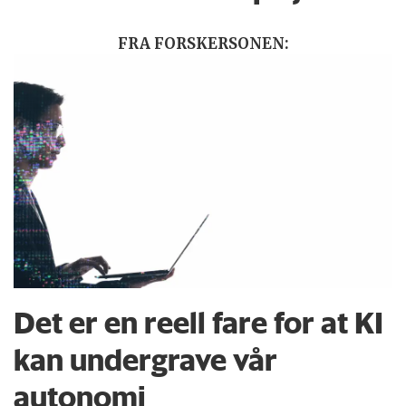
FRA FORSKERSONEN:
Det er en reell fare for at KI
kan undergrave vår
autonomi