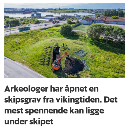
Arkeologer har åpnet en
skipsgrav fra vikingtiden. Det
mest spennende kan ligge
under skipet