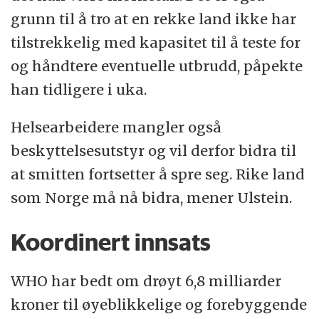
grunn til å tro at en rekke land ikke har
tilstrekkelig med kapasitet til å teste for
og håndtere eventuelle utbrudd, påpekte
han tidligere i uka.
Helsearbeidere mangler også
beskyttelsesutstyr og vil derfor bidra til
at smitten fortsetter å spre seg. Rike land
som Norge må nå bidra, mener Ulstein.
Koordinert innsats
WHO har bedt om drøyt 6,8 milliarder
kroner til øyeblikkelige og forebyggende