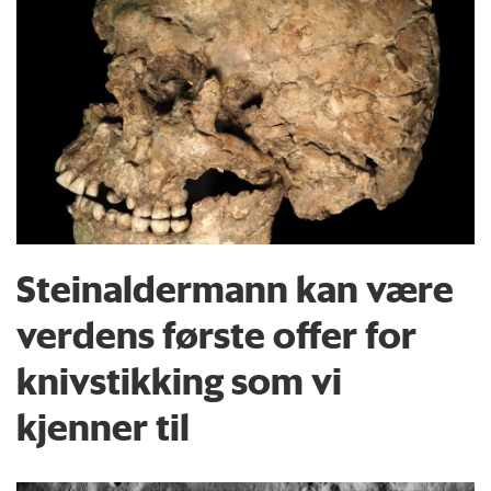
Steinaldermann kan være
verdens første offer for
knivstikking som vi
kjenner til