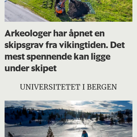
Arkeologer har åpnet en
skipsgrav fra vikingtiden. Det
mest spennende kan ligge
under skipet
UNIVERSITETET I BERGEN