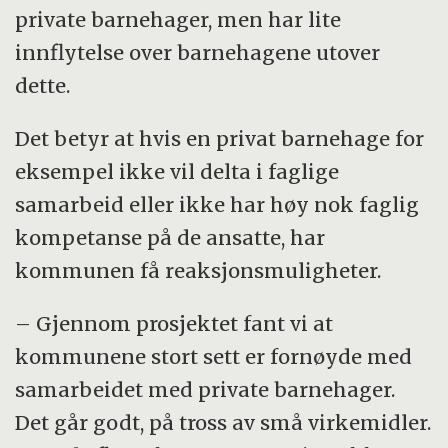
private barnehager, men har lite
innflytelse over barnehagene utover
dette.
Det betyr at hvis en privat barnehage for
eksempel ikke vil delta i faglige
samarbeid eller ikke har høy nok faglig
kompetanse på de ansatte, har
kommunen få reaksjonsmuligheter.
– Gjennom prosjektet fant vi at
kommunene stort sett er fornøyde med
samarbeidet med private barnehager.
Det går godt, på tross av små virkemidler.