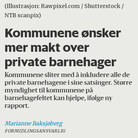
(Illustrasjon: Rawpixel.com / Shutterstock /
NTB scanpix)
Kommunene ønsker
mer makt over
private barnehager
Kommunene sliter med å inkludere alle de
private barnehagene i sine satsinger. Større
myndighet til kommunene på
barnehagefeltet kan hjelpe, ifølge ny
rapport.
Marianne
Baksjøberg
FORMIDLINGSANSVARLIG