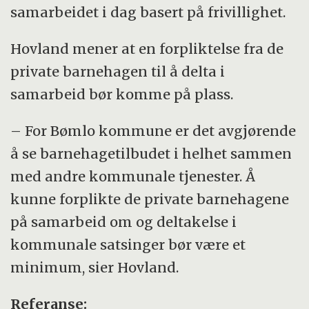
samarbeidet i dag basert på frivillighet.
Hovland mener at en forpliktelse fra de
private barnehagen til å delta i
samarbeid bør komme på plass.
– For Bømlo kommune er det avgjørende
å se barnehagetilbudet i helhet sammen
med andre kommunale tjenester. Å
kunne forplikte de private barnehagene
på samarbeid om og deltakelse i
kommunale satsinger bør være et
minimum, sier Hovland.
Referanse: