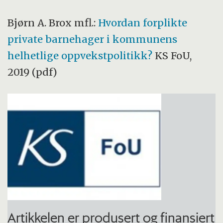
Bjørn A. Brox mfl.:
Hvordan forplikte
private barnehager i kommunens
helhetlige oppvekstpolitikk?
KS FoU,
2019 (pdf)
Artikkelen er produsert og finansiert