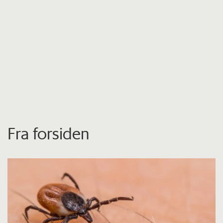
Fra forsiden