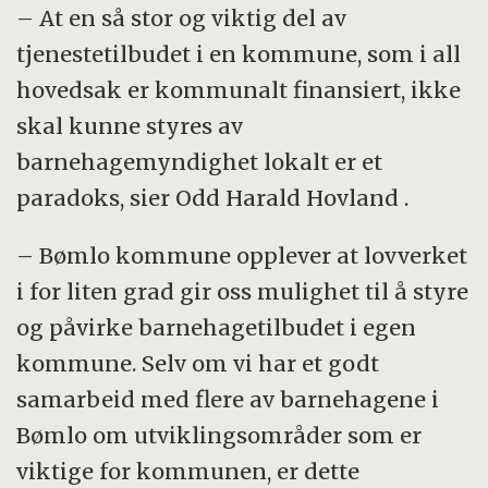
– At en så stor og viktig del av
tjenestetilbudet i en kommune, som i all
hovedsak er kommunalt finansiert, ikke
skal kunne styres av
barnehagemyndighet lokalt er et
paradoks, sier Odd Harald Hovland .
– Bømlo kommune opplever at lovverket
i for liten grad gir oss mulighet til å styre
og påvirke barnehagetilbudet i egen
kommune. Selv om vi har et godt
samarbeid med flere av barnehagene i
Bømlo om utviklingsområder som er
viktige for kommunen, er dette