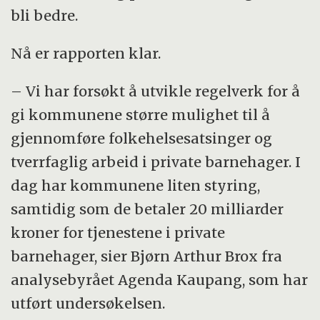
bli bedre.
Nå er rapporten klar.
– Vi har forsøkt å utvikle regelverk for å
gi kommunene større mulighet til å
gjennomføre folkehelsesatsinger og
tverrfaglig arbeid i private barnehager. I
dag har kommunene liten styring,
samtidig som de betaler 20 milliarder
kroner for tjenestene i private
barnehager, sier Bjørn Arthur Brox fra
analysebyrået Agenda Kaupang, som har
utført undersøkelsen.