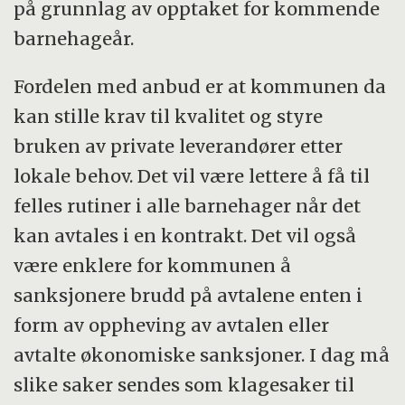
på grunnlag av opptaket for kommende
barnehageår.
Fordelen med anbud er at kommunen da
kan stille krav til kvalitet og styre
bruken av private leverandører etter
lokale behov. Det vil være lettere å få til
felles rutiner i alle barnehager når det
kan avtales i en kontrakt. Det vil også
være enklere for kommunen å
sanksjonere brudd på avtalene enten i
form av oppheving av avtalen eller
avtalte økonomiske sanksjoner. I dag må
slike saker sendes som klagesaker til