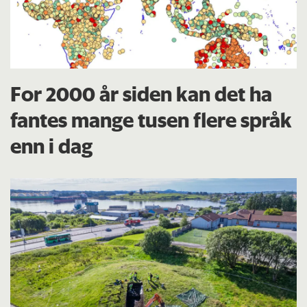
For 2000 år siden kan det ha
fantes mange tusen flere språk
enn i dag