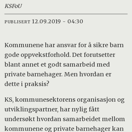
KS
FoU
12.09.2019 - 04:30
PUBLISERT
Kommunene har ansvar for å sikre barn
gode oppvekstforhold. Det forutsetter
blant annet et godt samarbeid med
private barnehager. Men hvordan er
dette i praksis?
KS, kommunesektorens organisasjon og
utviklingspartner, har nylig fått
undersøkt hvordan samarbeidet mellom
kommunene og private barnehager kan