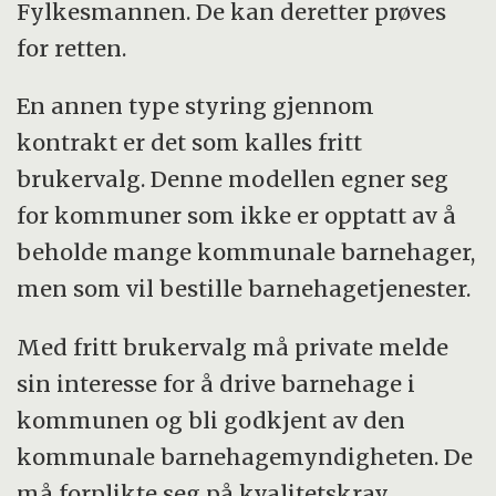
Fylkesmannen. De kan deretter prøves
for retten.
En annen type styring gjennom
kontrakt er det som kalles fritt
brukervalg. Denne modellen egner seg
for kommuner som ikke er opptatt av å
beholde mange kommunale barnehager,
men som vil bestille barnehagetjenester.
Med fritt brukervalg må private melde
sin interesse for å drive barnehage i
kommunen og bli godkjent av den
kommunale barnehagemyndigheten. De
må forplikte seg på kvalitetskrav