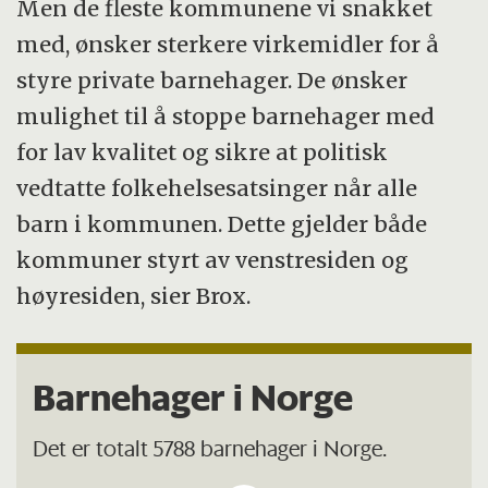
Men de fleste kommunene vi snakket
med, ønsker sterkere virkemidler for å
styre private barnehager. De ønsker
mulighet til å stoppe barnehager med
for lav kvalitet og sikre at politisk
vedtatte folkehelsesatsinger når alle
barn i kommunen. Dette gjelder både
kommuner styrt av venstresiden og
høyresiden, sier Brox.
Barnehager i Norge
Det er totalt 5788 barnehager i Norge.