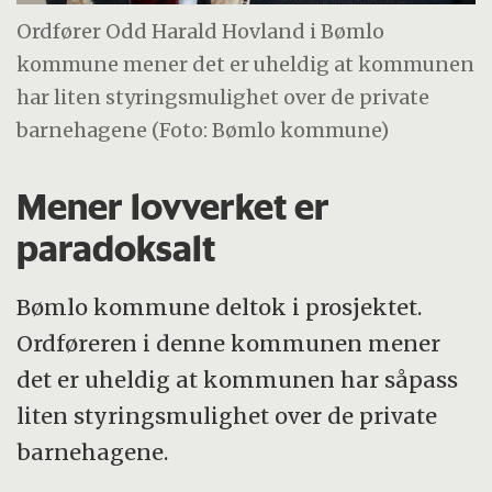
Ordfører Odd Harald Hovland i Bømlo
kommune mener det er uheldig at kommunen
har liten styringsmulighet over de private
barnehagene (Foto: Bømlo kommune)
Mener lovverket er
paradoksalt
Bømlo kommune deltok i prosjektet.
Ordføreren i denne kommunen mener
det er uheldig at kommunen har såpass
liten styringsmulighet over de private
barnehagene.