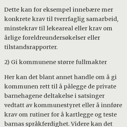
Dette kan for eksempel innebære mer
konkrete krav til tverrfaglig samarbeid,
minstekrav til lekeareal eller krav om
årlige foreldreundersøkelser eller
tilstandsrapporter.
2) Gi kommunene større fullmakter
Her kan det blant annet handle om å gi
kommunen rett til å pålegge de private
barnehagene deltakelse i satsinger
vedtatt av kommunestyret eller å innføre
krav om rutiner for å kartlegge og teste
barnas språkferdighet. Videre kan det