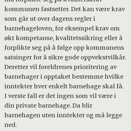
kommunen fastsetter. Det kan være krav
som går ut over dagens regler i
barnehageloven, for eksempel krav om
økt kompetanse, kvalitetssikring eller å
forplikte seg på å følge opp kommunens
satsinger for å sikre gode oppvekstvilkår.
Deretter vil foreldrenes prioritering av
barnehager i opptaket bestemme hvilke
inntekter hver enkelt barnehage skal få.
I verste fall er det ingen som vil være i
din private barnehage. Da blir
barnehagen uten inntekter og må legge
ned.