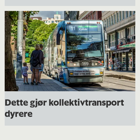
Dette gjør kollektivtransport
dyrere