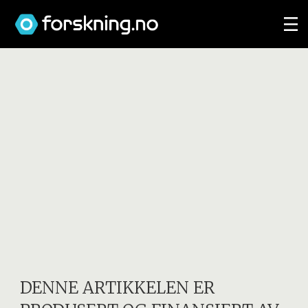
DENNE ARTIKKELEN ER