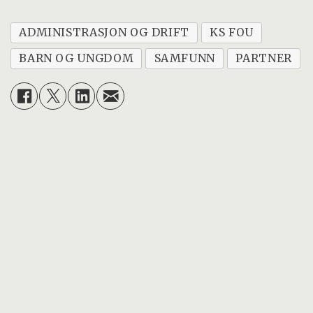
ADMINISTRASJON OG DRIFT
KS FOU
BARN OG UNGDOM
SAMFUNN
PARTNER