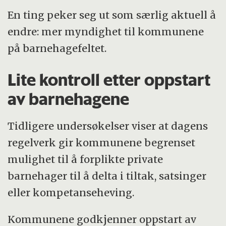
En ting peker seg ut som særlig aktuell å
endre: mer myndighet til kommunene
på barnehagefeltet.
Lite kontroll etter oppstart
av barnehagene
Tidligere undersøkelser viser at dagens
regelverk gir kommunene begrenset
mulighet til å forplikte private
barnehager til å delta i tiltak, satsinger
eller kompetanseheving.
Kommunene godkjenner oppstart av