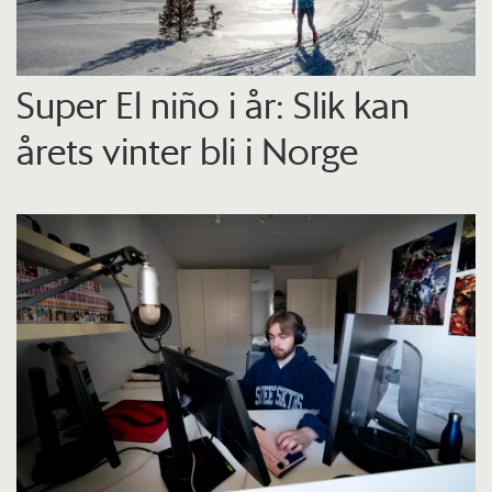
Super El niño i år: Slik kan
årets vinter bli i Norge