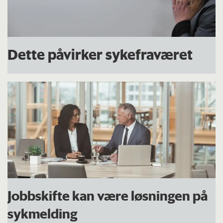
Dette påvirker sykefraværet
Jobbskifte kan være løsningen på
sykmelding