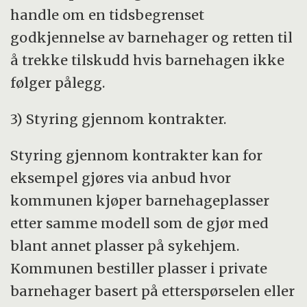
handle om en tidsbegrenset
godkjennelse av barnehager og retten til
å trekke tilskudd hvis barnehagen ikke
følger pålegg.
3) Styring gjennom kontrakter.
Styring gjennom kontrakter kan for
eksempel gjøres via anbud hvor
kommunen kjøper barnehageplasser
etter samme modell som de gjør med
blant annet plasser på sykehjem.
Kommunen bestiller plasser i private
barnehager basert på etterspørselen eller