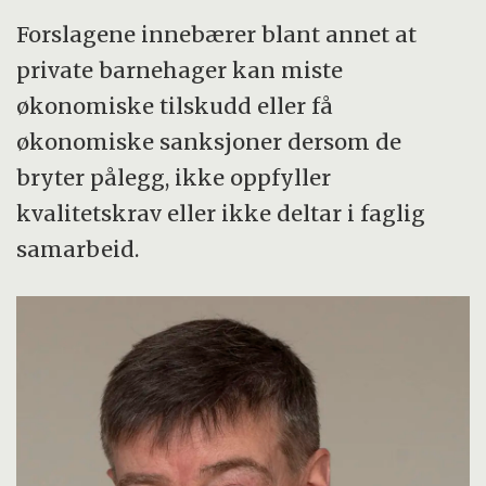
Forslagene innebærer blant annet at
private barnehager kan miste
økonomiske tilskudd eller få
økonomiske sanksjoner dersom de
bryter pålegg, ikke oppfyller
kvalitetskrav eller ikke deltar i faglig
samarbeid.