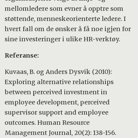
mellomledere som evner å opptre som
støttende, menneskeorienterte ledere. I
hvert fall om de ønsker å få noe igjen for
sine investeringer i ulike HR-verktøy.
Referanse:
Kuvaas, B. og Anders Dysvik (2010):
Exploring alternative relationships
between perceived investment in
employee development, perceived
supervisor support and employee
outcomes. Human Resource
Management Journal, 20(2): 138-156.