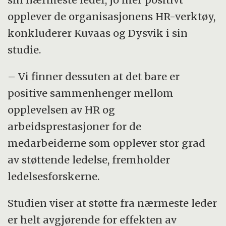
opplever de organisasjonens HR-verktøy,
konkluderer Kuvaas og Dysvik i sin
studie.
– Vi finner dessuten at det bare er
positive sammenhenger mellom
opplevelsen av HR og
arbeidsprestasjoner for de
medarbeiderne som opplever stor grad
av støttende ledelse, fremholder
ledelsesforskerne.
Studien viser at støtte fra nærmeste leder
er helt avgjørende for effekten av