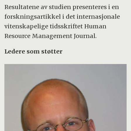
Resultatene av studien presenteres i en
forskningsartikkel i det internasjonale
vitenskapelige tidsskriftet Human
Resource Management Journal.
Ledere som støtter