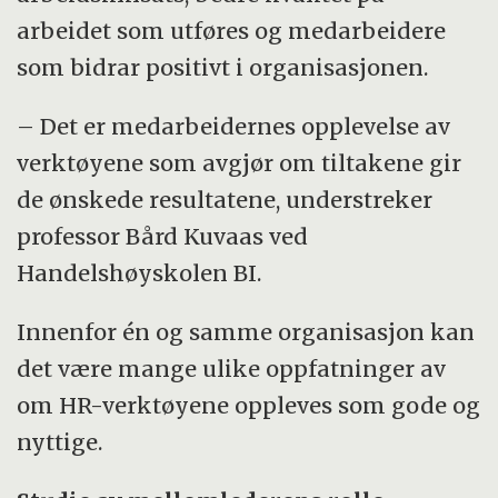
arbeidet som utføres og medarbeidere
som bidrar positivt i organisasjonen.
– Det er medarbeidernes opplevelse av
verktøyene som avgjør om tiltakene gir
de ønskede resultatene, understreker
professor Bård Kuvaas ved
Handelshøyskolen BI.
Innenfor én og samme organisasjon kan
det være mange ulike oppfatninger av
om HR-verktøyene oppleves som gode og
nyttige.