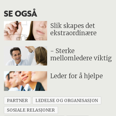
SE OGSÅ
Slik skapes det
ekstraordinære
- Sterke
mellomledere viktig
Leder for å hjelpe
PARTNER
LEDELSE OG ORGANISASJON
SOSIALE RELASJONER