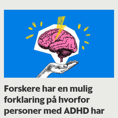
Forskere har en mulig
forklaring på hvorfor
personer med ADHD har