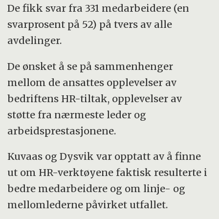
De fikk svar fra 331 medarbeidere (en
svarprosent på 52) på tvers av alle
avdelinger.
De ønsket å se på sammenhenger
mellom de ansattes opplevelser av
bedriftens HR-tiltak, opplevelser av
støtte fra nærmeste leder og
arbeidsprestasjonene.
Kuvaas og Dysvik var opptatt av å finne
ut om HR-verktøyene faktisk resulterte i
bedre medarbeidere og om linje- og
mellomlederne påvirket utfallet.