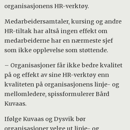
organisasjonens HR-verktøy.
Medarbeidersamtaler, kursing og andre
HR-tiltak har altså ingen effekt om
medarbeiderne har en nærmeste sjef
som ikke opplevelse som støttende.
– Organisasjoner får ikke bedre kvalitet
på og effekt av sine HR-verktøy enn
kvaliteten på organisasjonens linje- og
mellomledere, spissformulerer Bård
Kuvaas.
Ifølge Kuvaas og Dysvik bør
organisasjoner velge ut linje- og