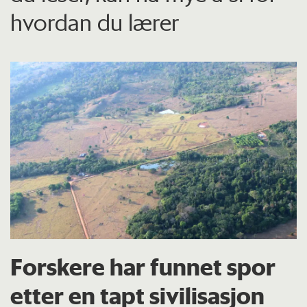
hvordan du lærer
Forskere har funnet spor
etter en tapt sivilisasjon