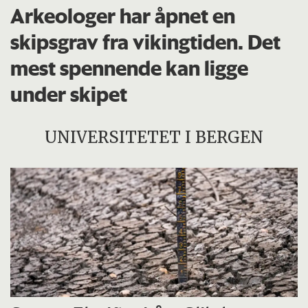
Arkeologer har åpnet en
skipsgrav fra vikingtiden. Det
mest spennende kan ligge
under skipet
UNIVERSITETET I BERGEN