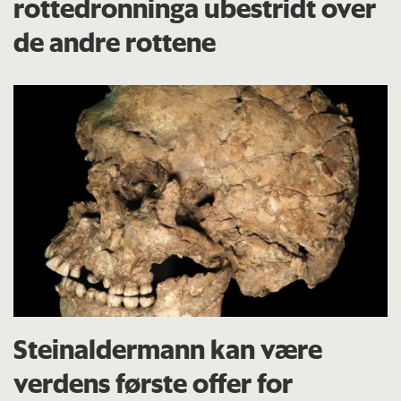
rottedronninga ubestridt over
de andre rottene
Steinaldermann kan være
verdens første offer for