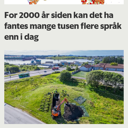
For 2000 år siden kan det ha
fantes mange tusen flere språk
enn i dag