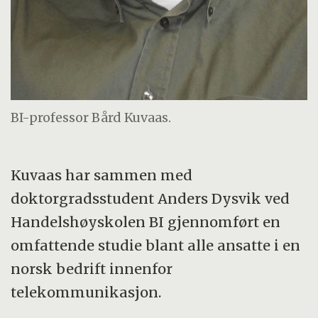
BI-professor Bård Kuvaas.
Kuvaas har sammen med
doktorgradsstudent Anders Dysvik ved
Handelshøyskolen BI gjennomført en
omfattende studie blant alle ansatte i en
norsk bedrift innenfor
telekommunikasjon.