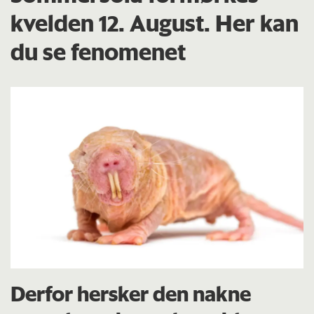
kvelden 12. August. Her kan
du se fenomenet
Derfor hersker den nakne