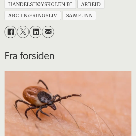
HANDELSHØYSKOLEN BI
ARBEID
ABC I NÆRINGSLIV
SAMFUNN
Fra forsiden