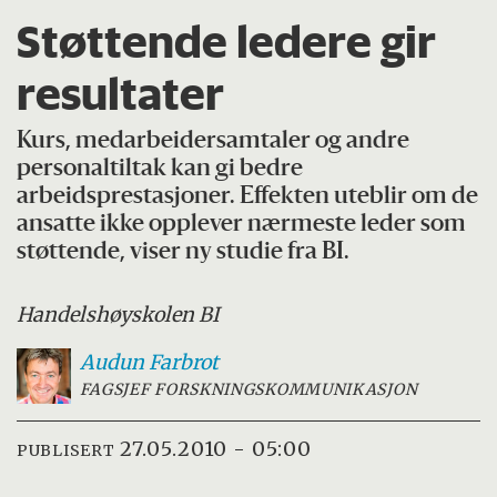
Støttende ledere gir
resultater
Kurs, medarbeidersamtaler og andre
personaltiltak kan gi bedre
arbeidsprestasjoner. Effekten uteblir om de
ansatte ikke opplever nærmeste leder som
støttende, viser ny studie fra BI.
Handelshøyskolen BI
Audun
Farbrot
FAGSJEF FORSKNINGSKOMMUNIKASJON
27.05.2010 - 05:00
PUBLISERT