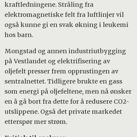
kraftledningene. Stråling fra
elektromagnetiske felt fra luftlinjer vil
også kunne gi en svak økning i leukemi
hos barn.
Mongstad og annen industriutbygging
på Vestlandet og elektrifisering av
oljefelt presser frem opprustingen av
sentralnettet. Tidligere brukte en gass
som energi på oljefeltene, men nå ønsker
en å gå bort fra dette for å redusere CO2-
utslippene. Også det private markedet
etterspør mer strøm.