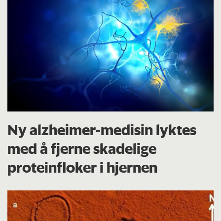
Ny alzheimer-medisin lyktes
med å fjerne skadelige
proteinfloker i hjernen