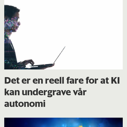
Det er en reell fare for at KI
kan undergrave vår
autonomi