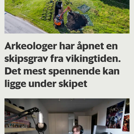
Arkeologer har åpnet en
skipsgrav fra vikingtiden.
Det mest spennende kan
ligge under skipet