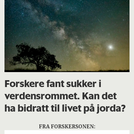
Forskere fant sukker i
verdensrommet. Kan det
ha bidratt til livet på jorda?
FRA FORSKERSONEN: