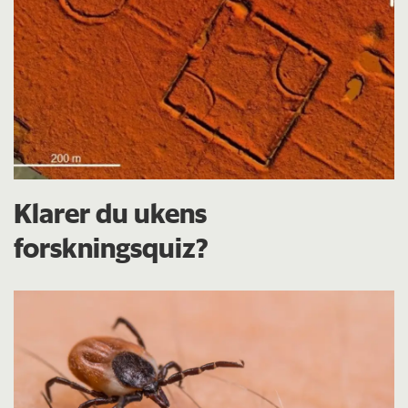
Klarer du ukens
forskningsquiz?