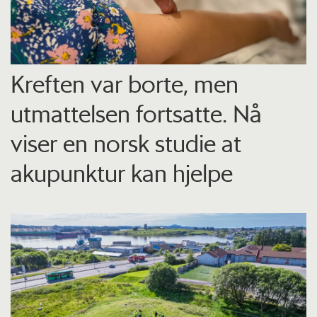
Kreften var borte, men
utmattelsen fortsatte. Nå
viser en norsk studie at
akupunktur kan hjelpe