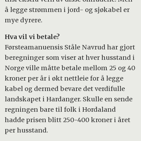
å legge strømmen i jord- og sjøkabel er
mye dyrere.
Hva vil vi betale?
Førsteamanuensis Ståle Navrud har gjort
beregninger som viser at hver husstand i
Norge ville måtte betale mellom 25 og 40
kroner per år i økt nettleie for å legge
kabel og dermed bevare det verdifulle
landskapet i Hardanger. Skulle en sende
regningen bare til folk i Hordaland
hadde prisen blitt 250-400 kroner i året
per husstand.