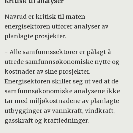
Kritisk til analyser
Navrud er kritisk til måten
energisektoren utfører analyser av
planlagte prosjekter.
- Alle samfunnssektorer er pålagt å
utrede samfunnsøkonomiske nytte og
kostnader av sine prosjekter.
Energisektoren skiller seg ut ved at de
samfunnsøkonomiske analysene ikke
tar med miljøkostnadene av planlagte
utbygginger av vannkraft, vindkraft,
gasskraft og kraftledninger.