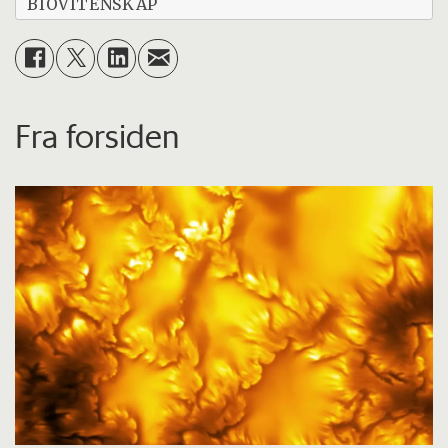
BIOVITENSKAP
Fra forsiden