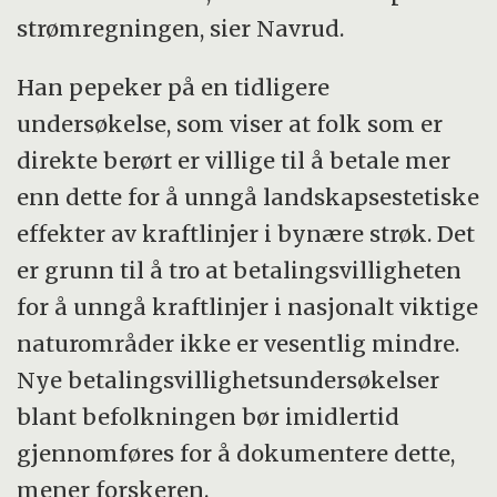
strømregningen, sier Navrud.
Han pepeker på en tidligere
undersøkelse, som viser at folk som er
direkte berørt er villige til å betale mer
enn dette for å unngå landskapsestetiske
effekter av kraftlinjer i bynære strøk. Det
er grunn til å tro at betalingsvilligheten
for å unngå kraftlinjer i nasjonalt viktige
naturområder ikke er vesentlig mindre.
Nye betalingsvillighetsundersøkelser
blant befolkningen bør imidlertid
gjennomføres for å dokumentere dette,
mener forskeren.