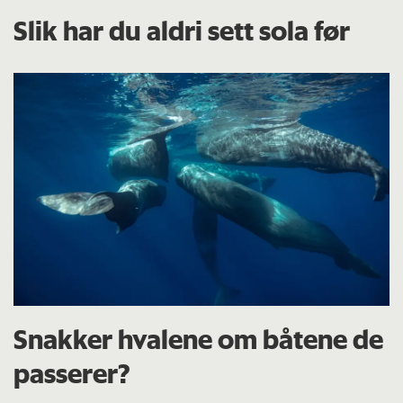
Slik har du aldri sett sola før
Snakker hvalene om båtene de
passerer?