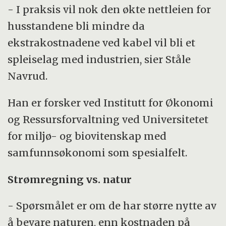
- I praksis vil nok den økte nettleien for
husstandene bli mindre da
ekstrakostnadene ved kabel vil bli et
spleiselag med industrien, sier Ståle
Navrud.
Han er forsker ved Institutt for Økonomi
og Ressursforvaltning ved Universitetet
for miljø- og biovitenskap med
samfunnsøkonomi som spesialfelt.
Strømregning vs. natur
- Spørsmålet er om de har større nytte av
å bevare naturen, enn kostnaden på