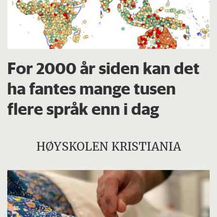
For 2000 år siden kan det
ha fantes mange tusen
flere språk enn i dag
HØYSKOLEN KRISTIANIA