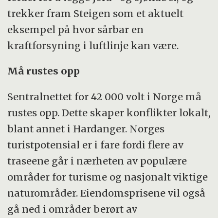
trekker fram Steigen som et aktuelt
eksempel på hvor sårbar en
kraftforsyning i luftlinje kan være.
Må rustes opp
Sentralnettet for 42 000 volt i Norge må
rustes opp. Dette skaper konflikter lokalt,
blant annet i Hardanger. Norges
turistpotensial er i fare fordi flere av
traseene går i nærheten av populære
områder for turisme og nasjonalt viktige
naturområder. Eiendomsprisene vil også
gå ned i områder berørt av