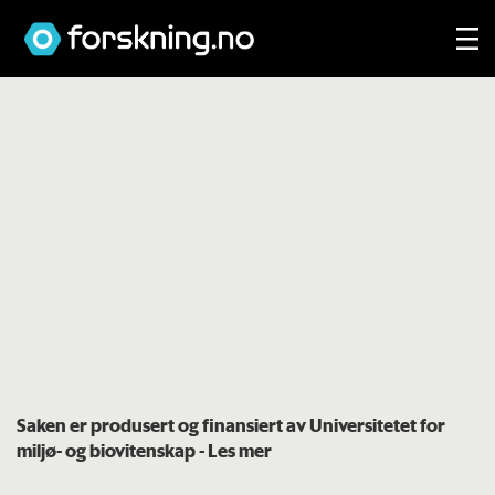
Saken er produsert og finansiert av Universitetet for
miljø- og biovitenskap
- Les mer