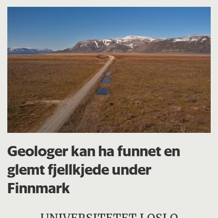
Geologer kan ha funnet en
glemt fjellkjede under
Finnmark