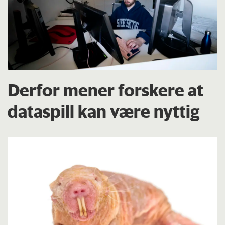
Derfor mener forskere at
dataspill kan være nyttig