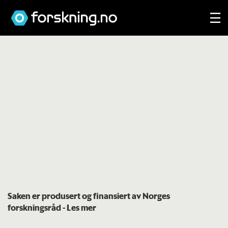
Saken er produsert og finansiert av Norges
forskningsråd
- Les mer