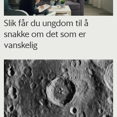
Slik får du ungdom til å
snakke om det som er
vanskelig