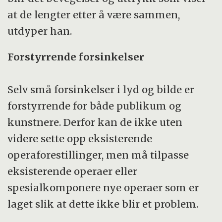
at de lengter etter å være sammen,
utdyper han.
Forstyrrende forsinkelser
Selv små forsinkelser i lyd og bilde er
forstyrrende for både publikum og
kunstnere. Derfor kan de ikke uten
videre sette opp eksisterende
operaforestillinger, men må tilpasse
eksisterende operaer eller
spesialkomponere nye operaer som er
laget slik at dette ikke blir et problem.