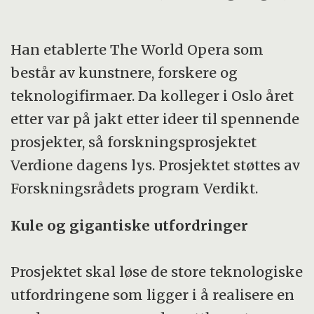
Han etablerte The World Opera som
består av kunstnere, forskere og
teknologifirmaer. Da kolleger i Oslo året
etter var på jakt etter ideer til spennende
prosjekter, så forskningsprosjektet
Verdione dagens lys. Prosjektet støttes av
Forskningsrådets program Verdikt.
Kule og gigantiske utfordringer
Prosjektet skal løse de store teknologiske
utfordringene som ligger i å realisere en