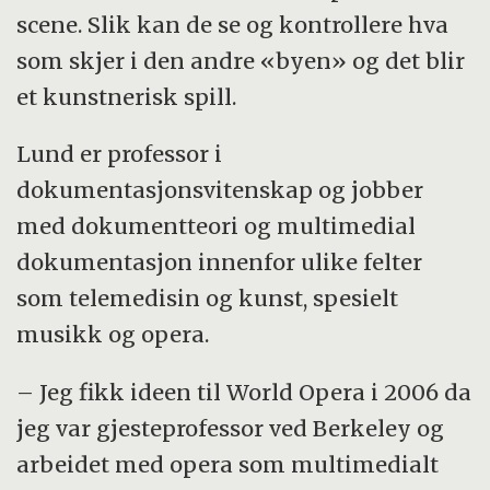
scene. Slik kan de se og kontrollere hva
som skjer i den andre «byen» og det blir
et kunstnerisk spill.
Lund er professor i
dokumentasjonsvitenskap og jobber
med dokumentteori og multimedial
dokumentasjon innenfor ulike felter
som telemedisin og kunst, spesielt
musikk og opera.
– Jeg fikk ideen til World Opera i 2006 da
jeg var gjesteprofessor ved Berkeley og
arbeidet med opera som multimedialt