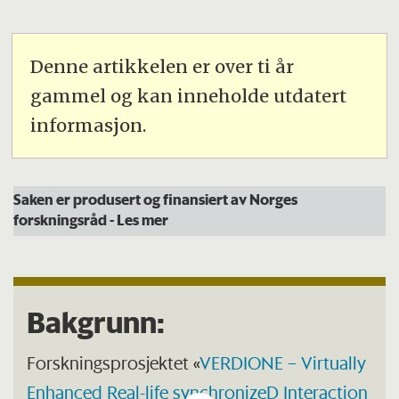
Denne artikkelen er over ti år
gammel og kan inneholde utdatert
informasjon.
Saken er produsert og finansiert av Norges
forskningsråd
- Les mer
Bakgrunn:
Forskningsprosjektet «
VERDIONE – Virtually
Enhanced Real-life synchronizeD Interaction