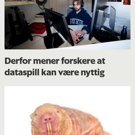
Derfor mener forskere at
dataspill kan være nyttig