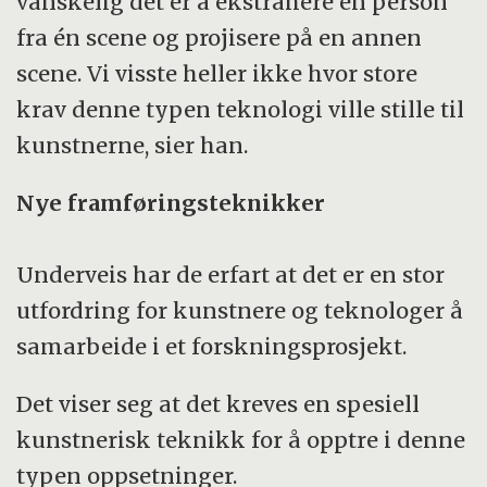
vanskelig det er å ekstrahere en person
fra én scene og projisere på en annen
scene. Vi visste heller ikke hvor store
krav denne typen teknologi ville stille til
kunstnerne, sier han.
Nye framføringsteknikker
Underveis har de erfart at det er en stor
utfordring for kunstnere og teknologer å
samarbeide i et forskningsprosjekt.
Det viser seg at det kreves en spesiell
kunstnerisk teknikk for å opptre i denne
typen oppsetninger.