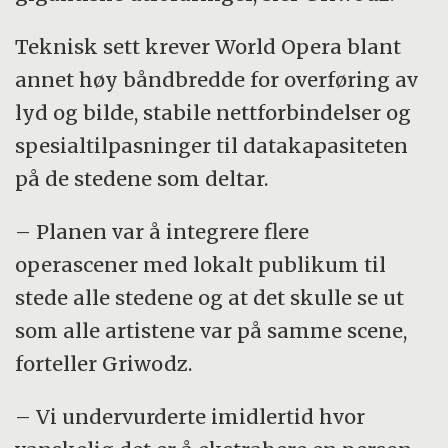
Teknisk sett krever World Opera blant
annet høy båndbredde for overføring av
lyd og bilde, stabile nettforbindelser og
spesialtilpasninger til datakapasiteten
på de stedene som deltar.
– Planen var å integrere flere
operascener med lokalt publikum til
stede alle stedene og at det skulle se ut
som alle artistene var på samme scene,
forteller Griwodz.
– Vi undervurderte imidlertid hvor