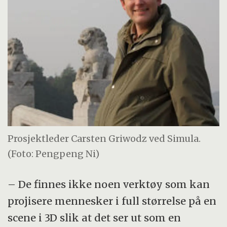
Prosjektleder Carsten Griwodz ved Simula.
(Foto: Pengpeng Ni)
– De finnes ikke noen verktøy som kan
projisere mennesker i full størrelse på en
scene i 3D slik at det ser ut som en