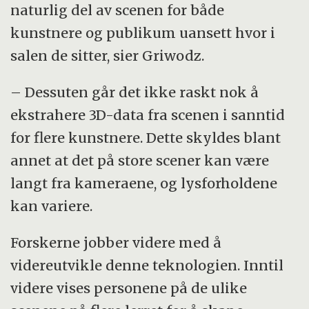
naturlig del av scenen for både
kunstnere og publikum uansett hvor i
salen de sitter, sier Griwodz.
– Dessuten går det ikke raskt nok å
ekstrahere 3D-data fra scenen i sanntid
for flere kunstnere. Dette skyldes blant
annet at det på store scener kan være
langt fra kameraene, og lysforholdene
kan variere.
Forskerne jobber videre med å
videreutvikle denne teknologien. Inntil
videre vises personene på de ulike