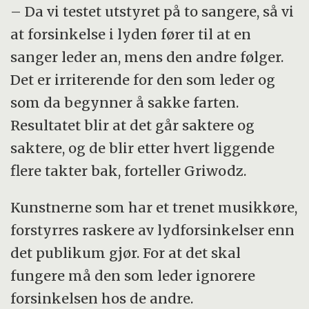
– Da vi testet utstyret på to sangere, så vi
at forsinkelse i lyden fører til at en
sanger leder an, mens den andre følger.
Det er irriterende for den som leder og
som da begynner å sakke farten.
Resultatet blir at det går saktere og
saktere, og de blir etter hvert liggende
flere takter bak, forteller Griwodz.
Kunstnerne som har et trenet musikkøre,
forstyrres raskere av lydforsinkelser enn
det publikum gjør. For at det skal
fungere må den som leder ignorere
forsinkelsen hos de andre.