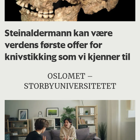
Steinaldermann kan være
verdens første offer for
knivstikking som vi kjenner til
OSLOMET –
STORBYUNIVERSITETET