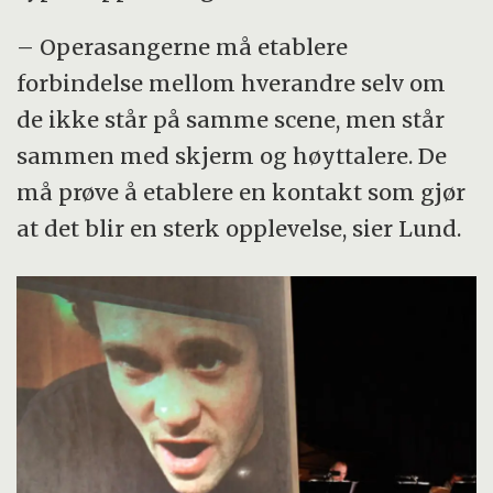
– Operasangerne må etablere
forbindelse mellom hverandre selv om
de ikke står på samme scene, men står
sammen med skjerm og høyttalere. De
må prøve å etablere en kontakt som gjør
at det blir en sterk opplevelse, sier Lund.