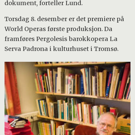
dokument, forteller Lund.
Torsdag 8. desember er det premiere på
World Operas første produksjon. Da
framføres Pergolesis barokkopera La
Serva Padrona i kulturhuset i Tromsø.