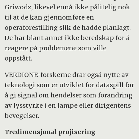
Griwodz, likevel ennå ikke pålitelig nok
til at de kan gjennomføre en
operaforestilling slik de hadde planlagt.
De har blant annet ikke beredskap for å
reagere på problemene som ville
oppstått.
VERDIONE-forskerne drar også nytte av
teknologi som er utviklet for dataspill for
å gi signal om hendelser som forandring
av lysstyrke i en lampe eller dirigentens
bevegelser.
Tredimensjonal projisering