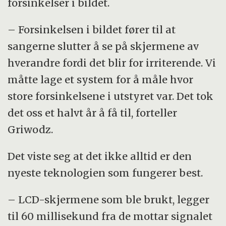
forsinkelser i bildet.
– Forsinkelsen i bildet fører til at
sangerne slutter å se på skjermene av
hverandre fordi det blir for irriterende. Vi
måtte lage et system for å måle hvor
store forsinkelsene i utstyret var. Det tok
det oss et halvt år å få til, forteller
Griwodz.
Det viste seg at det ikke alltid er den
nyeste teknologien som fungerer best.
– LCD-skjermene som ble brukt, legger
til 60 millisekund fra de mottar signalet