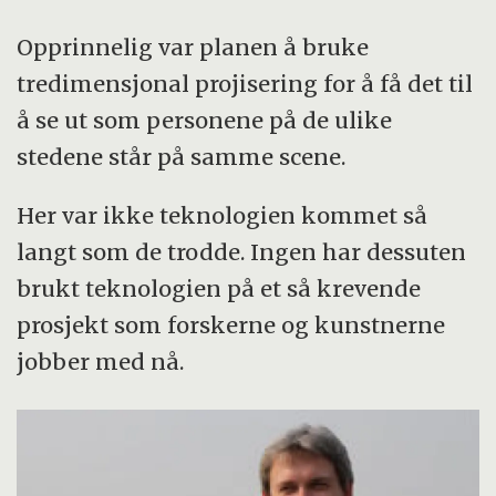
Opprinnelig var planen å bruke
tredimensjonal projisering for å få det til
å se ut som personene på de ulike
stedene står på samme scene.
Her var ikke teknologien kommet så
langt som de trodde. Ingen har dessuten
brukt teknologien på et så krevende
prosjekt som forskerne og kunstnerne
jobber med nå.