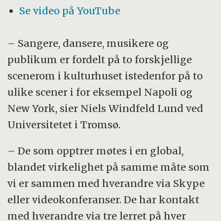
Se video på YouTube
– Sangere, dansere, musikere og
publikum er fordelt på to forskjellige
scenerom i kulturhuset istedenfor på to
ulike scener i for eksempel Napoli og
New York, sier Niels Windfeld Lund ved
Universitetet i Tromsø.
– De som opptrer møtes i en global,
blandet virkelighet på samme måte som
vi er sammen med hverandre via Skype
eller videokonferanser. De har kontakt
med hverandre via tre lerret på hver