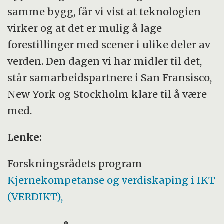
samme bygg, får vi vist at teknologien
virker og at det er mulig å lage
forestillinger med scener i ulike deler av
verden. Den dagen vi har midler til det,
står samarbeidspartnere i San Fransisco,
New York og Stockholm klare til å være
med.
Lenke:
Forskningsrådets program
Kjernekompetanse og verdiskaping i IKT
(VERDIKT),