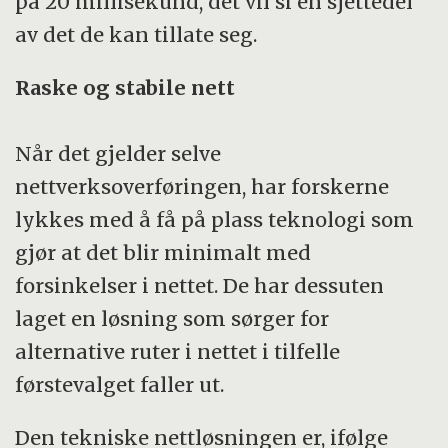
på 20 millisekund, det vil si en sjettedel
av det de kan tillate seg.
Raske og stabile nett
Når det gjelder selve
nettverksoverføringen, har forskerne
lykkes med å få på plass teknologi som
gjør at det blir minimalt med
forsinkelser i nettet. De har dessuten
laget en løsning som sørger for
alternative ruter i nettet i tilfelle
førstevalget faller ut.
Den tekniske nettløsningen er, ifølge