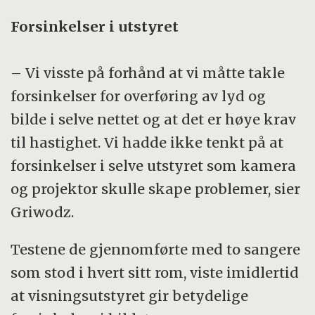
Forsinkelser i utstyret
– Vi visste på forhånd at vi måtte takle
forsinkelser for overføring av lyd og
bilde i selve nettet og at det er høye krav
til hastighet. Vi hadde ikke tenkt på at
forsinkelser i selve utstyret som kamera
og projektor skulle skape problemer, sier
Griwodz.
Testene de gjennomførte med to sangere
som stod i hvert sitt rom, viste imidlertid
at visningsutstyret gir betydelige