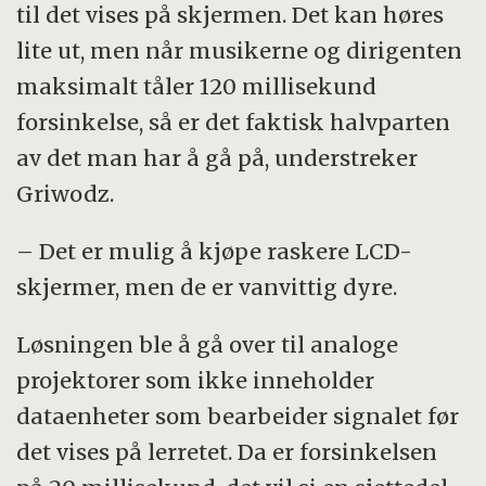
til det vises på skjermen. Det kan høres
lite ut, men når musikerne og dirigenten
maksimalt tåler 120 millisekund
forsinkelse, så er det faktisk halvparten
av det man har å gå på, understreker
Griwodz.
– Det er mulig å kjøpe raskere LCD-
skjermer, men de er vanvittig dyre.
Løsningen ble å gå over til analoge
projektorer som ikke inneholder
dataenheter som bearbeider signalet før
det vises på lerretet. Da er forsinkelsen