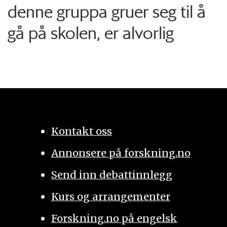
denne gruppa gruer seg til å
gå på skolen, er alvorlig
Kontakt oss
Annonsere på forskning.no
Send inn debattinnlegg
Kurs og arrangementer
Forskning.no på engelsk