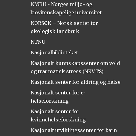
NMBU - Norges miljø- og
biovitenskapelige universitet
NORSØK – Norsk senter for
økologisk landbruk
NTNU
Nasjonalbiblioteket
Nasjonalt kunnskapssenter om vold
og traumatisk stress (NKVTS)
Nasjonalt senter for aldring og helse
Nasjonalt senter for e-
helseforskning
Nasjonalt senter for
kvinnehelseforskning
Nasjonalt utviklingssenter for barn