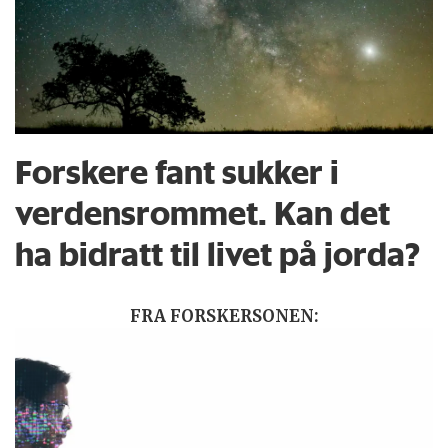
Forskere fant sukker i
verdensrommet. Kan det
ha bidratt til livet på jorda?
FRA FORSKERSONEN: