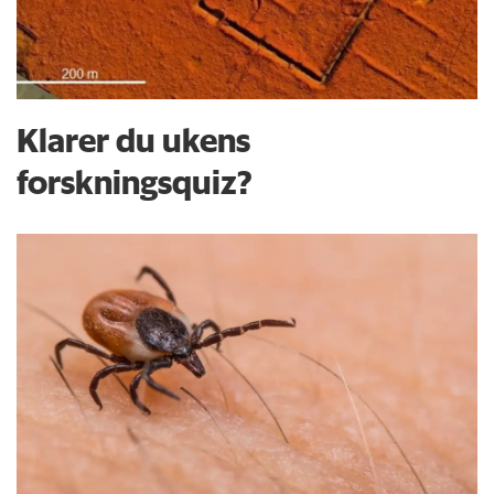
Klarer du ukens
forskningsquiz?