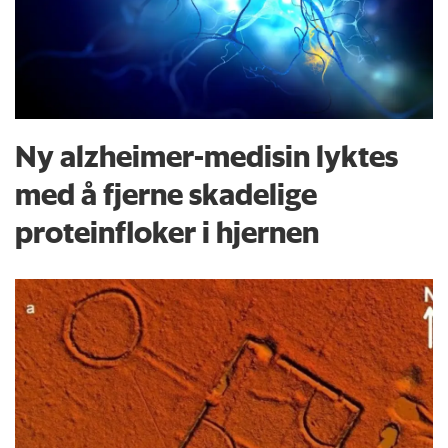
Ny alzheimer-medisin lyktes
med å fjerne skadelige
proteinfloker i hjernen