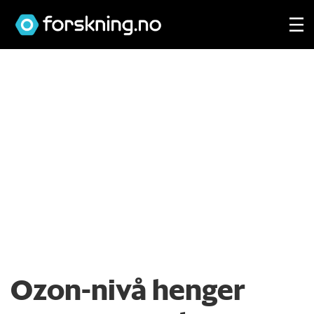
Ozon-nivå henger