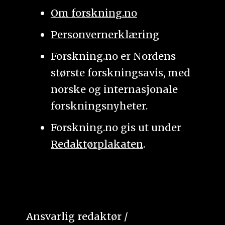
Om forskning.no
Personvernerklæring
Forskning.no er Nordens
største forskningsavis, med
norske og internasjonale
forskningsnyheter.
Forskning.no gis ut under
Redaktørplakaten
.
Ansvarlig redaktør /