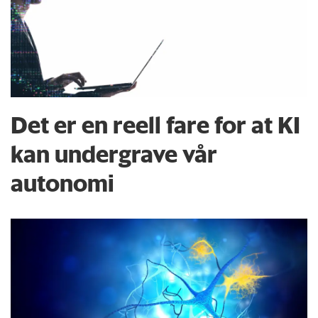
Det er en reell fare for at KI
kan undergrave vår
autonomi