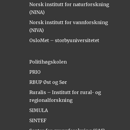
Norsk institutt for naturforskning
(NINA)
Norsk institutt for vannforskning
(NIVA)
OsloMet – storbyuniversitetet
Politihøgskolen
PRIO
RBUP Øst og Sør
Ruralis – Institutt for rural- og
regionalforskning
SIMULA
SINTEF