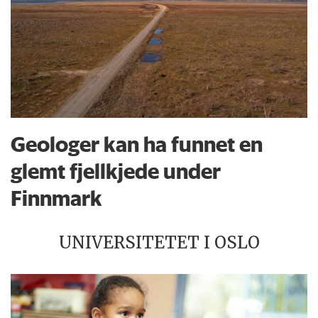
Geologer kan ha funnet en
glemt fjellkjede under
Finnmark
UNIVERSITETET I OSLO