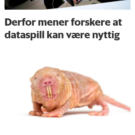
Derfor mener forskere at
dataspill kan være nyttig