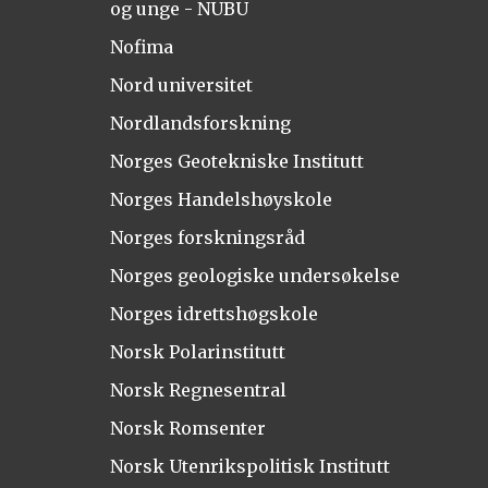
og unge - NUBU
Nofima
Nord universitet
Nordlandsforskning
Norges Geotekniske Institutt
Norges Handelshøyskole
Norges forskningsråd
Norges geologiske undersøkelse
Norges idrettshøgskole
Norsk Polarinstitutt
Norsk Regnesentral
Norsk Romsenter
Norsk Utenrikspolitisk Institutt