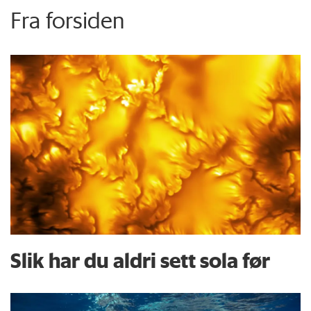
Fra forsiden
Slik har du aldri sett sola før