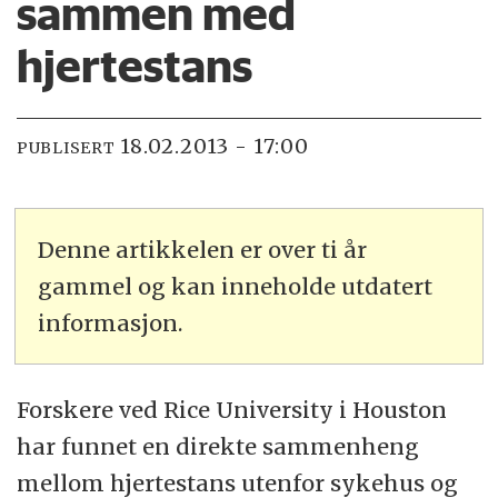
sammen med
hjertestans
18.02.2013 - 17:00
PUBLISERT
Denne artikkelen er over ti år
gammel og kan inneholde utdatert
informasjon.
Forskere ved Rice University i Houston
har funnet en direkte sammenheng
mellom hjertestans utenfor sykehus og