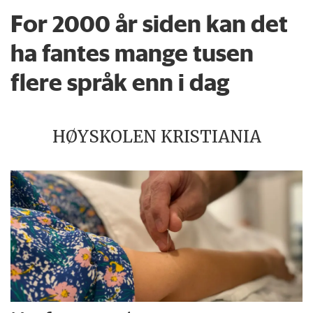
For 2000 år siden kan det
ha fantes mange tusen
flere språk enn i dag
HØYSKOLEN KRISTIANIA