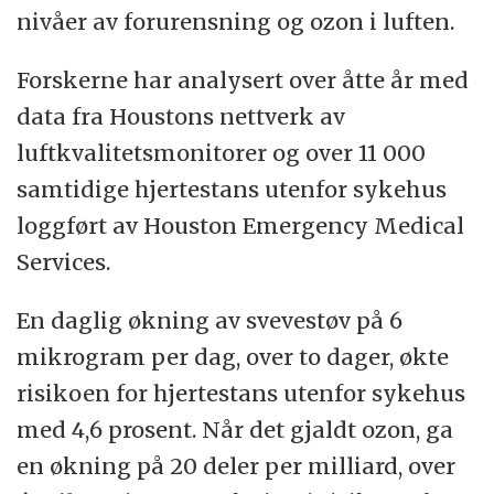
nivåer av forurensning og ozon i luften.
Forskerne har analysert over åtte år med
data fra Houstons nettverk av
luftkvalitetsmonitorer og over 11 000
samtidige hjertestans utenfor sykehus
loggført av Houston Emergency Medical
Services.
En daglig økning av svevestøv på 6
mikrogram per dag, over to dager, økte
risikoen for hjertestans utenfor sykehus
med 4,6 prosent. Når det gjaldt ozon, ga
en økning på 20 deler per milliard, over