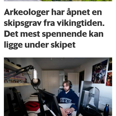
Arkeologer har åpnet en
skipsgrav fra vikingtiden.
Det mest spennende kan
ligge under skipet