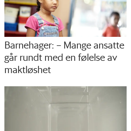
Barnehager: – Mange ansatte
går rundt med en følelse av
maktløshet