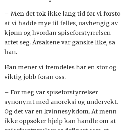
– Men det tok ikke lang tid før vi forsto
at vi hadde mye til felles, uavhengig av
kjønn og hvordan spiseforstyrrelsen
artet seg. Årsakene var ganske like, sa
han.
Han mener vi fremdeles har en stor og
viktig jobb foran oss.
– For meg var spiseforstyrrelser
synonymt med anoreksi og undervekt.
Og det var en kvinnesykdom. At menn
ikke oppsøker hjelp kan handle om at