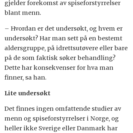
gjelder forekomst av spiseforstyrrelser
blant menn.
– Hvordan er det undersøkt, og hvem er
undersøkt? Har man sett på en bestemt
aldersgruppe, på idrettsutøvere eller bare
på de som faktisk søker behandling?
Dette har konsekvenser for hva man
finner, sa han.
Lite undersøkt
Det finnes ingen omfattende studier av
menn og spiseforstyrrelser i Norge, og
heller ikke Sverige eller Danmark har