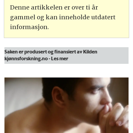
Denne artikkelen er over ti år
gammel og kan inneholde utdatert
informasjon.
Saken er produsert og finansiert av Kilden
kjønnsforskning.no
- Les mer