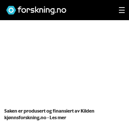
Saken er produsert og finansiert av Kilden
kjønnsforskning.no
- Les mer