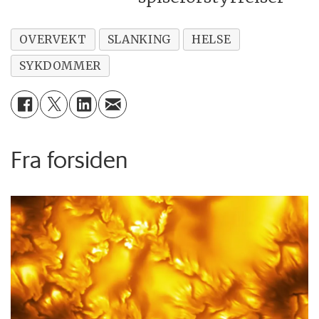
OVERVEKT
SLANKING
HELSE
SYKDOMMER
Fra forsiden