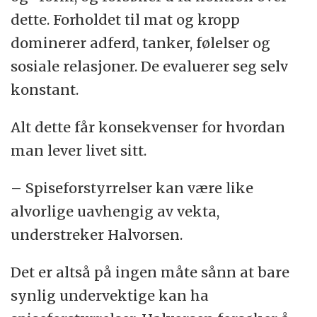
dette. Forholdet til mat og kropp
dominerer adferd, tanker, følelser og
sosiale relasjoner. De evaluerer seg selv
konstant.
Alt dette får konsekvenser for hvordan
man lever livet sitt.
– Spiseforstyrrelser kan være like
alvorlige uavhengig av vekta,
understreker Halvorsen.
Det er altså på ingen måte sånn at bare
synlig undervektige kan ha