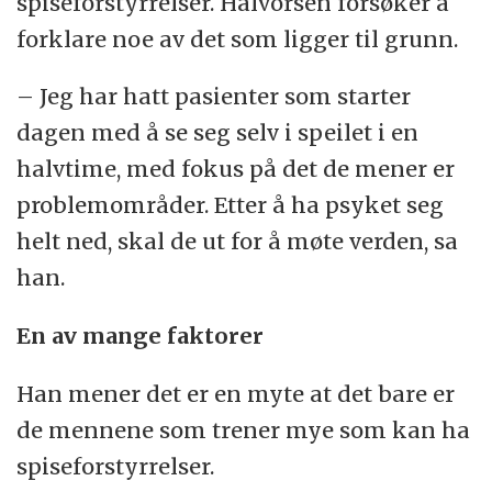
spiseforstyrrelser. Halvorsen forsøker å
forklare noe av det som ligger til grunn.
– Jeg har hatt pasienter som starter
dagen med å se seg selv i speilet i en
halvtime, med fokus på det de mener er
problemområder. Etter å ha psyket seg
helt ned, skal de ut for å møte verden, sa
han.
En av mange faktorer
Han mener det er en myte at det bare er
de mennene som trener mye som kan ha
spiseforstyrrelser.