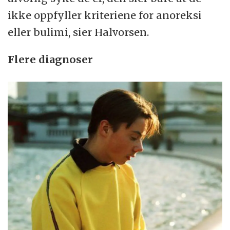
ikke oppfyller kriteriene for anoreksi
eller bulimi, sier Halvorsen.
Flere diagnoser