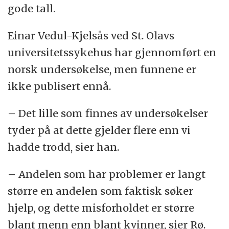
gode tall.
Einar Vedul-Kjelsås ved St. Olavs
universitetssykehus har gjennomført en
norsk undersøkelse, men funnene er
ikke publisert ennå.
– Det lille som finnes av undersøkelser
tyder på at dette gjelder flere enn vi
hadde trodd, sier han.
– Andelen som har problemer er langt
større en andelen som faktisk søker
hjelp, og dette misforholdet er større
blant menn enn blant kvinner, sier Rø.