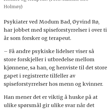
Holmøy)
Psykiater ved Modum Bad, Øyvind Rø,
har jobbet med spiseforstyrrelser i over ti
år som forsker og terapeut.
– Få andre psykiske lidelser viser så
store forskjeller i utbredelse mellom
kjønnene, sa han, og henviste til det store
gapet i registrerte tilfeller av
spiseforstyrrelser hos menn og kvinner.
Han mener det er viktig å huske på at
ulike spørsmål gir ulike svar når det