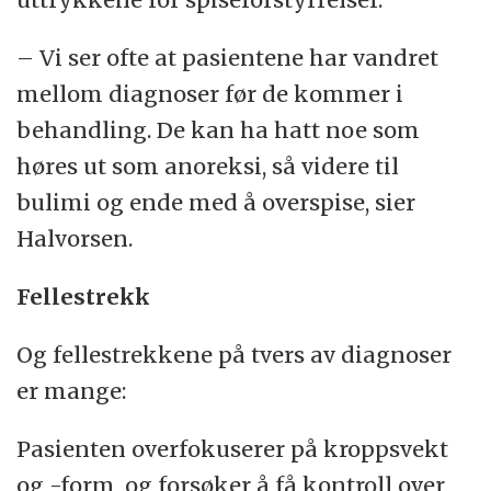
– Vi ser ofte at pasientene har vandret
mellom diagnoser før de kommer i
behandling. De kan ha hatt noe som
høres ut som anoreksi, så videre til
bulimi og ende med å overspise, sier
Halvorsen.
Fellestrekk
Og fellestrekkene på tvers av diagnoser
er mange:
Pasienten overfokuserer på kroppsvekt
og -form, og forsøker å få kontroll over