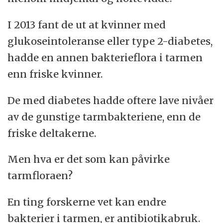
I 2013 fant de ut at kvinner med
glukoseintoleranse eller type 2-diabetes,
hadde en annen bakterieflora i tarmen
enn friske kvinner.
De med diabetes hadde oftere lave nivåer
av de gunstige tarmbakteriene, enn de
friske deltakerne.
Men hva er det som kan påvirke
tarmfloraen?
En ting forskerne vet kan endre
bakterier i tarmen, er antibiotikabruk.