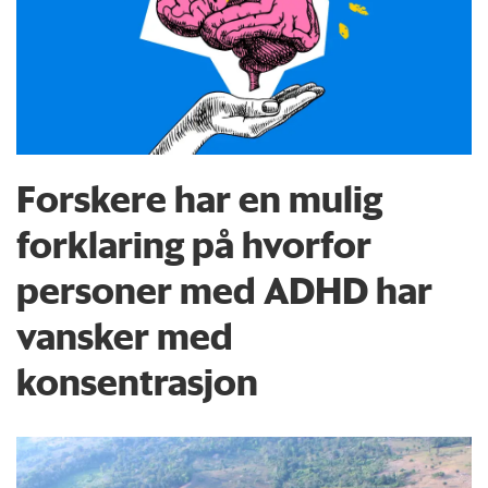
Forskere har en mulig
forklaring på hvorfor
personer med ADHD har
vansker med
konsentrasjon