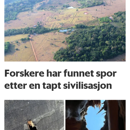
Forskere har funnet spor
etter en tapt sivilisasjon