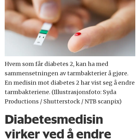
Hvem som får diabetes 2, kan ha med
sammensetningen av tarmbakterier å gjøre.
En medisin mot diabetes 2 har vist seg å endre
tarmbakteriene. (Illustrasjonsfoto: Syda
Productions / Shutterstock / NTB scanpix)
Diabetesmedisin
virker ved å endre