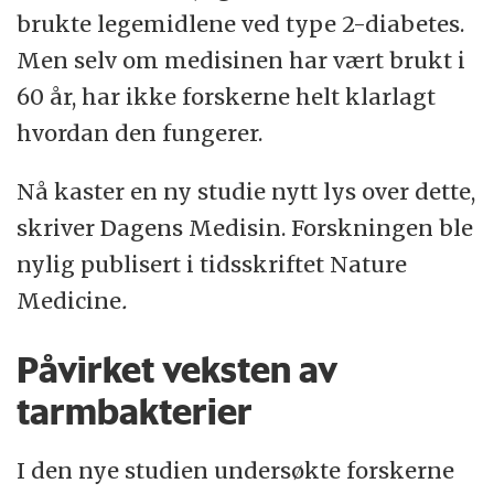
brukte legemidlene ved type 2-diabetes.
Men selv om medisinen har vært brukt i
60 år, har ikke forskerne helt klarlagt
hvordan den fungerer.
Nå kaster en ny studie nytt lys over dette,
skriver Dagens Medisin. Forskningen ble
nylig publisert i tidsskriftet Nature
Medicine
.
Påvirket veksten av
tarmbakterier
I den nye studien undersøkte forskerne