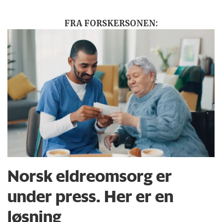
FRA FORSKERSONEN:
Norsk eldreomsorg er
under press. Her er en
løsning