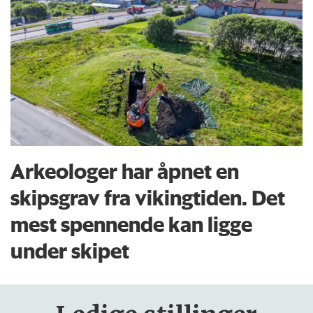
Arkeologer har åpnet en
skipsgrav fra vikingtiden. Det
mest spennende kan ligge
under skipet