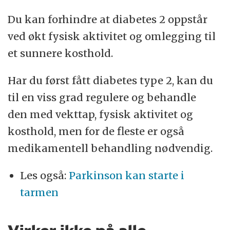
Du kan forhindre at diabetes 2 oppstår
ved økt fysisk aktivitet og omlegging til
et sunnere kosthold.
Har du først fått diabetes type 2, kan du
til en viss grad regulere og behandle
den med vekttap, fysisk aktivitet og
kosthold, men for de fleste er også
medikamentell behandling nødvendig.
Les også:
Parkinson kan starte i
tarmen