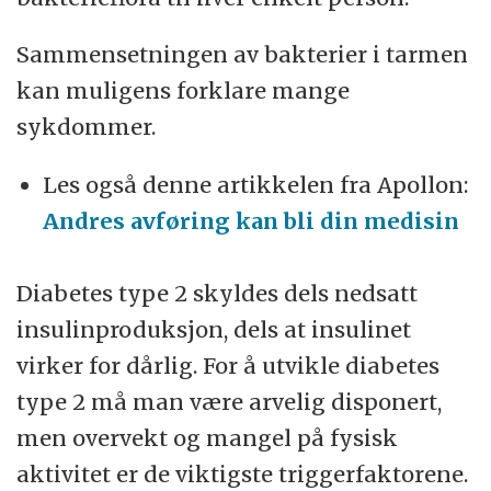
Sammensetningen av bakterier i tarmen
kan muligens forklare mange
sykdommer.
Les også denne artikkelen fra Apollon:
Andres avføring kan bli din medisin
Diabetes type 2 skyldes dels nedsatt
insulinproduksjon, dels at insulinet
virker for dårlig. For å utvikle diabetes
type 2 må man være arvelig disponert,
men overvekt og mangel på fysisk
aktivitet er de viktigste triggerfaktorene.