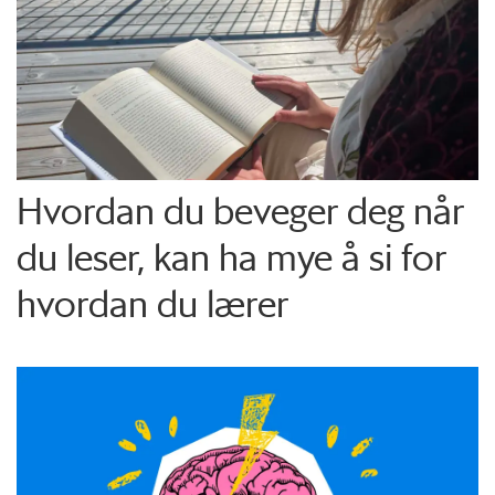
Hvordan du beveger deg når
du leser, kan ha mye å si for
hvordan du lærer