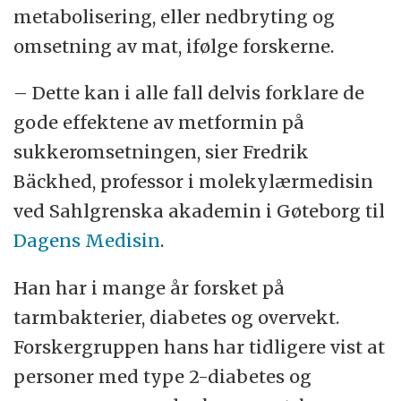
metabolisering, eller nedbryting og
omsetning av mat, ifølge forskerne.
– Dette kan i alle fall delvis forklare de
gode effektene av metformin på
sukkeromsetningen, sier Fredrik
Bäckhed, professor i molekylærmedisin
ved Sahlgrenska akademin i Gøteborg til
Dagens Medisin
.
Han har i mange år forsket på
tarmbakterier, diabetes og overvekt.
Forskergruppen hans har tidligere vist at
personer med type 2-diabetes og