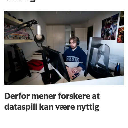
Derfor mener forskere at
dataspill kan være nyttig