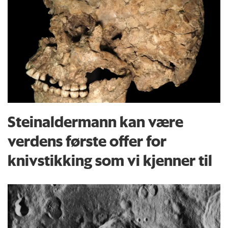
Steinaldermann kan være
verdens første offer for
knivstikking som vi kjenner til