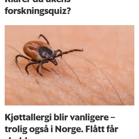
forskningsquiz?
Kjøttallergi blir vanligere –
trolig også i Norge. Flått får