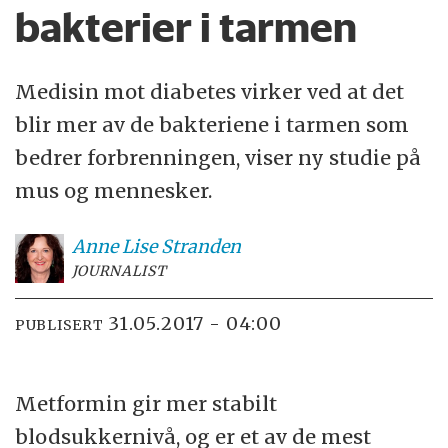
bakterier i tarmen
Medisin mot diabetes virker ved at det
blir mer av de bakteriene i tarmen som
bedrer forbrenningen, viser ny studie på
mus og mennesker.
Anne Lise
Stranden
JOURNALIST
31.05.2017 - 04:00
PUBLISERT
Metformin gir mer stabilt
blodsukkernivå, og er et av de mest