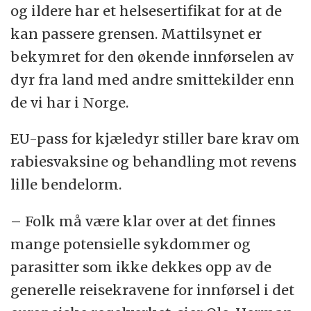
og ildere har et helsesertifikat for at de
kan passere grensen. Mattilsynet er
bekymret for den økende innførselen av
dyr fra land med andre smittekilder enn
de vi har i Norge.
EU-pass for kjæledyr stiller bare krav om
rabiesvaksine og behandling mot revens
lille bendelorm.
– Folk må være klar over at det finnes
mange potensielle sykdommer og
parasitter som ikke dekkes opp av de
generelle reisekravene for innførsel i det