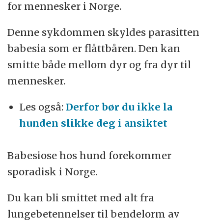
for mennesker i Norge.
Denne sykdommen skyldes parasitten
babesia som er flåttbåren. Den kan
smitte både mellom dyr og fra dyr til
mennesker.
Les også:
Derfor bør du ikke la
hunden slikke deg i ansiktet
Babesiose hos hund forekommer
sporadisk i Norge.
Du kan bli smittet med alt fra
lungebetennelser til bendelorm av