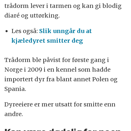
trådorm lever i tarmen og kan gi blodig
diaré og uttørking.
Les også:
Slik unngår du at
kjæledyret smitter deg
Trådorm ble påvist for første gang i
Norge i 2009 i en kennel som hadde
importert dyr fra blant annet Polen og
Spania.
Dyreeiere er mer utsatt for smitte enn
andre.