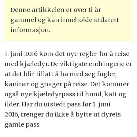
Denne artikkelen er over ti år
gammel og kan inneholde utdatert
informasjon.
1. juni 2016 kom det nye regler for å reise
med kjæledyr. De viktigste endringene er
at det blir tillatt å ha med seg fugler,
kaniner og gnager på reise. Det kommer
også nye kjæledyrpass til hund, katt og
ilder. Har du utstedt pass før 1. juni
2016, trenger du ikke å bytte ut dyrets
gamle pass.