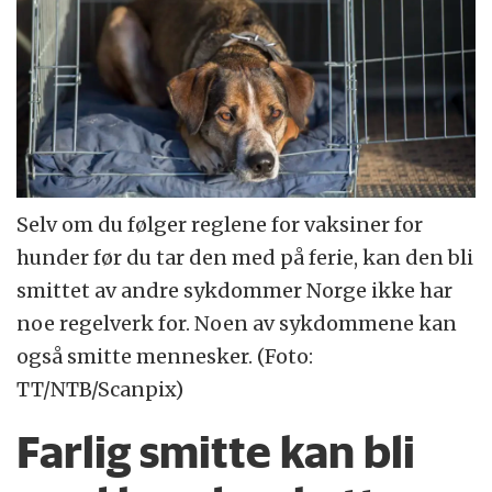
Selv om du følger reglene for vaksiner for
hunder før du tar den med på ferie, kan den bli
smittet av andre sykdommer Norge ikke har
noe regelverk for. Noen av sykdommene kan
også smitte mennesker. (Foto:
TT/NTB/Scanpix)
Farlig smitte kan bli