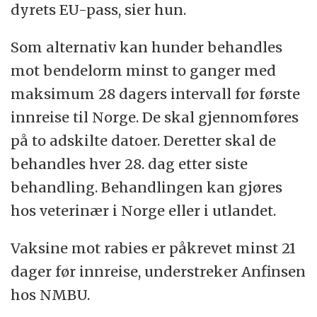
dyrets EU-pass, sier hun.
Som alternativ kan hunder behandles
mot bendelorm minst to ganger med
maksimum 28 dagers intervall før første
innreise til Norge. De skal gjennomføres
på to adskilte datoer. Deretter skal de
behandles hver 28. dag etter siste
behandling. Behandlingen kan gjøres
hos veterinær i Norge eller i utlandet.
Vaksine mot rabies er påkrevet minst 21
dager før innreise, understreker Anfinsen
hos NMBU.