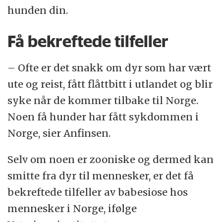
hunden din.
Få bekreftede tilfeller
– Ofte er det snakk om dyr som har vært
ute og reist, fått flåttbitt i utlandet og blir
syke når de kommer tilbake til Norge.
Noen få hunder har fått sykdommen i
Norge, sier Anfinsen.
Selv om noen er zooniske og dermed kan
smitte fra dyr til mennesker, er det få
bekreftede tilfeller av babesiose hos
mennesker i Norge, ifølge