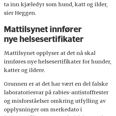
ta inn kjæledyr som hund, katt og ilder,
sier Heggen.
Mattilsynet innfører
nye helsesertifikater
Mattilsynet opplyser at det nå skal
innføres nye helsesertifikater for hunder,
katter og ildere.
Grunnen er at det har vært en del falske
laboratoriesvar på rabies-antistofftester
og misforståelser omkring utfylling av
opplysninger om merkedato i