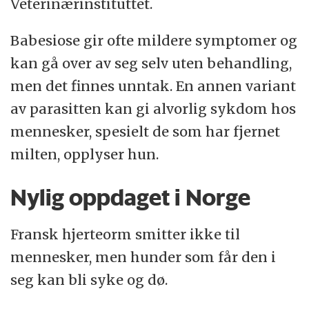
Veterinærinstituttet.
Babesiose gir ofte mildere symptomer og
kan gå over av seg selv uten behandling,
men det finnes unntak. En annen variant
av parasitten kan gi alvorlig sykdom hos
mennesker, spesielt de som har fjernet
milten, opplyser hun.
Nylig oppdaget i Norge
Fransk hjerteorm smitter ikke til
mennesker, men hunder som får den i
seg kan bli syke og dø.