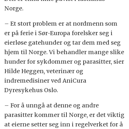
Norge.
– Et stort problem er at nordmenn som
er på ferie i Sør-Europa forelsker seg i
eierløse gatehunder og tar dem med seg
hjem til Norge. Vi behandler mange slike
hunder for sykdommer og parasitter, sier
Hilde Heggen, veterinær og
indremedisiner ved AniCura
Dyresykehus Oslo.
– For å unngå at denne og andre
parasitter kommer til Norge, er det viktig
at eierne setter seg inn i regelverket for å