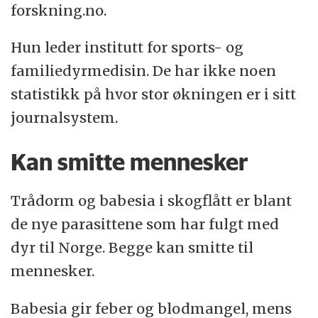
forskning.no.
Hun leder institutt for sports- og
familiedyrmedisin. De har ikke noen
statistikk på hvor stor økningen er i sitt
journalsystem.
Kan smitte mennesker
Trådorm og babesia i skogflått er blant
de nye parasittene som har fulgt med
dyr til Norge. Begge kan smitte til
mennesker.
Babesia gir feber og blodmangel, mens