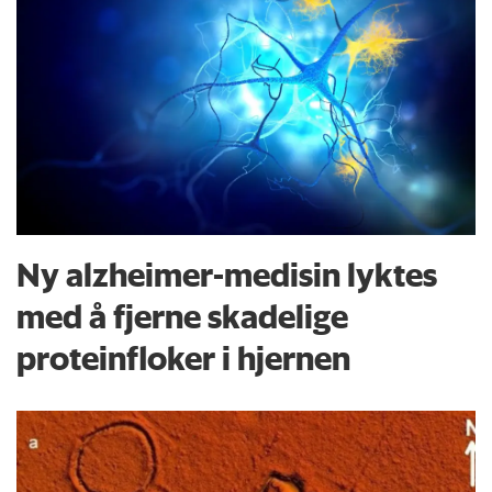
Ny alzheimer-medisin lyktes
med å fjerne skadelige
proteinfloker i hjernen