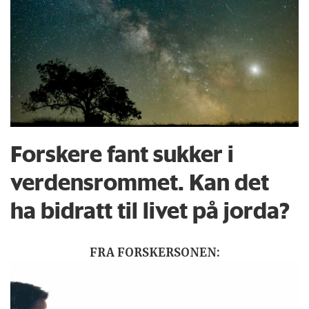
Forskere fant sukker i
verdensrommet. Kan det
ha bidratt til livet på jorda?
FRA FORSKERSONEN: