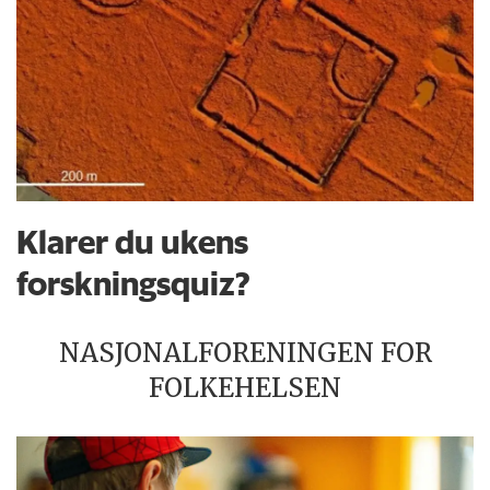
Klarer du ukens
forskningsquiz?
NASJONALFORENINGEN FOR
FOLKEHELSEN