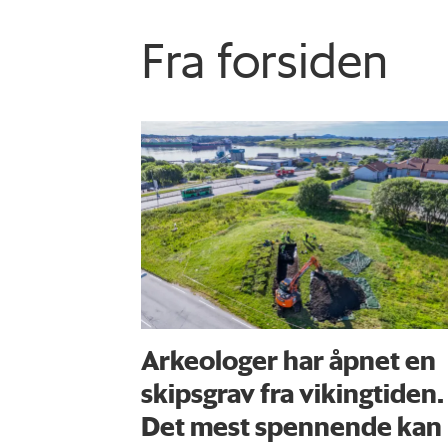
Fra forsiden
Arkeologer har åpnet en
skipsgrav fra vikingtiden.
Det mest spennende kan