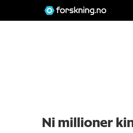
Ni millioner k