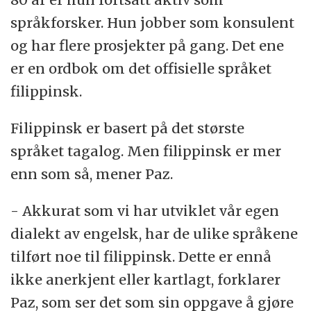
språkforsker. Hun jobber som konsulent
og har flere prosjekter på gang. Det ene
er en ordbok om det offisielle språket
filippinsk.
Filippinsk er basert på det største
språket tagalog. Men filippinsk er mer
enn som så, mener Paz.
- Akkurat som vi har utviklet vår egen
dialekt av engelsk, har de ulike språkene
tilført noe til filippinsk. Dette er ennå
ikke anerkjent eller kartlagt, forklarer
Paz, som ser det som sin oppgave å gjøre