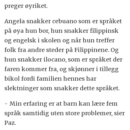
preger øyriket.
Angela snakker cebuano som er språket
på øya hun bor, hun snakker filippinsk
og engelsk i skolen og når hun treffer
folk fra andre steder på Filippinene. Og
hun snakker ilocano, som er språket der
faren kommer fra, og skjønner i tillegg
bikol fordi familien hennes har
slektninger som snakker dette språket.
- Min erfaring er at barn kan lære fem
språk samtidig uten store problemer, sier
Paz.