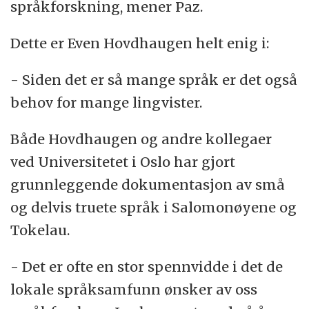
språkforskning, mener Paz.
Dette er Even Hovdhaugen helt enig i:
- Siden det er så mange språk er det også
behov for mange lingvister.
Både Hovdhaugen og andre kollegaer
ved Universitetet i Oslo har gjort
grunnleggende dokumentasjon av små
og delvis truete språk i Salomonøyene og
Tokelau.
- Det er ofte en stor spennvidde i det de
lokale språksamfunn ønsker av oss