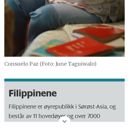
Consuelo Paz (Foto: June Taguiwalo)
Filippinene
Filippinene er øyrepublikk i Sørøst-Asia, og
består av 11 hovedøyer og over 7000
mindre.