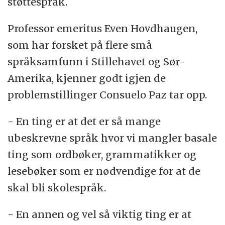
støttespråk.
Professor emeritus Even Hovdhaugen,
som har forsket på flere små
språksamfunn i Stillehavet og Sør-
Amerika, kjenner godt igjen de
problemstillinger Consuelo Paz tar opp.
- En ting er at det er så mange
ubeskrevne språk hvor vi mangler basale
ting som ordbøker, grammatikker og
lesebøker som er nødvendige for at de
skal bli skolespråk.
- En annen og vel så viktig ting er at