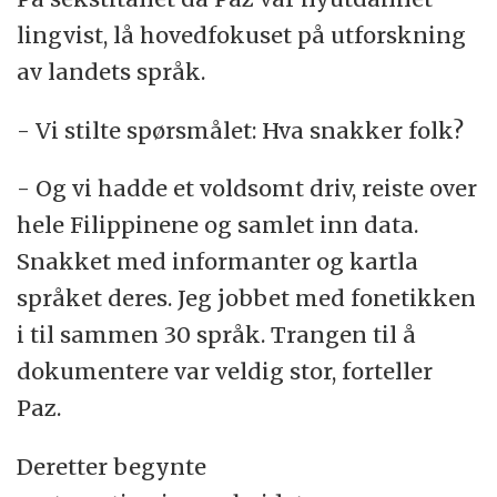
lingvist, lå hovedfokuset på utforskning
av landets språk.
- Vi stilte spørsmålet: Hva snakker folk?
- Og vi hadde et voldsomt driv, reiste over
hele Filippinene og samlet inn data.
Snakket med informanter og kartla
språket deres. Jeg jobbet med fonetikken
i til sammen 30 språk. Trangen til å
dokumentere var veldig stor, forteller
Paz.
Deretter begynte