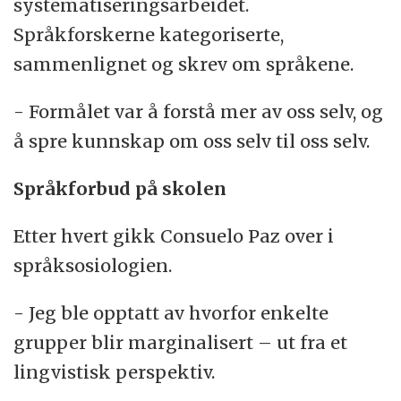
systematiseringsarbeidet.
Språkforskerne kategoriserte,
sammenlignet og skrev om språkene.
- Formålet var å forstå mer av oss selv, og
å spre kunnskap om oss selv til oss selv.
Språkforbud på skolen
Etter hvert gikk Consuelo Paz over i
språksosiologien.
- Jeg ble opptatt av hvorfor enkelte
grupper blir marginalisert – ut fra et
lingvistisk perspektiv.