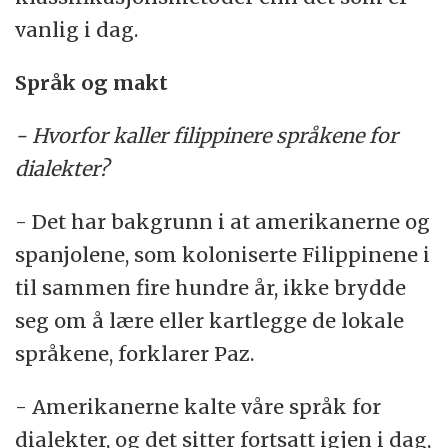
vanlig i dag.
Språk og makt
- Hvorfor kaller filippinere språkene for
dialekter?
- Det har bakgrunn i at amerikanerne og
spanjolene, som koloniserte Filippinene i
til sammen fire hundre år, ikke brydde
seg om å lære eller kartlegge de lokale
språkene, forklarer Paz.
- Amerikanerne kalte våre språk for
dialekter, og det sitter fortsatt igjen i dag,