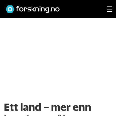
Ett land – mer enn