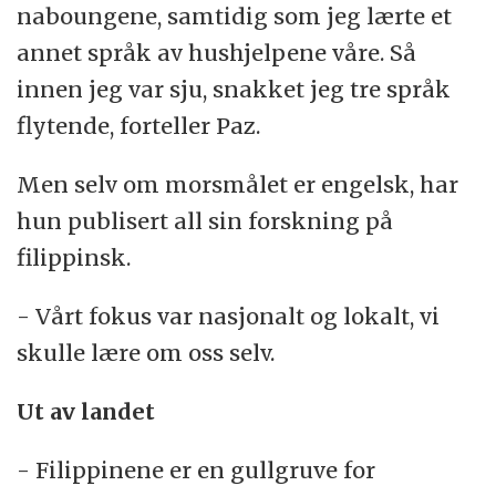
naboungene, samtidig som jeg lærte et
annet språk av hushjelpene våre. Så
innen jeg var sju, snakket jeg tre språk
flytende, forteller Paz.
Men selv om morsmålet er engelsk, har
hun publisert all sin forskning på
filippinsk.
- Vårt fokus var nasjonalt og lokalt, vi
skulle lære om oss selv.
Ut av landet
- Filippinene er en gullgruve for