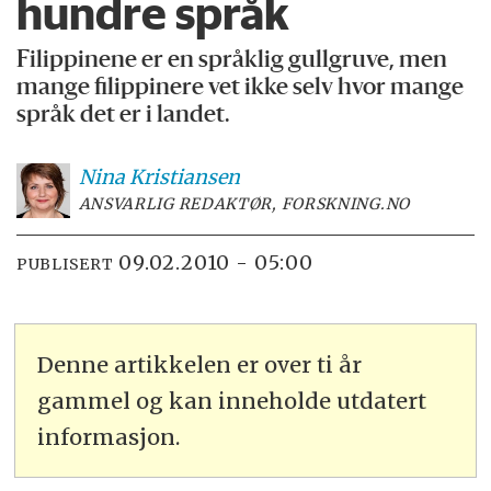
hundre språk
Filippinene er en språklig gullgruve, men
mange filippinere vet ikke selv hvor mange
språk det er i landet.
Nina
Kristiansen
ANSVARLIG REDAKTØR, FORSKNING.NO
09.02.2010 - 05:00
PUBLISERT
Denne artikkelen er over ti år
gammel og kan inneholde utdatert
informasjon.