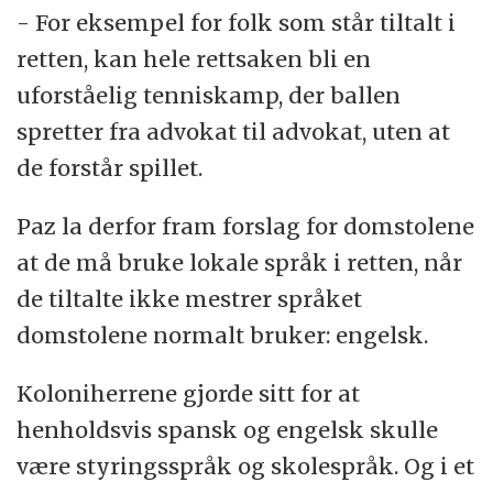
- For eksempel for folk som står tiltalt i
retten, kan hele rettsaken bli en
uforståelig tenniskamp, der ballen
spretter fra advokat til advokat, uten at
de forstår spillet.
Paz la derfor fram forslag for domstolene
at de må bruke lokale språk i retten, når
de tiltalte ikke mestrer språket
domstolene normalt bruker: engelsk.
Koloniherrene gjorde sitt for at
henholdsvis spansk og engelsk skulle
være styringsspråk og skolespråk. Og i et