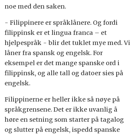
noe med den saken.
- Filippinere er språklånere. Og fordi
filippinsk er et lingua franca – et
hjelpespråk - blir det tuklet mye med. Vi
låner fra spansk og engelsk. For
eksempel er det mange spanske ord i
filippinsk, og alle tall og datoer sies på
engelsk.
Filippinerne er heller ikke så nøye på
språkgrensene. Det er ikke uvanlig å
høre en setning som starter på tagalog
og slutter på engelsk, ispedd spanske