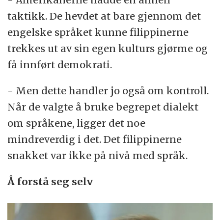
taktikk. De hevdet at bare gjennom det
engelske språket kunne filippinerne
trekkes ut av sin egen kulturs gjørme og
få innført demokrati.
- Men dette handler jo også om kontroll.
Når de valgte å bruke begrepet dialekt
om språkene, ligger det noe
mindreverdig i det. Det filippinerne
snakket var ikke på nivå med språk.
Å forstå seg selv