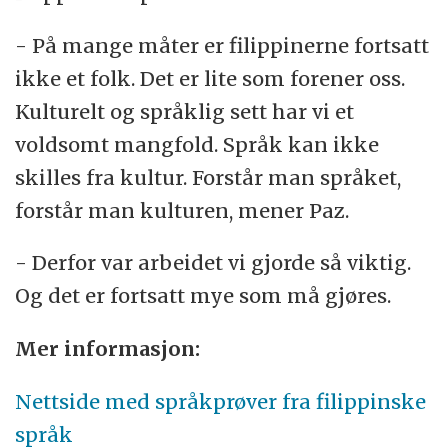
- På mange måter er filippinerne fortsatt
ikke et folk. Det er lite som forener oss.
Kulturelt og språklig sett har vi et
voldsomt mangfold. Språk kan ikke
skilles fra kultur. Forstår man språket,
forstår man kulturen, mener Paz.
- Derfor var arbeidet vi gjorde så viktig.
Og det er fortsatt mye som må gjøres.
Mer informasjon:
Nettside med språkprøver fra filippinske
språk