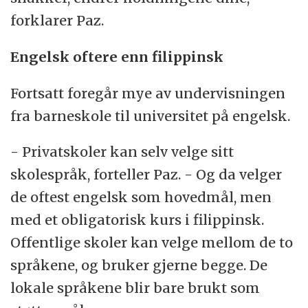
forklarer Paz.
Engelsk oftere enn filippinsk
Fortsatt foregår mye av undervisningen
fra barneskole til universitet på engelsk.
- Privatskoler kan selv velge sitt
skolespråk, forteller Paz. - Og da velger
de oftest engelsk som hovedmål, men
med et obligatorisk kurs i filippinsk.
Offentlige skoler kan velge mellom de to
språkene, og bruker gjerne begge. De
lokale språkene blir bare brukt som