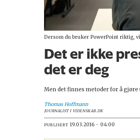
Dersom du bruker PowerPoint riktig, vil
Det er ikke pre
det er deg
Men det finnes metoder for å gjøre 
Thomas
Hoffmann
JOURNALIST I VIDENSKAB.DK
19.03.2016 - 04:00
PUBLISERT