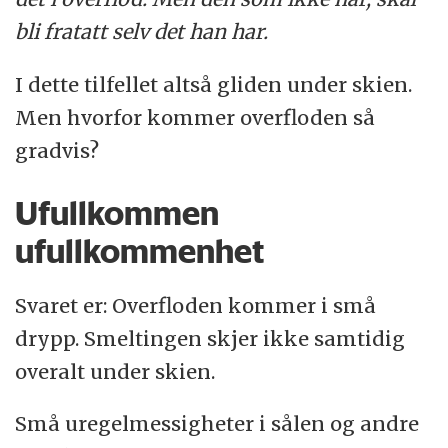
bli fratatt selv det han har.
I dette tilfellet altså gliden under skien.
Men hvorfor kommer overfloden så
gradvis?
Ufullkommen
ufullkommenhet
Svaret er: Overfloden kommer i små
drypp. Smeltingen skjer ikke samtidig
overalt under skien.
Små uregelmessigheter i sålen og andre