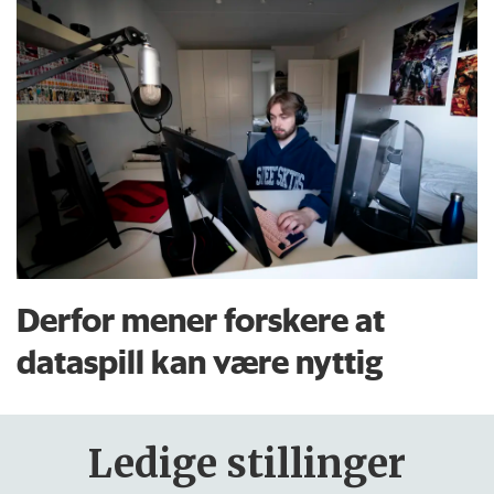
Derfor mener forskere at
dataspill kan være nyttig
Ledige stillinger