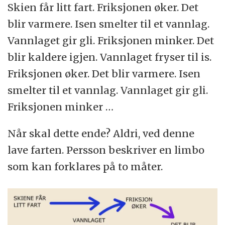
Skien får litt fart. Friksjonen øker. Det
blir varmere. Isen smelter til et vannlag.
Vannlaget gir gli. Friksjonen minker. Det
blir kaldere igjen. Vannlaget fryser til is.
Friksjonen øker. Det blir varmere. Isen
smelter til et vannlag. Vannlaget gir gli.
Friksjonen minker …
Når skal dette ende? Aldri, ved denne
lave farten. Persson beskriver en limbo
som kan forklares på to måter.