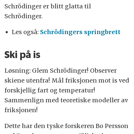
Schrödinger er blitt glatta til
Schrödinger.
Les også:
Schrödingers springbrett
Ski på is
Løsning: Glem Schrödinger! Observer
skiene utenfra! Mål friksjonen mot is ved
forskjellig fart og temperatur!
Sammenlign med teoretiske modeller av
friksjonen!
Dette har den tyske forskeren Bo Persson