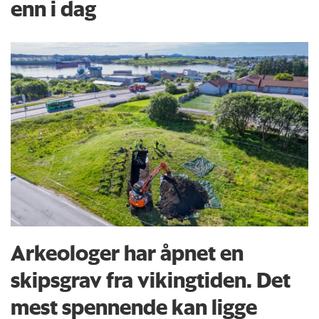
enn i dag
Arkeologer har åpnet en
skipsgrav fra vikingtiden. Det
mest spennende kan ligge