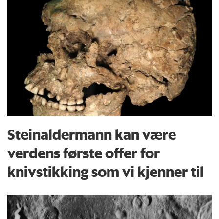
Steinaldermann kan være
verdens første offer for
knivstikking som vi kjenner til