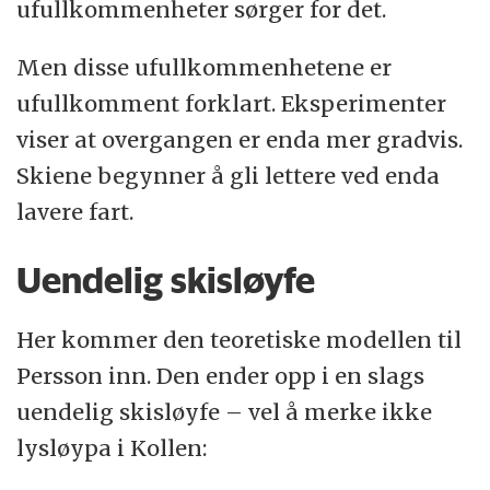
ufullkommenheter sørger for det.
Men disse ufullkommenhetene er
ufullkomment forklart. Eksperimenter
viser at overgangen er enda mer gradvis.
Skiene begynner å gli lettere ved enda
lavere fart.
Uendelig skisløyfe
Her kommer den teoretiske modellen til
Persson inn. Den ender opp i en slags
uendelig skisløyfe – vel å merke ikke
lysløypa i Kollen: