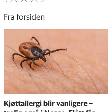
Fra forsiden
Kjøttallergi blir vanligere –