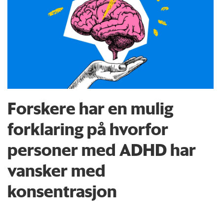
Forskere har en mulig
forklaring på hvorfor
personer med ADHD har
vansker med
konsentrasjon