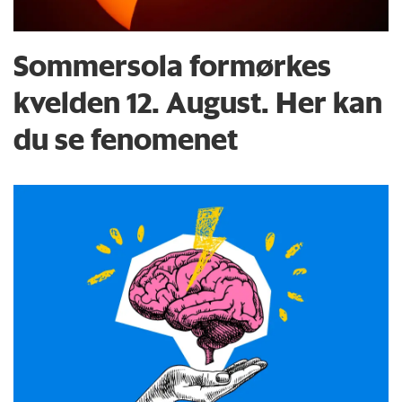
Sommersola formørkes
kvelden 12. August. Her kan
du se fenomenet