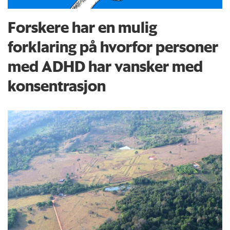
Forskere har en mulig
forklaring på hvorfor personer
med ADHD har vansker med
konsentrasjon