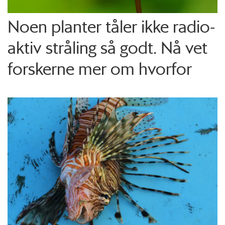
Noen planter tåler ikke radio­
aktiv stråling så godt. Nå vet
forskerne mer om hvorfor