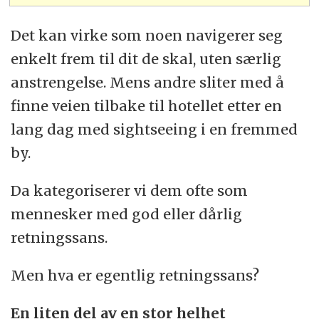
Det kan virke som noen navigerer seg
enkelt frem til dit de skal, uten særlig
anstrengelse. Mens andre sliter med å
finne veien tilbake til hotellet etter en
lang dag med sightseeing i en fremmed
by.
Da kategoriserer vi dem ofte som
mennesker med god eller dårlig
retningssans.
Men hva er egentlig retningssans?
En liten del av en stor helhet