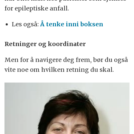
for epileptiske anfall.
Les også:
Å tenke inni boksen
Retninger og koordinater
Men for å navigere deg frem, bør du også
vite noe om hvilken retning du skal.