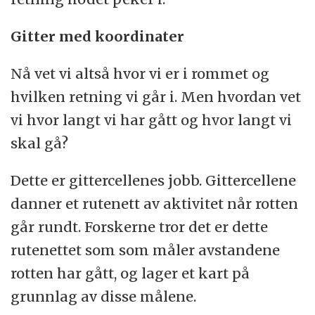
Gitter med koordinater
Nå vet vi altså hvor vi er i rommet og
hvilken retning vi går i. Men hvordan vet
vi hvor langt vi har gått og hvor langt vi
skal gå?
Dette er gittercellenes jobb. Gittercellene
danner et rutenett av aktivitet når rotten
går rundt. Forskerne tror det er dette
rutenettet som som måler avstandene
rotten har gått, og lager et kart på
grunnlag av disse målene.