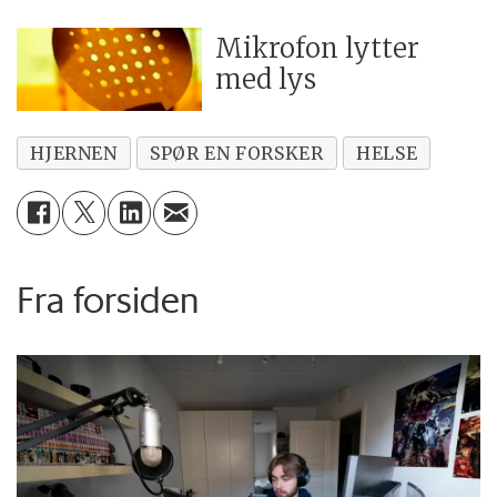
Mikrofon lytter
med lys
HJERNEN
SPØR EN FORSKER
HELSE
Fra forsiden