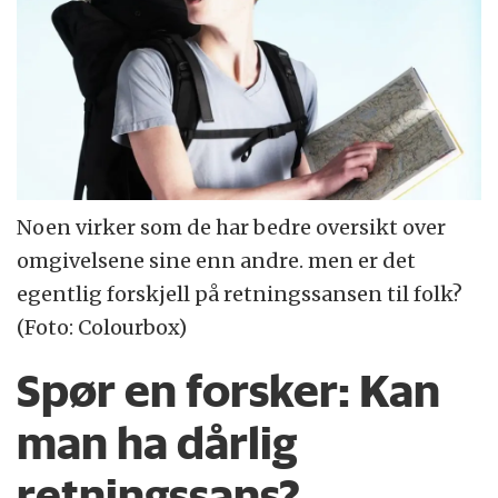
Noen virker som de har bedre oversikt over
omgivelsene sine enn andre. men er det
egentlig forskjell på retningssansen til folk?
(Foto: Colourbox)
Spør en forsker:
Kan
man ha dårlig
retningssans?