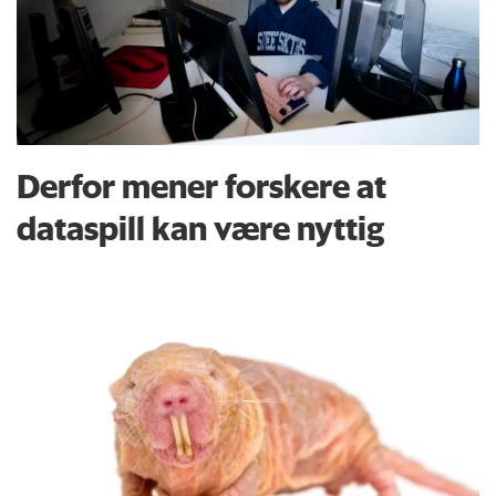
Derfor mener forskere at
dataspill kan være nyttig