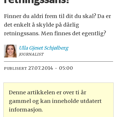
Finner du aldri frem til dit du skal? Da er
det enkelt å skylde på dårlig
retningssans. Men finnes det egentlig?
Ulla
Gjeset Schjølberg
JOURNALIST
27.07.2014 - 05:00
PUBLISERT
Denne artikkelen er over ti år
gammel og kan inneholde utdatert
informasjon.