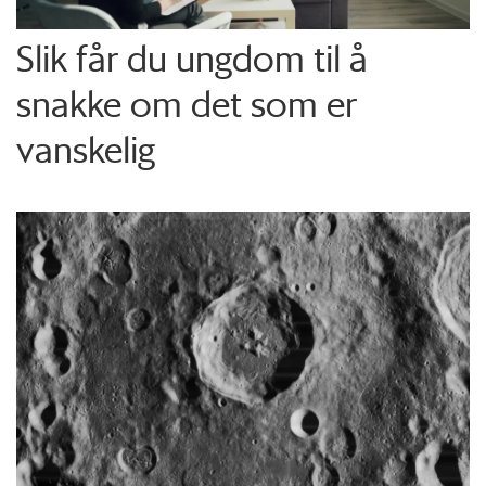
Slik får du ungdom til å
snakke om det som er
vanskelig