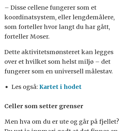
– Disse cellene fungerer som et
koordinatsystem, eller lengdemålere,
som forteller hvor langt du har gått,
forteller Moser.
Dette aktivitetsmønsteret kan legges
over et hvilket som helst miljø – det
fungerer som en universell målestav.
Les også:
Kartet i hodet
Celler som setter grenser
Men hva om du er ute og går på fjellet?