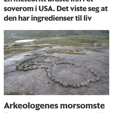
soverom i USA. Det viste seg at
den har ingredienser til liv
Arkeologenes morsomste