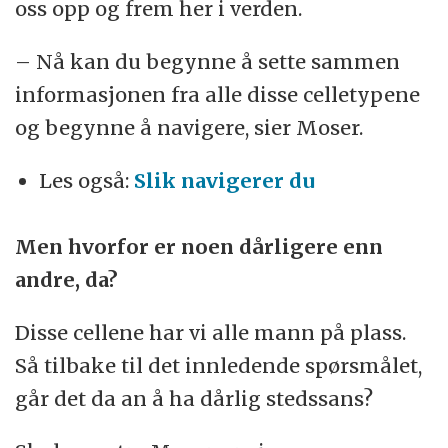
oss opp og frem her i verden.
– Nå kan du begynne å sette sammen
informasjonen fra alle disse celletypene
og begynne å navigere, sier Moser.
Les også:
Slik navigerer du
Men hvorfor er noen dårligere enn
andre, da?
Disse cellene har vi alle mann på plass.
Så tilbake til det innledende spørsmålet,
går det da an å ha dårlig stedssans?