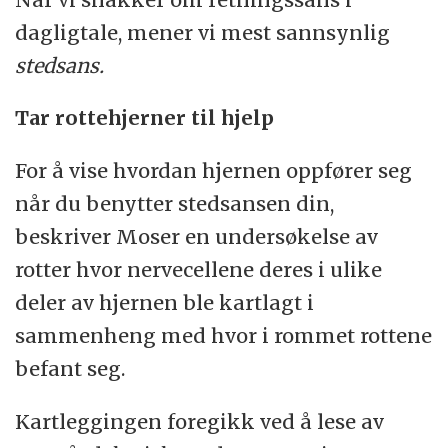
dagligtale, mener vi mest sannsynlig
stedsans.
Tar rottehjerner til hjelp
For å vise hvordan hjernen oppfører seg
når du benytter stedsansen din,
beskriver Moser en undersøkelse av
rotter hvor nervecellene deres i ulike
deler av hjernen ble kartlagt i
sammenheng med hvor i rommet rottene
befant seg.
Kartleggingen foregikk ved å lese av