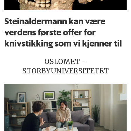
Steinaldermann kan være
verdens første offer for
knivstikking som vi kjenner til
OSLOMET –
STORBYUNIVERSITETET