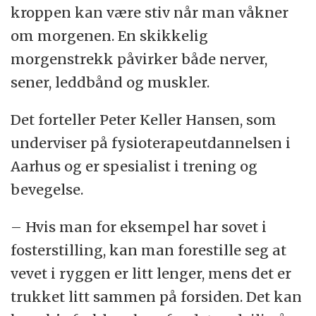
kroppen kan være stiv når man våkner
om morgenen. En skikkelig
morgenstrekk påvirker både nerver,
sener, leddbånd og muskler.
Det forteller Peter Keller Hansen, som
underviser på fysioterapeutdannelsen i
Aarhus og er spesialist i trening og
bevegelse.
– Hvis man for eksempel har sovet i
fosterstilling, kan man forestille seg at
vevet i ryggen er litt lenger, mens det er
trukket litt sammen på forsiden. Det kan