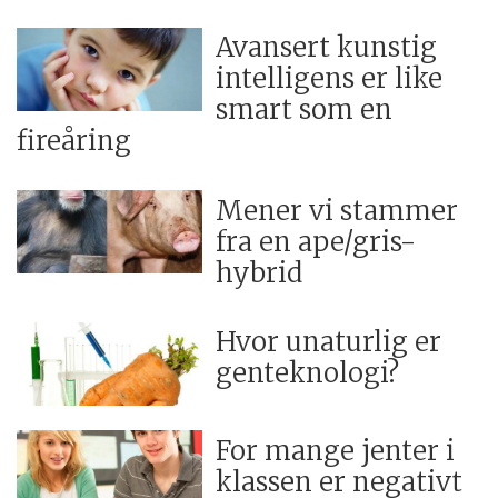
Avansert kunstig
intelligens er like
smart som en
fireåring
Mener vi stammer
fra en ape/gris-
hybrid
Hvor unaturlig er
genteknologi?
For mange jenter i
klassen er negativt