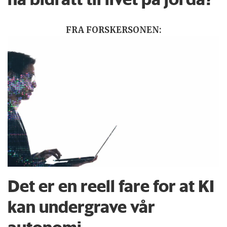
FRA FORSKERSONEN:
Det er en reell fare for at KI
kan undergrave vår