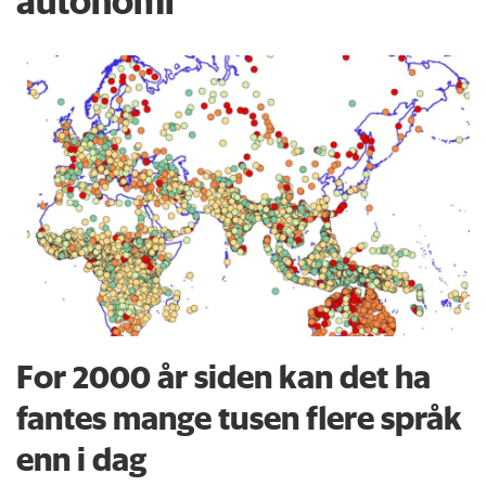
autonomi
For 2000 år siden kan det ha
fantes mange tusen flere språk
enn i dag