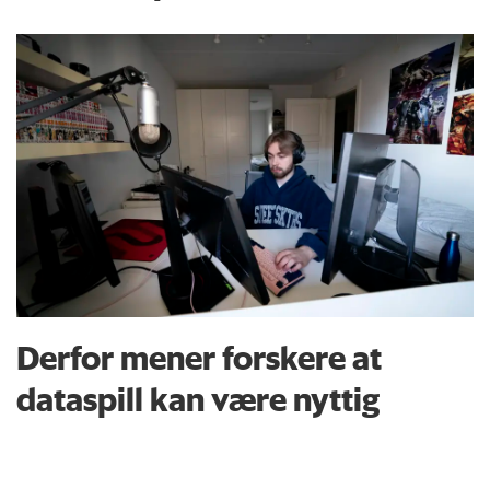
Derfor mener forskere at
dataspill kan være nyttig