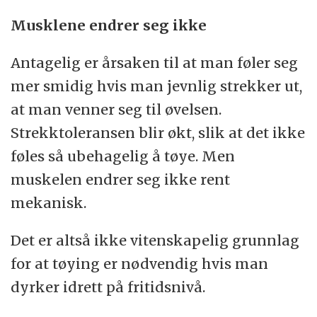
Musklene endrer seg ikke
Antagelig er årsaken til at man føler seg
mer smidig hvis man jevnlig strekker ut,
at man venner seg til øvelsen.
Strekktoleransen blir økt, slik at det ikke
føles så ubehagelig å tøye. Men
muskelen endrer seg ikke rent
mekanisk.
Det er altså ikke vitenskapelig grunnlag
for at tøying er nødvendig hvis man
dyrker idrett på fritidsnivå.