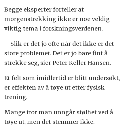
Begge eksperter forteller at
morgenstrekking ikke er noe veldig
viktig tema i forskningsverdenen.
– Slik er det jo ofte når det ikke er det
store problemet. Det er jo bare fint å
strekke seg, sier Peter Keller Hansen.
Et felt som imidlertid er blitt undersøkt,
er effekten av å tøye ut etter fysisk
trening.
Mange tror man unngår stølhet ved å
tøye ut, men det stemmer ikke.