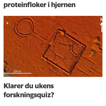
proteinfloker i hjernen
Klarer du ukens
forskningsquiz?