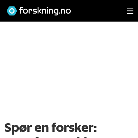
Spør en forsker: