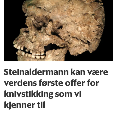
Steinaldermann kan være
verdens første offer for
knivstikking som vi
kjenner til