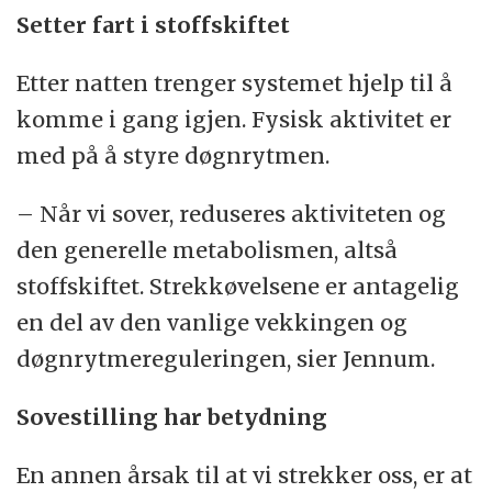
Setter fart i stoffskiftet
Etter natten trenger systemet hjelp til å
komme i gang igjen. Fysisk aktivitet er
med på å styre døgnrytmen.
– Når vi sover, reduseres aktiviteten og
den generelle metabolismen, altså
stoffskiftet. Strekkøvelsene er antagelig
en del av den vanlige vekkingen og
døgnrytmereguleringen, sier Jennum.
Sovestilling har betydning
En annen årsak til at vi strekker oss, er at