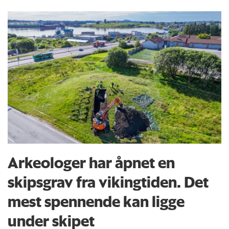
Arkeologer har åpnet en
skipsgrav fra vikingtiden. Det
mest spennende kan ligge
under skipet