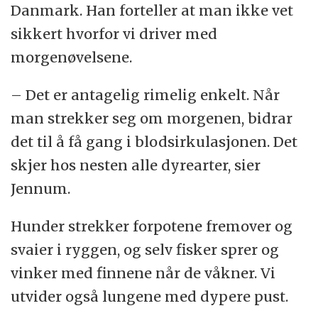
Danmark. Han forteller at man ikke vet
sikkert hvorfor vi driver med
morgenøvelsene.
– Det er antagelig rimelig enkelt. Når
man strekker seg om morgenen, bidrar
det til å få gang i blodsirkulasjonen. Det
skjer hos nesten alle dyrearter, sier
Jennum.
Hunder strekker forpotene fremover og
svaier i ryggen, og selv fisker sprer og
vinker med finnene når de våkner. Vi
utvider også lungene med dypere pust.