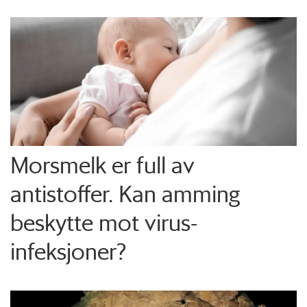
Morsmelk er full av
antistoffer. Kan amming
beskytte mot virus-
infeksjoner?