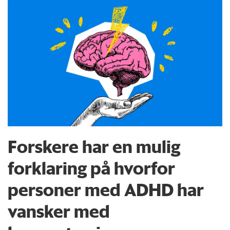
Forskere har en mulig
forklaring på hvorfor
personer med ADHD har
vansker med