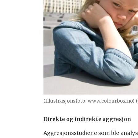
(Illustrasjonsfoto: www.colourbox.no) 
Direkte og indirekte aggresjon
Aggresjonsstudiene som ble analyse