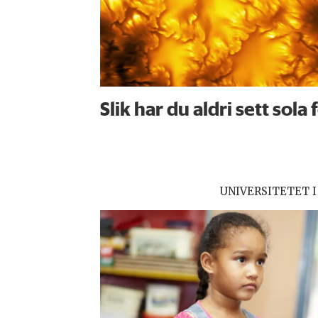
Slik har du aldri sett sola 
UNIVERSITETET I