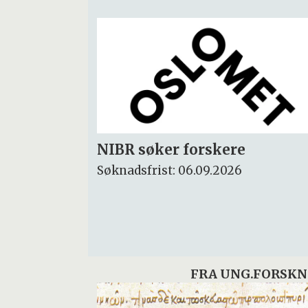
Rektor
Søknadsfrist: 15.09.2026
FRA UNG.FORSKN