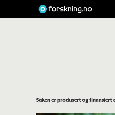
Saken er produsert og finansiert