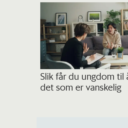
Slik får du ungdom til
det som er vanskelig