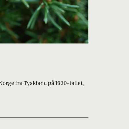
Norge fra Tyskland på 1820-tallet,