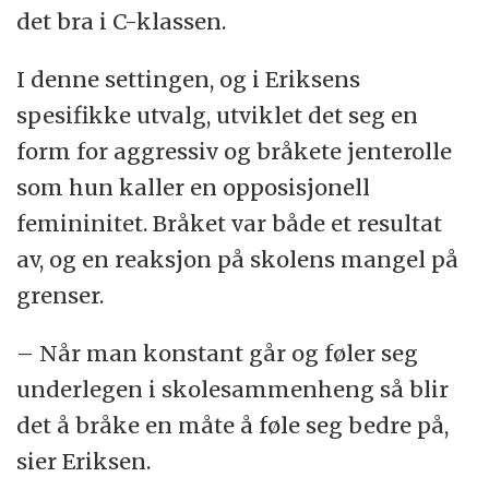
det bra i C-klassen.
I denne settingen, og i Eriksens
spesifikke utvalg, utviklet det seg en
form for aggressiv og bråkete jenterolle
som hun kaller en opposisjonell
femininitet. Bråket var både et resultat
av, og en reaksjon på skolens mangel på
grenser.
– Når man konstant går og føler seg
underlegen i skolesammenheng så blir
det å bråke en måte å føle seg bedre på,
sier Eriksen.