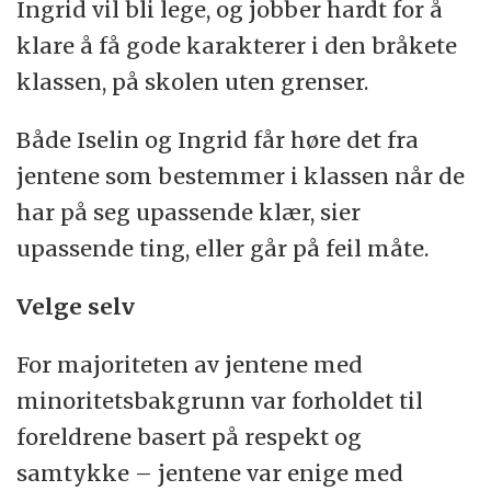
Ingrid vil bli lege, og jobber hardt for å
klare å få gode karakterer i den bråkete
klassen, på skolen uten grenser.
Både Iselin og Ingrid får høre det fra
jentene som bestemmer i klassen når de
har på seg upassende klær, sier
upassende ting, eller går på feil måte.
Velge selv
For majoriteten av jentene med
minoritetsbakgrunn var forholdet til
foreldrene basert på respekt og
samtykke – jentene var enige med