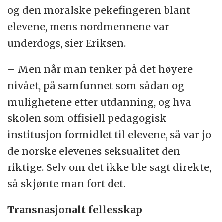
og den moralske pekefingeren blant
elevene, mens nordmennene var
underdogs, sier Eriksen.
– Men når man tenker på det høyere
nivået, på samfunnet som sådan og
mulighetene etter utdanning, og hva
skolen som offisiell pedagogisk
institusjon formidlet til elevene, så var jo
de norske elevenes seksualitet den
riktige. Selv om det ikke ble sagt direkte,
så skjønte man fort det.
Transnasjonalt fellesskap