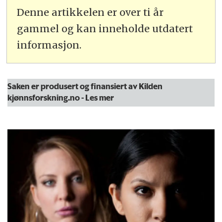
Denne artikkelen er over ti år
gammel og kan inneholde utdatert
informasjon.
Saken er produsert og finansiert av Kilden
kjønnsforskning.no
- Les mer