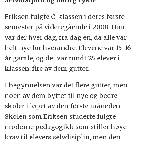
Eriksen fulgte C-klassen i deres første
semester på videregående i 2008. Hun
var der hver dag, fra dag en, da alle var
helt nye for hverandre. Elevene var 15-16
år gamle, og det var rundt 25 elever i
klassen, fire av dem gutter.
I begynnelsen var det flere gutter, men
noen av dem byttet til nye og bedre
skoler i løpet av den første måneden.
Skolen som Eriksen studerte fulgte
moderne pedagogikk som stiller høye
krav til elevers selvdisiplin, men den