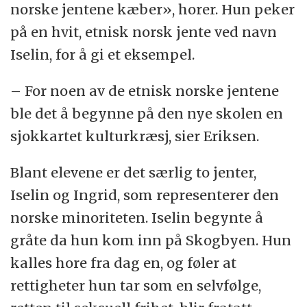
norske jentene kæber», horer. Hun peker
på en hvit, etnisk norsk jente ved navn
Iselin, for å gi et eksempel.
– For noen av de etnisk norske jentene
ble det å begynne på den nye skolen en
sjokkartet kulturkræsj, sier Eriksen.
Blant elevene er det særlig to jenter,
Iselin og Ingrid, som representerer den
norske minoriteten. Iselin begynte å
gråte da hun kom inn på Skogbyen. Hun
kalles hore fra dag en, og føler at
rettigheter hun tar som en selvfølge,