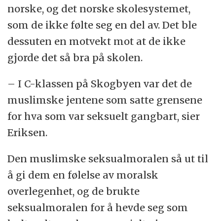
norske, og det norske skolesystemet,
som de ikke følte seg en del av. Det ble
dessuten en motvekt mot at de ikke
gjorde det så bra på skolen.
– I C-klassen på Skogbyen var det de
muslimske jentene som satte grensene
for hva som var seksuelt gangbart, sier
Eriksen.
Den muslimske seksualmoralen så ut til
å gi dem en følelse av moralsk
overlegenhet, og de brukte
seksualmoralen for å hevde seg som