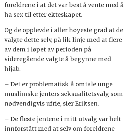
foreldrene i at det var best å vente med å
ha sex til etter ekteskapet.
Og de opplevde i aller høyeste grad at de
valgte dette selv, på lik linje med at flere
av dem i løpet av perioden på
videregående valgte å begynne med
hijab.
– Det er problematisk å omtale unge
muslimske jenters seksualitetsvalg som
nødvendigvis ufrie, sier Eriksen.
– De fleste jentene i mitt utvalg var helt
innforstått med at selv om foreldrene