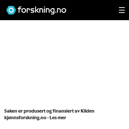
Saken er produsert og finansiert av Kilden
kjønnsforskning.no
- Les mer