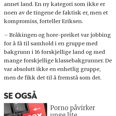
annet land. En ny kategori som ikke er
noen av de tingene de faktisk er, men et
kompromiss, forteller Eriksen.
– Bråkingen og hore-preiket var jobbing
for å få til samhold i en gruppe med
bakgrunn i 16 forskjellige land og med
mange forskjellige klassebakgrunner. De
var absolutt ikke en enhetlig gruppe,
men de fikk det til å fremstå som det.
SE OGSÅ
Porno påvirker
unge lite