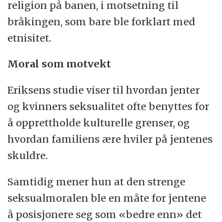
religion på banen, i motsetning til
bråkingen, som bare ble forklart med
etnisitet.
Moral som motvekt
Eriksens studie viser til hvordan jenter
og kvinners seksualitet ofte benyttes for
å opprettholde kulturelle grenser, og
hvordan familiens ære hviler på jentenes
skuldre.
Samtidig mener hun at den strenge
seksualmoralen ble en måte for jentene
å posisjonere seg som «bedre enn» det