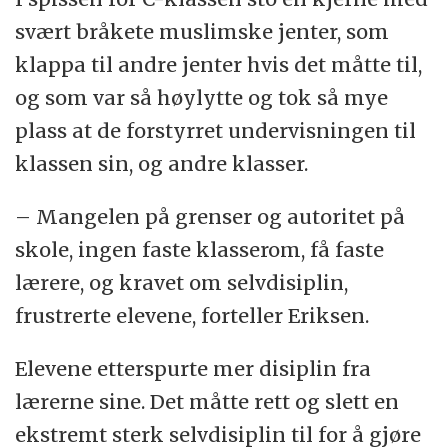
svært bråkete muslimske jenter, som
klappa til andre jenter hvis det måtte til,
og som var så høylytte og tok så mye
plass at de forstyrret undervisningen til
klassen sin, og andre klasser.
– Mangelen på grenser og autoritet på
skole, ingen faste klasserom, få faste
lærere, og kravet om selvdisiplin,
frustrerte elevene, forteller Eriksen.
Elevene etterspurte mer disiplin fra
lærerne sine. Det måtte rett og slett en
ekstremt sterk selvdisiplin til for å gjøre