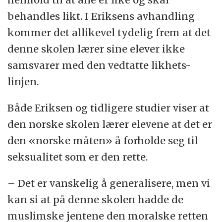
behandles likt. I Eriksens avhandling
kommer det allikevel tydelig frem at det
denne skolen lærer sine elever ikke
samsvarer med den vedtatte likhets-
linjen.
Både Eriksen og tidligere studier viser at
den norske skolen lærer elevene at det er
den «norske måten» å forholde seg til
seksualitet som er den rette.
– Det er vanskelig å generalisere, men vi
kan si at på denne skolen hadde de
muslimske jentene den moralske retten