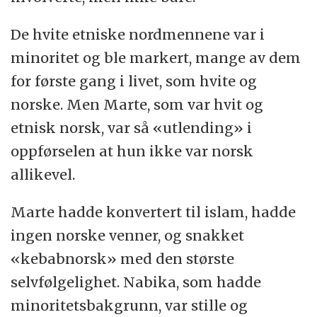
De hvite etniske nordmennene var i
minoritet og ble markert, mange av dem
for første gang i livet, som hvite og
norske. Men Marte, som var hvit og
etnisk norsk, var så «utlending» i
oppførselen at hun ikke var norsk
allikevel.
Marte hadde konvertert til islam, hadde
ingen norske venner, og snakket
«kebabnorsk» med den største
selvfølgelighet. Nabika, som hadde
minoritetsbakgrunn, var stille og