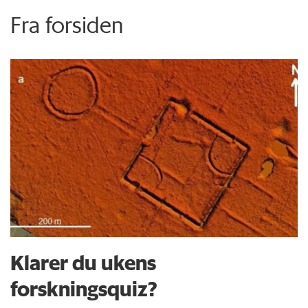
Fra forsiden
Klarer du ukens
forskningsquiz?