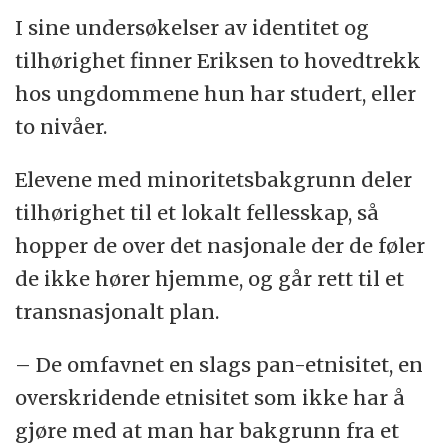
I sine undersøkelser av identitet og
tilhørighet finner Eriksen to hovedtrekk
hos ungdommene hun har studert, eller
to nivåer.
Elevene med minoritetsbakgrunn deler
tilhørighet til et lokalt fellesskap, så
hopper de over det nasjonale der de føler
de ikke hører hjemme, og går rett til et
transnasjonalt plan.
– De omfavnet en slags pan-etnisitet, en
overskridende etnisitet som ikke har å
gjøre med at man har bakgrunn fra et