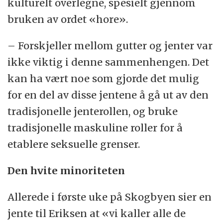
kulturelt overlegne, spesielt gjennom
bruken av ordet «hore».
– Forskjeller mellom gutter og jenter var
ikke viktig i denne sammenhengen. Det
kan ha vært noe som gjorde det mulig
for en del av disse jentene å gå ut av den
tradisjonelle jenterollen, og bruke
tradisjonelle maskuline roller for å
etablere seksuelle grenser.
Den hvite minoriteten
Allerede i første uke på Skogbyen sier en
jente til Eriksen at «vi kaller alle de