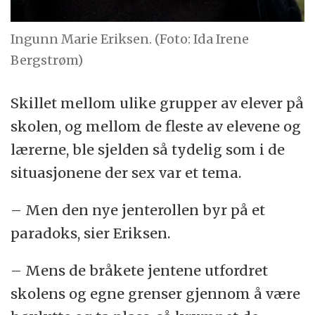
Ingunn Marie Eriksen. (Foto: Ida Irene
Bergstrøm)
Skillet mellom ulike grupper av elever på
skolen, og mellom de fleste av elevene og
lærerne, ble sjelden så tydelig som i de
situasjonene der sex var et tema.
– Men den nye jenterollen byr på et
paradoks, sier Eriksen.
– Mens de bråkete jentene utfordret
skolens og egne grenser gjennom å være