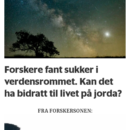
Forskere fant sukker i
verdensrommet. Kan det
ha bidratt til livet på jorda?
FRA FORSKERSONEN: