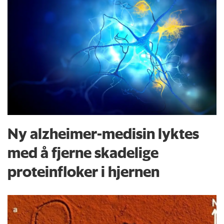
Ny alzheimer-medisin lyktes
med å fjerne skadelige
proteinfloker i hjernen