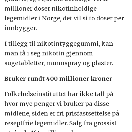
millioner doser nikotinholdige
legemidler i Norge, det vil si to doser per
innbygger.
I tillegg til nikotintyggegummi, kan
man få i seg nikotin gjennom
sugetabletter, munnspray og plaster.
Bruker rundt 400 millioner kroner
Folkehelseinstituttet har ikke tall på
hvor mye penger vi bruker på disse
midlene, siden er fri prisfastsettelse på
reseptfrie legemidler. Salg fra grossist