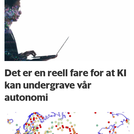
Det er en reell fare for at KI
kan undergrave vår
autonomi