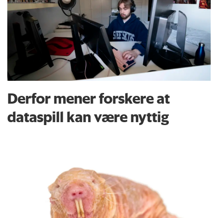
Derfor mener forskere at
dataspill kan være nyttig