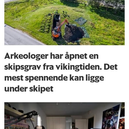
Arkeologer har åpnet en
skipsgrav fra vikingtiden. Det
mest spennende kan ligge
under skipet