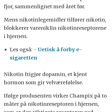
fjor, sammenlignet med året før.
Mens nikotinlegemidler tilfører nikotin,
blokkerer vareniklin nikotinreseptorene
i hjernen.
Les også:
- Uetisk å forby e-
sigaretten
Nikotin frigjør dopamin, et kjent
hormon som gir velværefølelse.
Ifølge produsenten virker Champix på to
måter på nikotinreseptoren i hjernen,