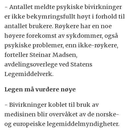
- Antallet meldte psykiske bivirkninger
er ikke bekymringsfullt høyt i forhold til
antallet brukere. Røykere har en noe
høyere forekomst av sykdommer, også
psykiske problemer, enn ikke-røykere,
forteller Steinar Madsen,
avdelingsoverlege ved Statens
Legemiddelverk.
Legen må vurdere nøye
- Bivirkninger koblet til bruk av
medisinen blir overvåket av de norske-
og europeiske legemiddelmyndigheter.