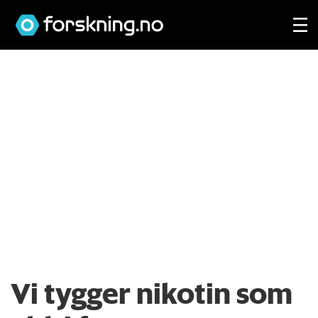
Vi tygger nikotin som