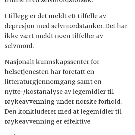
I tillegg er det meldt ett tilfelle av
depresjon med selvmordstanker. Det har
ikke vært meldt noen tilfeller av
selvmord.
Nasjonalt kunnskapssenter for
helsetjenesten har foretatt en
litteraturgjennomgang samt en
nytte-/kostanalyse av legemidler til
røykeavvenning under norske forhold.
Den konkluderer med at legemidler til
røykeavvenning er effektive.