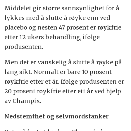
Middelet gir større sannsynlighet for å
lykkes med å slutte å røyke enn ved
placebo og nesten 47 prosent er røykfrie
etter 12 ukers behandling, ifølge
produsenten.
Men det er vanskelig å slutte å røyke på
lang sikt. Normalt er bare 10 prosent
røykfrie etter et år. Ifølge produsenten er
20 prosent røykfrie etter ett år ved hjelp
av Champix.
Nedstemthet og selvmordstanker