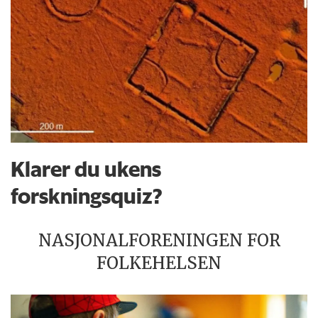
Klarer du ukens
forskningsquiz?
NASJONALFORENINGEN FOR
FOLKEHELSEN