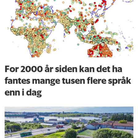
For 2000 år siden kan det ha
fantes mange tusen flere språk
enn i dag