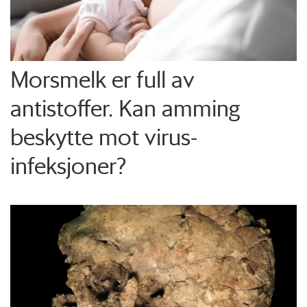
Morsmelk er full av
antistoffer. Kan amming
beskytte mot virus-
infeksjoner?