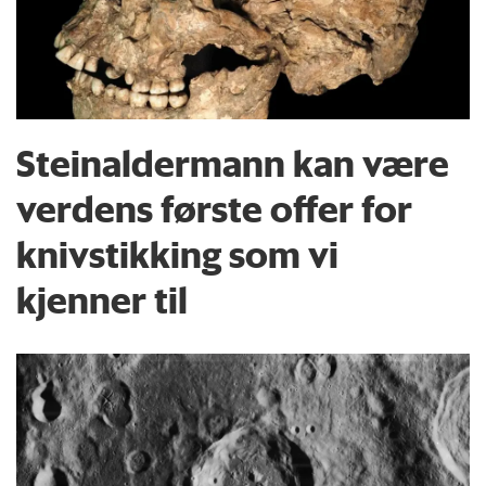
Steinaldermann kan være
verdens første offer for
knivstikking som vi
kjenner til