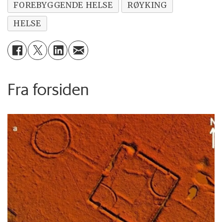
FOREBYGGENDE HELSE
RØYKING
HELSE
Fra forsiden