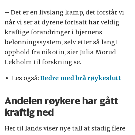
– Det er en livslang kamp, det forstår vi
når vi ser at dyrene fortsatt har veldig
kraftige forandringer i hjernens
belønningssystem, selv etter så langt
opphold fra nikotin, sier Julia Morud
Lekholm til forskning.se.
Les også:
Bedre med brå røykeslutt
Andelen røykere har gått
kraftig ned
Her til lands viser nye tall at stadig flere