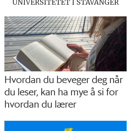
UNIVERSITETET I STAVANGER
Hvordan du beveger deg når
du leser, kan ha mye å si for
hvordan du lærer