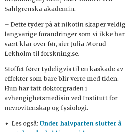
Sahlgrenska akademin.
– Dette tyder på at nikotin skaper veldig
langvarige forandringer som vi ikke har
vært klar over før, sier Julia Morud
Lekholm til forskning.se.
Stoffet fører tydeligvis til en kaskade av
effekter som bare blir verre med tiden.
Hun har tatt doktorgraden i
avhengighetsmedisin ved Institutt for
nevrovitenskap og fysiologi.
Les også:
Under halvparten slutter å