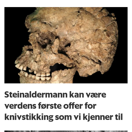
Steinaldermann kan være
verdens første offer for
knivstikking som vi kjenner til