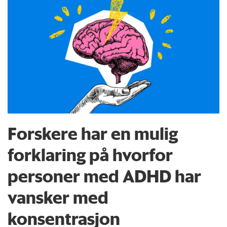
Forskere har en mulig
forklaring på hvorfor
personer med ADHD har
vansker med
konsentrasjon