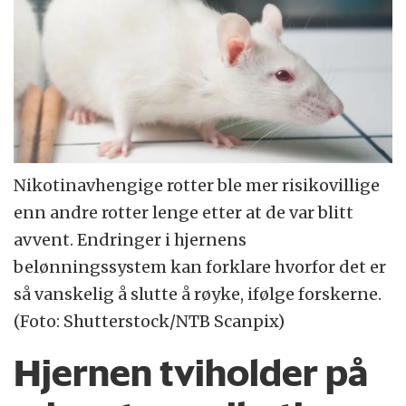
Nikotinavhengige rotter ble mer risikovillige
enn andre rotter lenge etter at de var blitt
avvent. Endringer i hjernens
belønningssystem kan forklare hvorfor det er
så vanskelig å slutte å røyke, ifølge forskerne.
(Foto: Shutterstock/NTB Scanpix)
Hjernen tviholder på