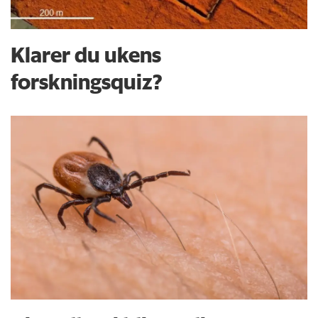
Klarer du ukens
forskningsquiz?