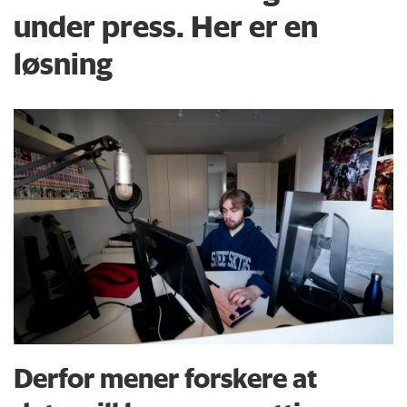
under press. Her er en
løsning
Derfor mener forskere at