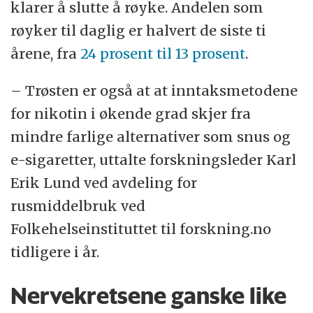
klarer å slutte å røyke. Andelen som
røyker til daglig er halvert de siste ti
årene, fra
24 prosent til 13 prosent
.
– Trøsten er også at at inntaksmetodene
for nikotin i økende grad skjer fra
mindre farlige alternativer som snus og
e-sigaretter, uttalte forskningsleder Karl
Erik Lund ved avdeling for
rusmiddelbruk ved
Folkehelseinstituttet til forskning.no
tidligere i år.
Nervekretsene ganske like