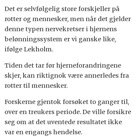
Det er selvfølgelig store forskjeller på
rotter og mennesker, men når det gjelder
denne typen nervekretser i hjernens
belønningssystem er vi ganske like,
ifølge Lekholm.
Tiden det tar før hjerneforandringene
skjer, kan riktignok være annerledes fra
rotter til mennesker.
Forskerne gjentok forsøket to ganger til,
over en treukers periode. De ville forsikre
seg om at det uventede resultatet ikke
var en engangs hendelse.