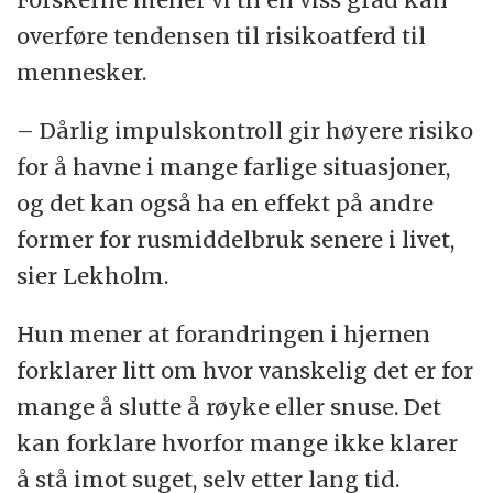
overføre tendensen til risikoatferd til
mennesker.
– Dårlig impulskontroll gir høyere risiko
for å havne i mange farlige situasjoner,
og det kan også ha en effekt på andre
former for rusmiddelbruk senere i livet,
sier Lekholm.
Hun mener at forandringen i hjernen
forklarer litt om hvor vanskelig det er for
mange å slutte å røyke eller snuse. Det
kan forklare hvorfor mange ikke klarer
å stå imot suget, selv etter lang tid.