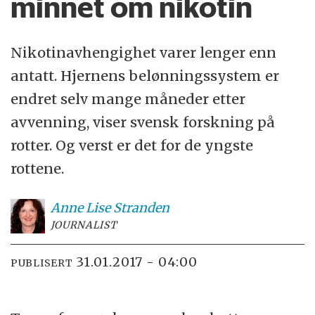
minnet om nikotin
Nikotinavhengighet varer lenger enn
antatt. Hjernens belønningssystem er
endret selv mange måneder etter
avvenning, viser svensk forskning på
rotter. Og verst er det for de yngste
rottene.
Anne Lise
Stranden
JOURNALIST
31.01.2017 - 04:00
PUBLISERT