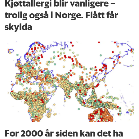
Kjøttallergi blir vanligere –
trolig også i Norge. Flått får
skylda
For 2000 år siden kan det ha