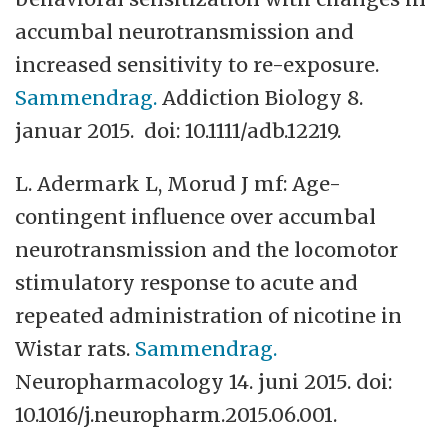
accumbal neurotransmission and
increased sensitivity to re-exposure.
Sammendrag.
Addiction Biology 8.
januar 2015. doi: 10.1111/adb.12219.
L. Adermark L, Morud J mf: Age-
contingent influence over accumbal
neurotransmission and the locomotor
stimulatory response to acute and
repeated administration of nicotine in
Wistar rats.
Sammendrag.
Neuropharmacology 14. juni 2015. doi:
10.1016/j.neuropharm.2015.06.001.