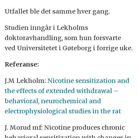
Utfallet ble det samme hver gang.
Studien inngår i Lekholms
doktoravhandling, som hun forsvarte
ved Universitetet i Gøteborg i forrige uke.
Referanse:
J.M Lekholm:
Nicotine sensitization and
the effects of extended withdrawal –
behavioral, neurochemical and
electrophysiological studies in the rat
J. Morud mf: Nicotine produces chronic
behavioral sensitization with changes in