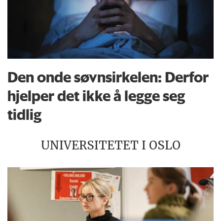
Den onde søvnsirkelen: Derfor
hjelper det ikke å legge seg
tidlig
UNIVERSITETET I OSLO