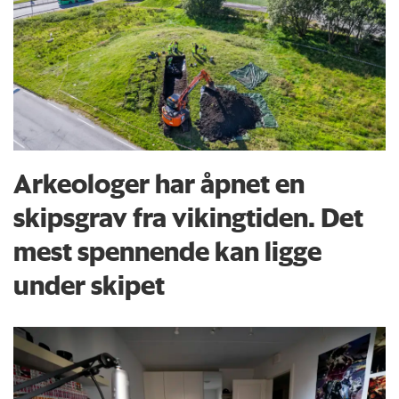
Arkeologer har åpnet en
skipsgrav fra vikingtiden. Det
mest spennende kan ligge
under skipet