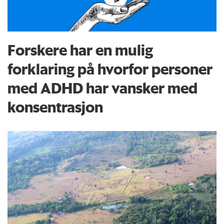
Forskere har en mulig
forklaring på hvorfor personer
med ADHD har vansker med
konsentrasjon