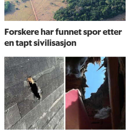
Forskere har funnet spor etter
en tapt sivilisasjon