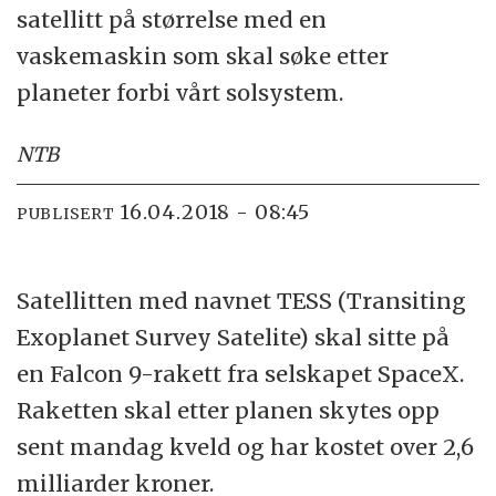
satellitt på størrelse med en
vaskemaskin som skal søke etter
planeter forbi vårt solsystem.
NTB
16.04.2018 - 08:45
PUBLISERT
Satellitten med navnet TESS (Transiting
Exoplanet Survey Satelite) skal sitte på
en Falcon 9-rakett fra selskapet SpaceX.
Raketten skal etter planen skytes opp
sent mandag kveld og har kostet over 2,6
milliarder kroner.