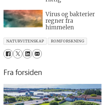
Virus og bakterier
regner fra
himmelen
NATURVITENSKAP
ROMFORSKNING
Fra forsiden