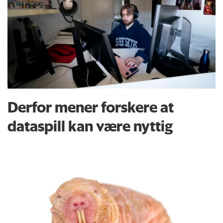
Derfor mener forskere at
dataspill kan være nyttig