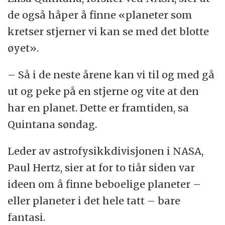
de også håper å finne «planeter som
kretser stjerner vi kan se med det blotte
øyet».
– Så i de neste årene kan vi til og med gå
ut og peke på en stjerne og vite at den
har en planet. Dette er framtiden, sa
Quintana søndag.
Leder av astrofysikkdivisjonen i NASA,
Paul Hertz, sier at for to tiår siden var
ideen om å finne beboelige planeter –
eller planeter i det hele tatt – bare
fantasi.