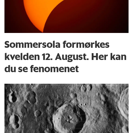
Sommersola formørkes
kvelden 12. August. Her kan
du se fenomenet