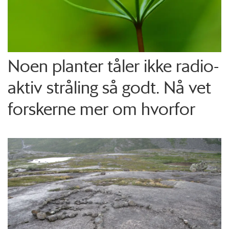
Noen planter tåler ikke radio­
aktiv stråling så godt. Nå vet
forskerne mer om hvorfor