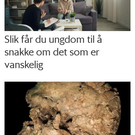
Slik får du ungdom til å
snakke om det som er
vanskelig