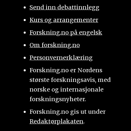
Send inn debattinnlegg
Kurs og arrangementer
Forskning.no på engelsk
Om forskning.no
Personvernerklæring
Forskning.no er Nordens
største forskningsavis, med
norske og internasjonale
forskningsnyheter.
Forskning.no gis ut under
Redaktørplakaten
.