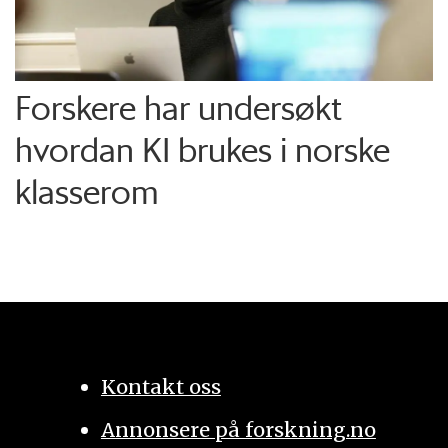
Forskere har undersøkt
hvordan KI brukes i norske
klasserom
Kontakt oss
Annonsere på forskning.no