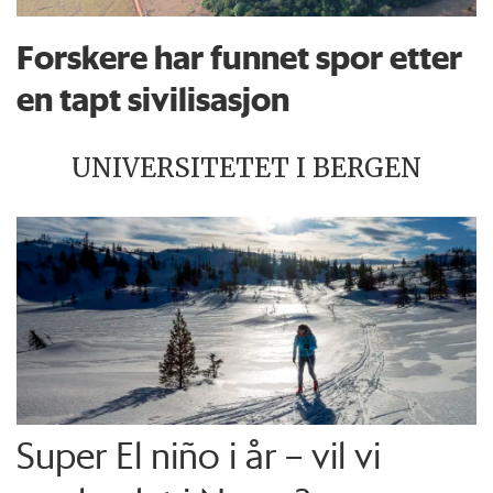
Forskere har funnet spor etter
en tapt sivilisasjon
UNIVERSITETET I BERGEN
Super El niño i år – vil vi