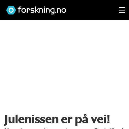
Julenissen er på vei!