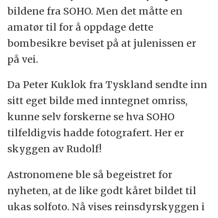
bildene fra SOHO. Men det måtte en
amatør til for å oppdage dette
bombesikre beviset på at julenissen er
på vei.
Da Peter Kuklok fra Tyskland sendte inn
sitt eget bilde med inntegnet omriss,
kunne selv forskerne se hva SOHO
tilfeldigvis hadde fotografert. Her er
skyggen av Rudolf!
Astronomene ble så begeistret for
nyheten, at de like godt kåret bildet til
ukas solfoto. Nå vises reinsdyrskyggen i