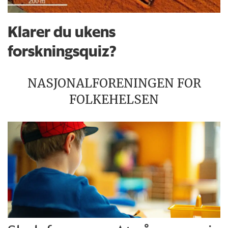
Klarer du ukens
forskningsquiz?
NASJONALFORENINGEN FOR
FOLKEHELSEN