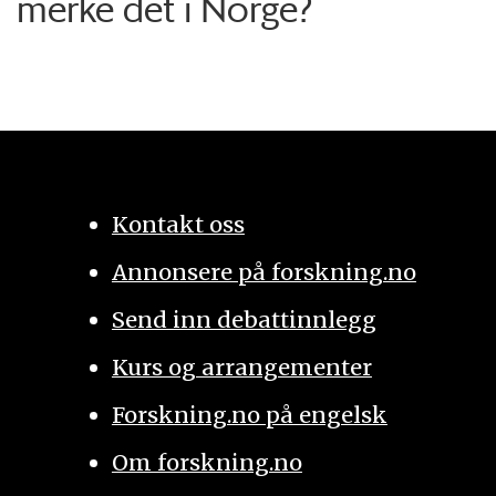
merke det i Norge?
Kontakt oss
Annonsere på forskning.no
Send inn debattinnlegg
Kurs og arrangementer
Forskning.no på engelsk
Om forskning.no