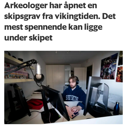
Arkeologer har åpnet en
skipsgrav fra vikingtiden. Det
mest spennende kan ligge
under skipet