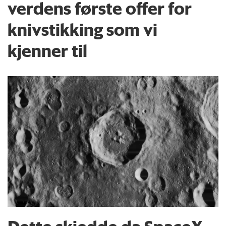
verdens første offer for
knivstikking som vi
kjenner til