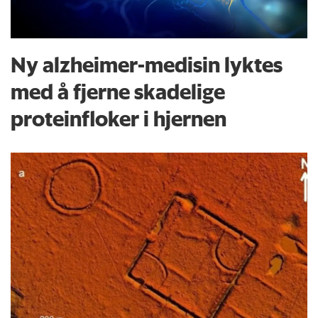
Ny alzheimer-medisin lyktes
med å fjerne skadelige
proteinfloker i hjernen