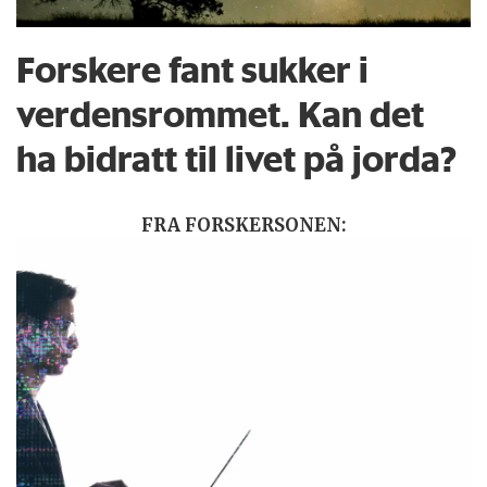
Forskere fant sukker i
verdensrommet. Kan det
ha bidratt til livet på jorda?
FRA FORSKERSONEN: