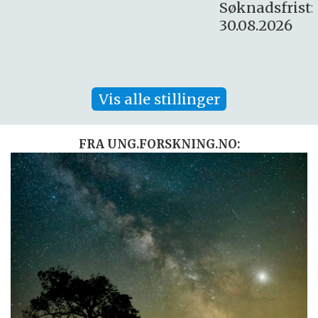
Søknadsfrist:
30.08.2026
Vis alle stillinger
FRA UNG.FORSKNING.NO: