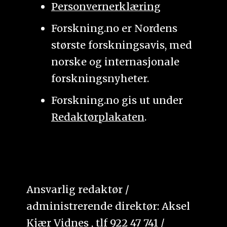
Personvernerklæring
Forskning.no er Nordens
største forskningsavis, med
norske og internasjonale
forskningsnyheter.
Forskning.no gis ut under
Redaktørplakaten
.
Ansvarlig redaktør /
administrerende direktør: Aksel
Kjær Vidnes , tlf 922 47 741 /