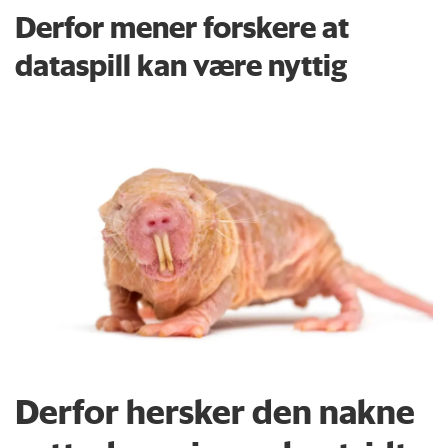
Derfor mener forskere at
dataspill kan være nyttig
Derfor hersker den nakne