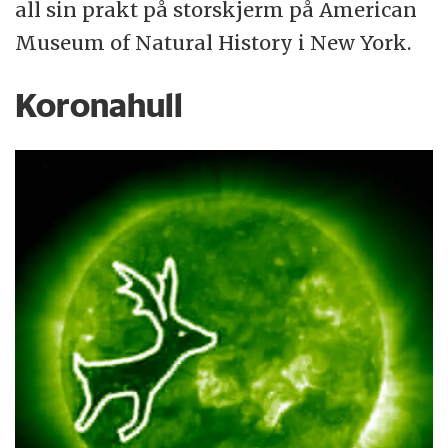
all sin prakt på storskjerm på American
Museum of Natural History i New York.
Koronahull