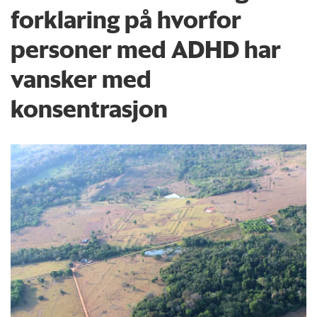
forklaring på hvorfor
personer med ADHD har
vansker med
konsentrasjon