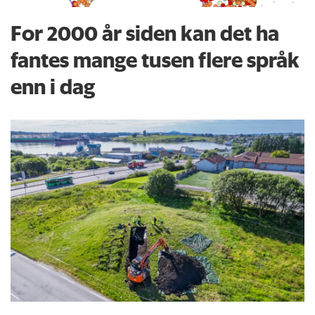
For 2000 år siden kan det ha
fantes mange tusen flere språk
enn i dag