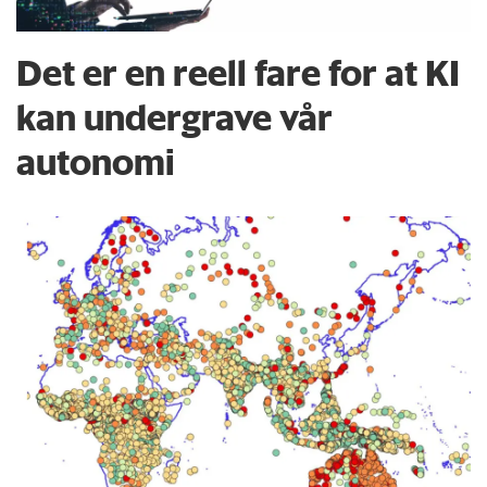
Det er en reell fare for at KI
kan undergrave vår
autonomi