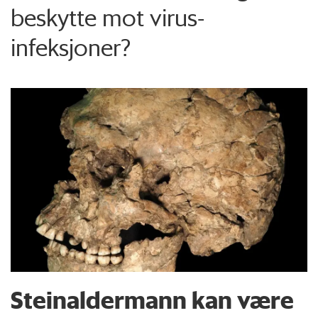
beskytte mot virus-
infeksjoner?
Steinaldermann kan være