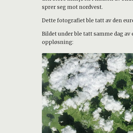
sprer seg mot nordvest.
Dette fotografiet ble tatt av den eur
Bildet under ble tatt samme dag av 
oppløsning: