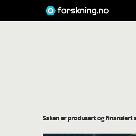
Saken er produsert og finansier