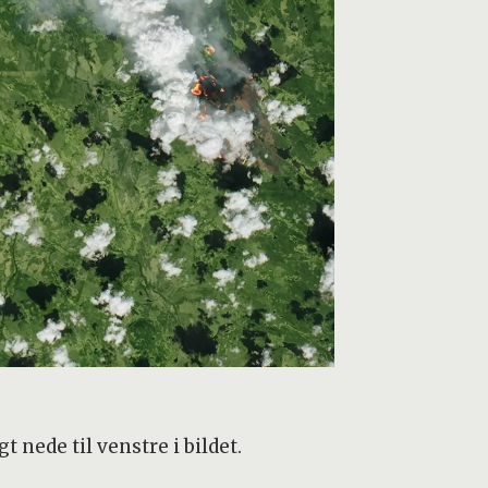
 nede til venstre i bildet.