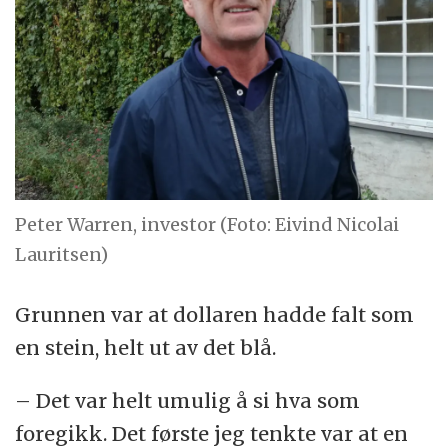
Peter Warren, investor (Foto: Eivind Nicolai
Lauritsen)
Grunnen var at dollaren hadde falt som
en stein, helt ut av det blå.
– Det var helt umulig å si hva som
foregikk. Det første jeg tenkte var at en