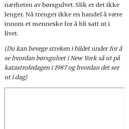
nærheten av børsgulvet. Slik er det ikke
lenger. Nå trenger ikke en handel å være
innom et menneske for å bli satt ut i
livet.
(Du kan bevege streken i bildet under for å
se hvordan børsgulvet i New York så ut på
katastrofedagen i 1987 og hvordan det ser
ut i dag)