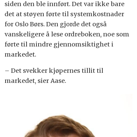
siden den ble innført. Det var ikke bare
det at støyen førte til systemkostnader
for Oslo Børs. Den gjorde det også
vanskeligere å lese ordreboken, noe som
førte til mindre gjennomsiktighet i
markedet.
– Det svekker kjøpernes tillit til
markedet, sier Aase.