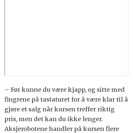
– Før kunne du være kjapp, og sitte med
fingrene på tastaturet for å være klar til å
gjøre et salg når kursen treffer riktig
pris, men det kan du ikke lenger.
Aksjerobotene handler på kursen flere