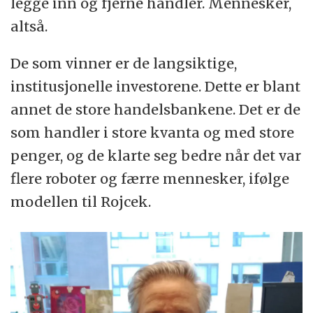
legge inn og fjerne handler. Mennesker,
altså.
De som vinner er de langsiktige,
institusjonelle investorene. Dette er blant
annet de store handelsbankene. Det er de
som handler i store kvanta og med store
penger, og de klarte seg bedre når det var
flere roboter og færre mennesker, ifølge
modellen til Rojcek.