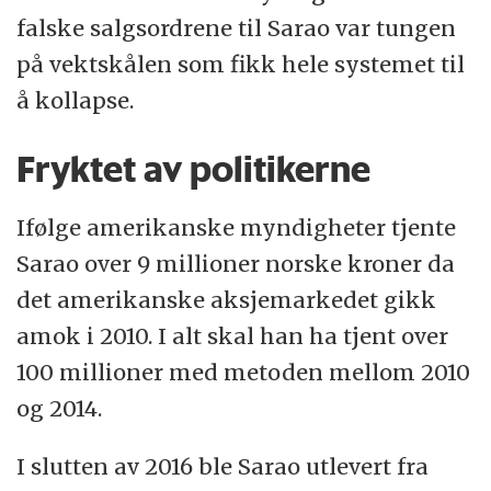
falske salgsordrene til Sarao var tungen
på vektskålen som fikk hele systemet til
å kollapse.
Fryktet av politikerne
Ifølge amerikanske myndigheter tjente
Sarao over 9 millioner norske kroner da
det amerikanske aksjemarkedet gikk
amok i 2010. I alt skal han ha tjent over
100 millioner med metoden mellom 2010
og 2014.
I slutten av 2016 ble Sarao utlevert fra