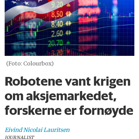
(Foto: Colourbox)
Robotene vant krigen
om aksjemarkedet,
forskerne er fornøyde
Eivind Nicolai
Lauritsen
JOURNALIST