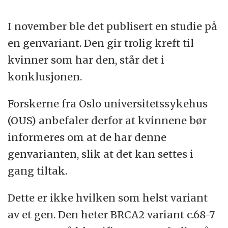
I november ble det publisert en studie på
en genvariant. Den gir trolig kreft til
kvinner som har den, står det i
konklusjonen.
Forskerne fra Oslo universitetssykehus
(OUS) anbefaler derfor at kvinnene bør
informeres om at de har denne
genvarianten, slik at det kan settes i
gang tiltak.
Dette er ikke hvilken som helst variant
av et gen. Den heter BRCA2 variant c.68-7