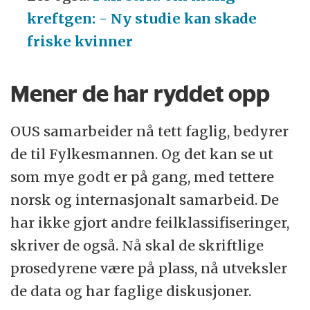
kreftgen: - Ny studie kan skade
friske kvinner
Mener de har ryddet opp
OUS samarbeider nå tett faglig, bedyrer
de til Fylkesmannen. Og det kan se ut
som mye godt er på gang, med tettere
norsk og internasjonalt samarbeid. De
har ikke gjort andre feilklassifiseringer,
skriver de også. Nå skal de skriftlige
prosedyrene være på plass, nå utveksler
de data og har faglige diskusjoner.