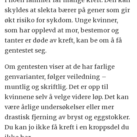
skyldes at slekta bærer på gener som gir
økt risiko for sykdom. Unge kvinner,
som har opplevd at mor, bestemor og
tanter er døde av kreft, kan be om å få
gentestet seg.
Om gentesten viser at de har farlige
genvarianter, følger veiledning –
muntlig og skriftlig. Det er opp til
kvinnene selv å velge videre løp. Det kan
være årlige undersøkelser eller mer
drastisk fjerning av bryst og eggstokker.
Du kan jo ikke få kreft i en kroppsdel du