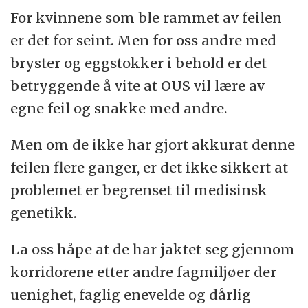
For kvinnene som ble rammet av feilen
er det for seint. Men for oss andre med
bryster og eggstokker i behold er det
betryggende å vite at OUS vil lære av
egne feil og snakke med andre.
Men om de ikke har gjort akkurat denne
feilen flere ganger, er det ikke sikkert at
problemet er begrenset til medisinsk
genetikk.
La oss håpe at de har jaktet seg gjennom
korridorene etter andre fagmiljøer der
uenighet, faglig enevelde og dårlig