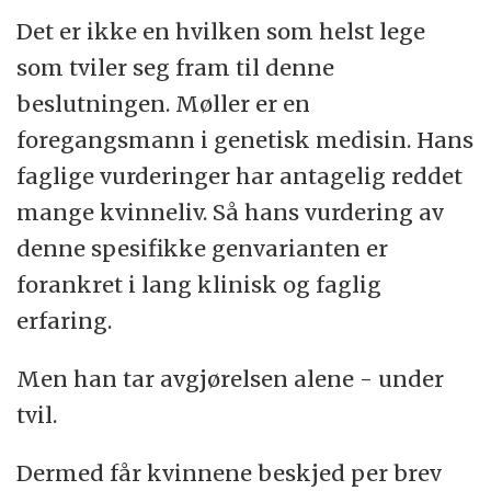
Det er ikke en hvilken som helst lege
som tviler seg fram til denne
beslutningen. Møller er en
foregangsmann i genetisk medisin. Hans
faglige vurderinger har antagelig reddet
mange kvinneliv. Så hans vurdering av
denne spesifikke genvarianten er
forankret i lang klinisk og faglig
erfaring.
Men han tar avgjørelsen alene - under
tvil.
Dermed får kvinnene beskjed per brev