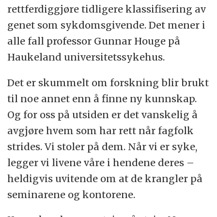
rettferdiggjøre tidligere klassifisering av
genet som sykdomsgivende. Det mener i
alle fall professor Gunnar Houge på
Haukeland universitetssykehus.
Det er skummelt om forskning blir brukt
til noe annet enn å finne ny kunnskap.
Og for oss på utsiden er det vanskelig å
avgjøre hvem som har rett når fagfolk
strides. Vi stoler på dem. Når vi er syke,
legger vi livene våre i hendene deres –
heldigvis uvitende om at de krangler på
seminarene og kontorene.