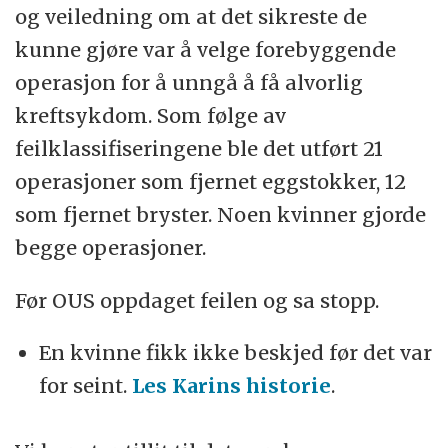
og veiledning om at det sikreste de
kunne gjøre var å velge forebyggende
operasjon for å unngå å få alvorlig
kreftsykdom. Som følge av
feilklassifiseringene ble det utført 21
operasjoner som fjernet eggstokker, 12
som fjernet bryster. Noen kvinner gjorde
begge operasjoner.
Før OUS oppdaget feilen og sa stopp.
En kvinne fikk ikke beskjed før det var
for seint.
Les Karins historie
.