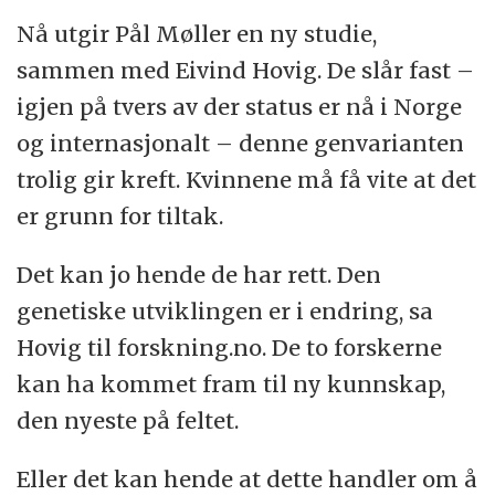
Nå utgir Pål Møller en ny studie,
sammen med Eivind Hovig. De slår fast –
igjen på tvers av der status er nå i Norge
og internasjonalt – denne genvarianten
trolig gir kreft. Kvinnene må få vite at det
er grunn for tiltak.
Det kan jo hende de har rett. Den
genetiske utviklingen er i endring, sa
Hovig til forskning.no. De to forskerne
kan ha kommet fram til ny kunnskap,
den nyeste på feltet.
Eller det kan hende at dette handler om å