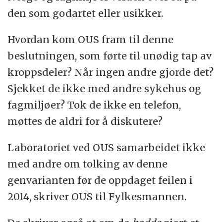
den som godartet eller usikker.
Hvordan kom OUS fram til denne
beslutningen, som førte til unødig tap av
kroppsdeler? Når ingen andre gjorde det?
Sjekket de ikke med andre sykehus og
fagmiljøer? Tok de ikke en telefon,
møttes de aldri for å diskutere?
Laboratoriet ved OUS samarbeidet ikke
med andre om tolking av denne
genvarianten før de oppdaget feilen i
2014, skriver OUS til Fylkesmannen.