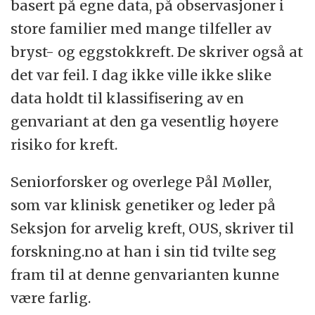
basert på egne data, på observasjoner i
store familier med mange tilfeller av
bryst- og eggstokkreft. De skriver også at
det var feil. I dag ikke ville ikke slike
data holdt til klassifisering av en
genvariant at den ga vesentlig høyere
risiko for kreft.
Seniorforsker og overlege Pål Møller,
som var klinisk genetiker og leder på
Seksjon for arvelig kreft, OUS, skriver til
forskning.no at han i sin tid tvilte seg
fram til at denne genvarianten kunne
være farlig.