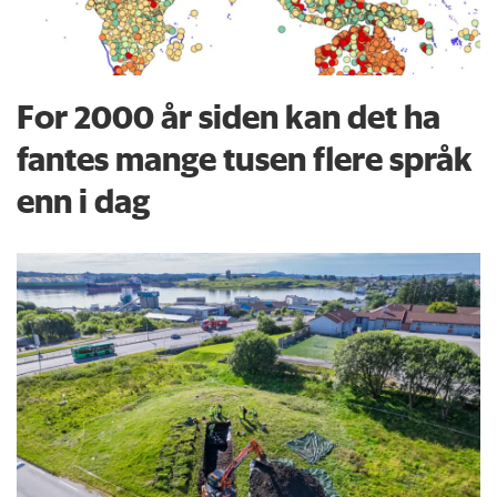
For 2000 år siden kan det ha
fantes mange tusen flere språk
enn i dag