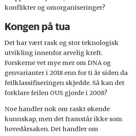
konflikter og omorganiseringer?
Kongen på tua
Det har vært rask og stor teknologisk
utvikling innenfor arvelig kreft.
Forskerne vet mye mer om DNA og
genvarianter i 2018 enn for ti år siden da
feilklassifiseringen skjedde. Så kan det
forklare feilen OUS gjorde i 2008?
Noe handler nok om raskt økende
kunnskap, men det framstår ikke som
hovedårsaken. Det handler om