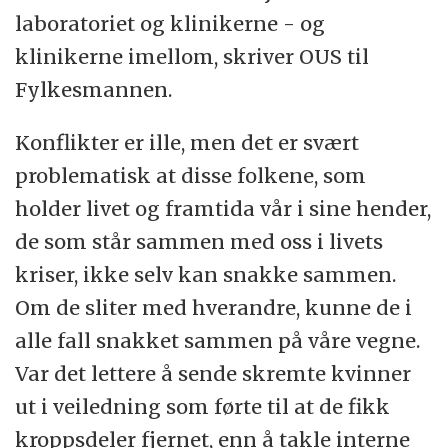
laboratoriet og klinikerne - og
klinikerne imellom, skriver OUS til
Fylkesmannen.
Konflikter er ille, men det er svært
problematisk at disse folkene, som
holder livet og framtida vår i sine hender,
de som står sammen med oss i livets
kriser, ikke selv kan snakke sammen.
Om de sliter med hverandre, kunne de i
alle fall snakket sammen på våre vegne.
Var det lettere å sende skremte kvinner
ut i veiledning som førte til at de fikk
kroppsdeler fjernet, enn å takle interne