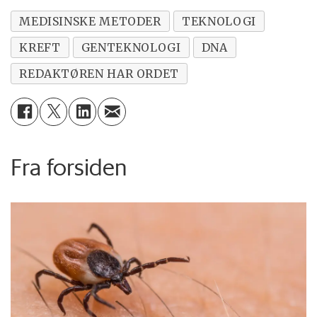
MEDISINSKE METODER
TEKNOLOGI
KREFT
GENTEKNOLOGI
DNA
REDAKTØREN HAR ORDET
Fra forsiden