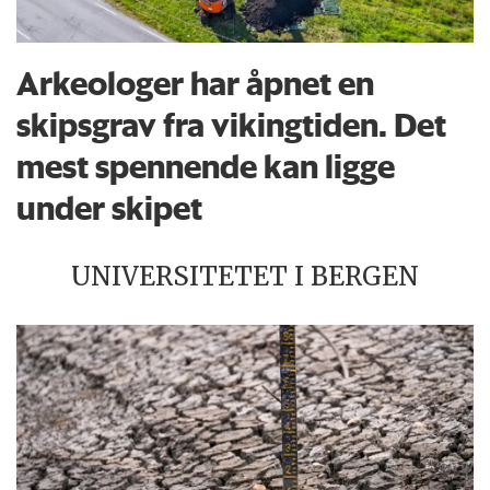
Arkeologer har åpnet en
skipsgrav fra vikingtiden. Det
mest spennende kan ligge
under skipet
UNIVERSITETET I BERGEN