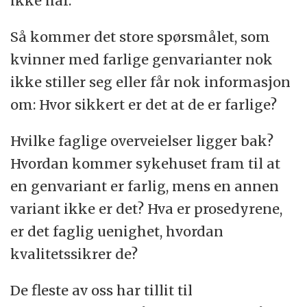
ikke har.
Så kommer det store spørsmålet, som
kvinner med farlige genvarianter nok
ikke stiller seg eller får nok informasjon
om: Hvor sikkert er det at de er farlige?
Hvilke faglige overveielser ligger bak?
Hvordan kommer sykehuset fram til at
en genvariant er farlig, mens en annen
variant ikke er det? Hva er prosedyrene,
er det faglig uenighet, hvordan
kvalitetssikrer de?
De fleste av oss har tillit til