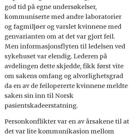
god tid på egne undersøkelser,
kommuniserte med andre laboratorier
og fagmiljøer og varslet kvinnene med
genvarianten om at det var gjort feil.
Men informasjonsflyten til ledelsen ved
sykehuset var elendig. Lederen på
avdelingen dette skjedde, fikk først vite
om sakens omfang og alvorlighetsgrad
da en av de feilopererte kvinnene meldte
saken sin inn til Norsk
pasientskadeerstatning.
Personkonflikter var en av årsakene til at
det var lite kommunikasjon mellom