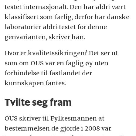
testet internasjonalt. Den har aldri vært
klassifisert som farlig, derfor har danske
laboratorier aldri testet for denne
genvarianten, skriver han.
Hvor er kvalitetssikringen? Det ser ut
som om OUS var en faglig øy uten
forbindelse til fastlandet der
kunnskapen fantes.
Tvilte seg fram
OUS skriver til Fylkesmannen at
bestemmelsen de gjorde i 2008 var