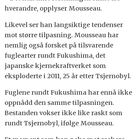
hverandre, opplyser Mousseau.
Likevel ser han langsiktige tendenser
mot større tilpasning. Mousseau har
nemlig også forsket på tilsvarende
fuglearter rundt Fukushima, det
japanske kjernekraftverket som
eksploderte i 2011, 25 år etter Tsjernobyl.
Fuglene rundt Fukushima har ennå ikke
oppnådd den samme tilpasningen.
Bestanden vokser ikke like raskt som
rundt Tsjernobyl, ifølge Mousseau.