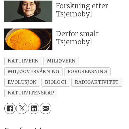
Forskning etter
Tsjernobyl
Derfor smalt
Tsjernobyl
NATURVERN
MILJØVERN
MILJØOVERVÅKNING
FORURENSNING
EVOLUSJON
BIOLOGI
RADIOAKTIVITET
NATURVITENSKAP