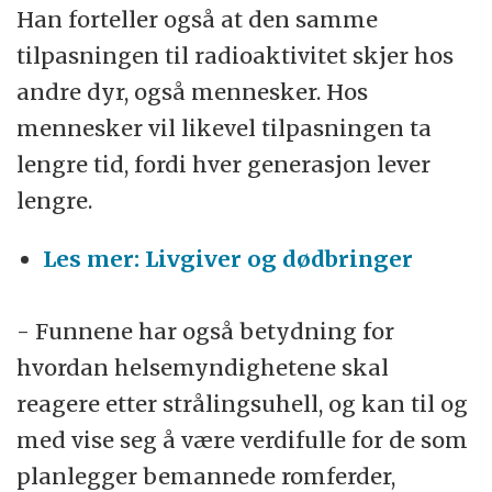
Han forteller også at den samme
tilpasningen til radioaktivitet skjer hos
andre dyr, også mennesker. Hos
mennesker vil likevel tilpasningen ta
lengre tid, fordi hver generasjon lever
lengre.
Les mer: Livgiver og dødbringer
- Funnene har også betydning for
hvordan helsemyndighetene skal
reagere etter strålingsuhell, og kan til og
med vise seg å være verdifulle for de som
planlegger bemannede romferder,