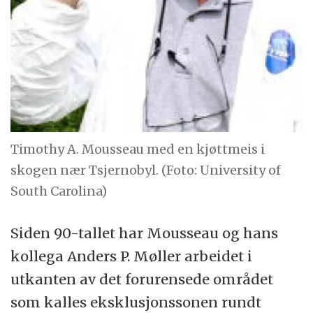
Timothy A. Mousseau med en kjøttmeis i
skogen nær Tsjernobyl. (Foto: University of
South Carolina)
Siden 90-tallet har Mousseau og hans
kollega Anders P. Møller arbeidet i
utkanten av det forurensede området
som kalles eksklusjonssonen rundt