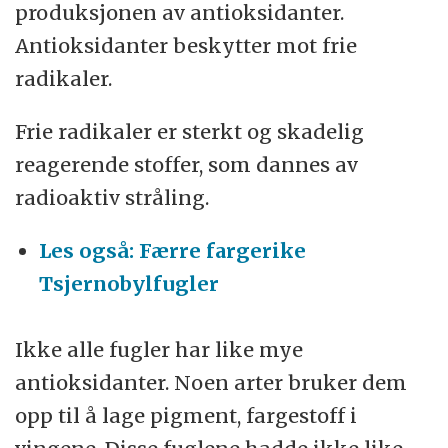
produksjonen av antioksidanter.
Antioksidanter beskytter mot frie
radikaler.
Frie radikaler er sterkt og skadelig
reagerende stoffer, som dannes av
radioaktiv stråling.
Les også: Færre fargerike
Tsjernobylfugler
Ikke alle fugler har like mye
antioksidanter. Noen arter bruker dem
opp til å lage pigment, fargestoff i