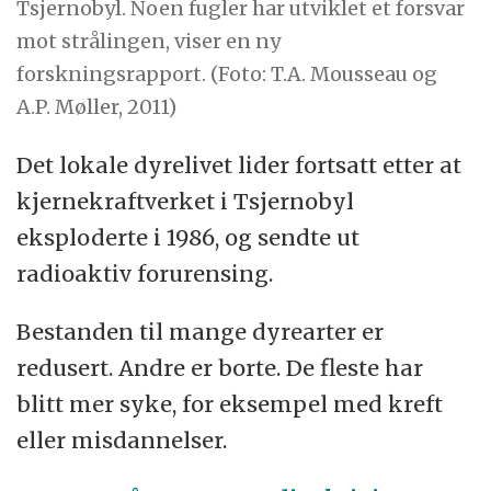
Tsjernobyl. Noen fugler har utviklet et forsvar
mot strålingen, viser en ny
forskningsrapport. (Foto: T.A. Mousseau og
A.P. Møller, 2011)
Det lokale dyrelivet lider fortsatt etter at
kjernekraftverket i Tsjernobyl
eksploderte i 1986, og sendte ut
radioaktiv forurensing.
Bestanden til mange dyrearter er
redusert. Andre er borte. De fleste har
blitt mer syke, for eksempel med kreft
eller misdannelser.