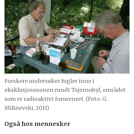
Forskere undersøker fugler inne i
eksklusjonssonen rundt Tsjernobyl, området
som er radioaktivt forurenset. (Foto: G.
Milinevski, 2011)
Også hos mennesker