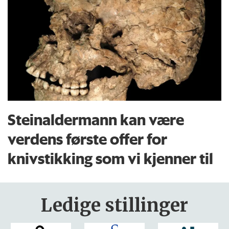
Steinaldermann kan være
verdens første offer for
knivstikking som vi kjenner til
Ledige stillinger