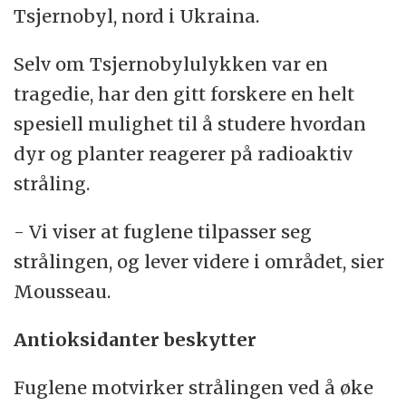
Tsjernobyl, nord i Ukraina.
Selv om Tsjernobylulykken var en
tragedie, har den gitt forskere en helt
spesiell mulighet til å studere hvordan
dyr og planter reagerer på radioaktiv
stråling.
- Vi viser at fuglene tilpasser seg
strålingen, og lever videre i området, sier
Mousseau.
Antioksidanter beskytter
Fuglene motvirker strålingen ved å øke