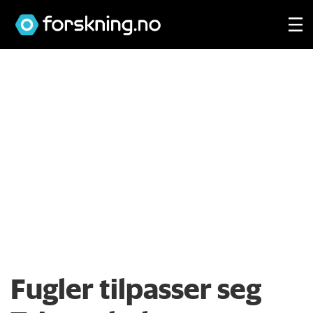
Fugler tilpasser seg