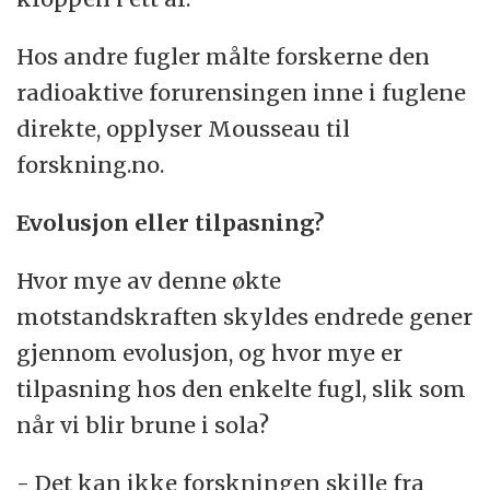
Hos andre fugler målte forskerne den
radioaktive forurensingen inne i fuglene
direkte, opplyser Mousseau til
forskning.no.
Evolusjon eller tilpasning?
Hvor mye av denne økte
motstandskraften skyldes endrede gener
gjennom evolusjon, og hvor mye er
tilpasning hos den enkelte fugl, slik som
når vi blir brune i sola?
- Det kan ikke forskningen skille fra