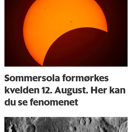
Sommersola formørkes
kvelden 12. August. Her kan
du se fenomenet