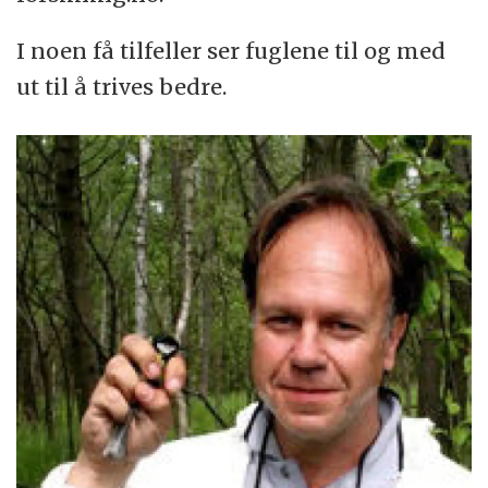
I noen få tilfeller ser fuglene til og med
ut til å trives bedre.