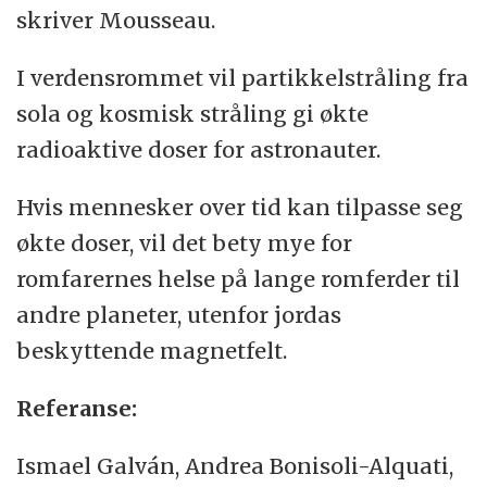
skriver Mousseau.
I verdensrommet vil partikkelstråling fra
sola og kosmisk stråling gi økte
radioaktive doser for astronauter.
Hvis mennesker over tid kan tilpasse seg
økte doser, vil det bety mye for
romfarernes helse på lange romferder til
andre planeter, utenfor jordas
beskyttende magnetfelt.
Referanse:
Ismael Galván, Andrea Bonisoli-Alquati,