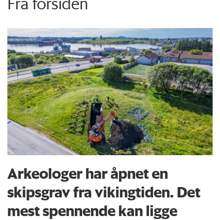
Fra forsiden
Arkeologer har åpnet en
skipsgrav fra vikingtiden. Det
mest spennende kan ligge