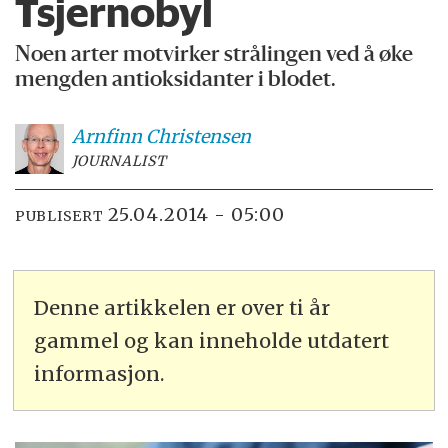
Tsjernobyl
Noen arter motvirker strålingen ved å øke
mengden antioksidanter i blodet.
Arnfinn
Christensen
JOURNALIST
25.04.2014 - 05:00
PUBLISERT
Denne artikkelen er over ti år
gammel og kan inneholde utdatert
informasjon.