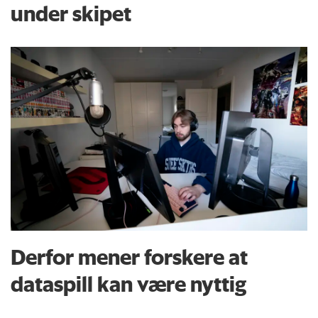
under skipet
Derfor mener forskere at
dataspill kan være nyttig