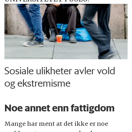
Sosiale ulikheter avler vold
og ekstremisme
Noe annet enn fattigdom
Mange har ment at det ikke er noe