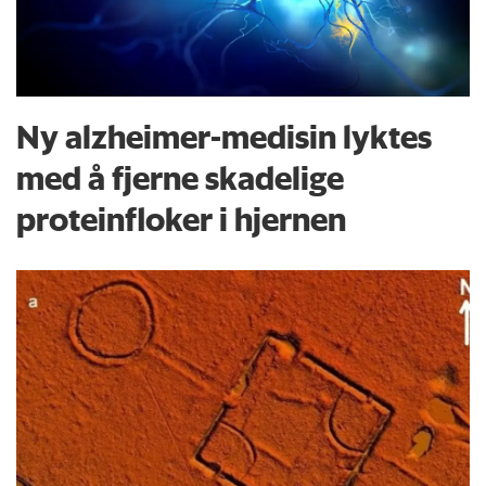
Ny alzheimer-medisin lyktes
med å fjerne skadelige
proteinfloker i hjernen