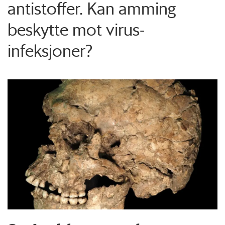
antistoffer. Kan amming
beskytte mot virus-
infeksjoner?