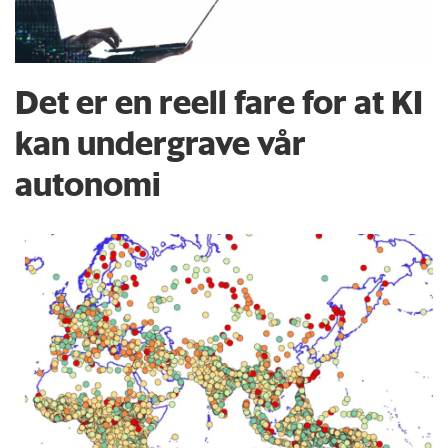
Det er en reell fare for at KI
kan undergrave vår
autonomi