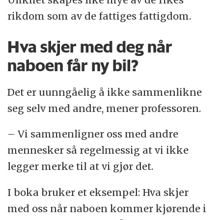
rikdom som av de fattiges fattigdom.
Hva skjer med deg når
naboen får ny bil?
Det er uunngåelig å ikke sammenlikne
seg selv med andre, mener professoren.
– Vi sammenligner oss med andre
mennesker så regelmessig at vi ikke
legger merke til at vi gjør det.
I boka bruker et eksempel: Hva skjer
med oss når naboen kommer kjørende i