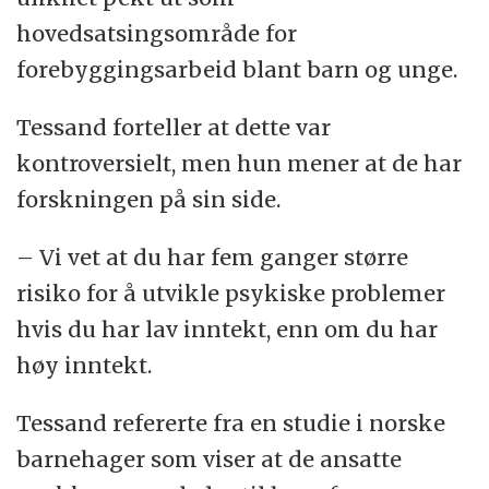
hovedsatsingsområde for
forebyggingsarbeid blant barn og unge.
Tessand forteller at dette var
kontroversielt, men hun mener at de har
forskningen på sin side.
– Vi vet at du har fem ganger større
risiko for å utvikle psykiske problemer
hvis du har lav inntekt, enn om du har
høy inntekt.
Tessand refererte fra en studie i norske
barnehager som viser at de ansatte