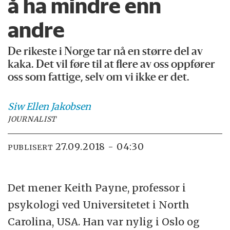
å ha mindre enn
andre
De rikeste i Norge tar nå en større del av
kaka. Det vil føre til at flere av oss oppfører
oss som fattige, selv om vi ikke er det.
Siw Ellen
Jakobsen
JOURNALIST
27.09.2018 - 04:30
PUBLISERT
Det mener Keith Payne, professor i
psykologi ved Universitetet i North
Carolina, USA. Han var nylig i Oslo og