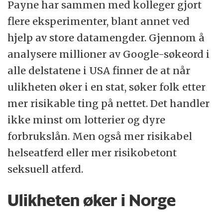
Payne har sammen med kolleger gjort
flere eksperimenter, blant annet ved
hjelp av store datamengder. Gjennom å
analysere millioner av Google-søkeord i
alle delstatene i USA finner de at når
ulikheten øker i en stat, søker folk etter
mer risikable ting på nettet. Det handler
ikke minst om lotterier og dyre
forbrukslån. Men også mer risikabel
helseatferd eller mer risikobetont
seksuell atferd.
Ulikheten øker i Norge