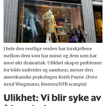
I hele den vestlige verden har forskjellene
mellom dem som har minst og dem som har
mest økt dramatisk. Ulikhet skaper problemer
for både individer og samfunn, mener den
amerikanske psykologen Keith Payne. (Foto:
Arnd Wiegmann, Reuters/NTB scanpix)
Ulikhet:
Vi blir syke av