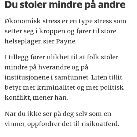
Du stoler mindre på andre
Økonomisk stress er en type stress som
setter seg i kroppen og fører til store
helseplager, sier Payne.
I tillegg fører ulikhet til at folk stoler
mindre på hverandre og på
institusjonene i samfunnet. Liten tillit
betyr mer kriminalitet og mer politisk
konflikt, mener han.
Når du ikke ser på deg selv som en
vinner, oppfordrer det til risikoatferd.