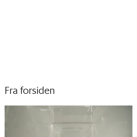
Fra forsiden