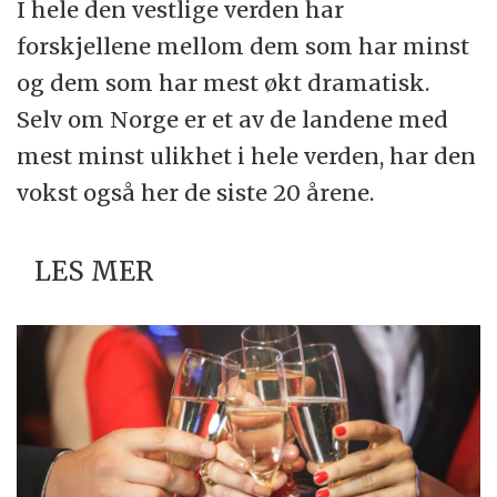
I hele den vestlige verden har
forskjellene mellom dem som har minst
og dem som har mest økt dramatisk.
Selv om Norge er et av de landene med
mest minst ulikhet i hele verden, har den
vokst også her de siste 20 årene.
LES MER