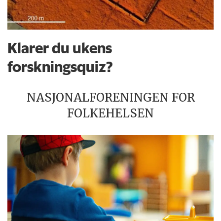
Klarer du ukens
forskningsquiz?
NASJONALFORENINGEN FOR
FOLKEHELSEN