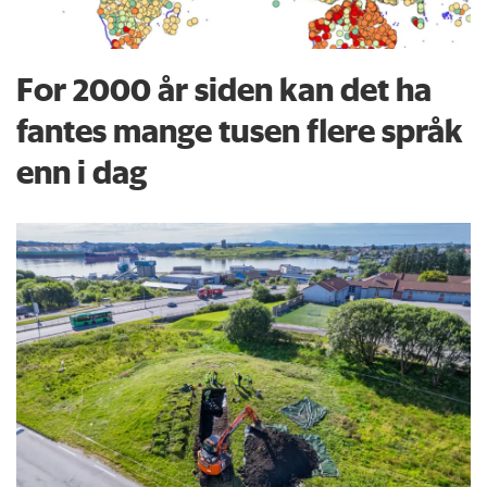
For 2000 år siden kan det ha
fantes mange tusen flere språk
enn i dag