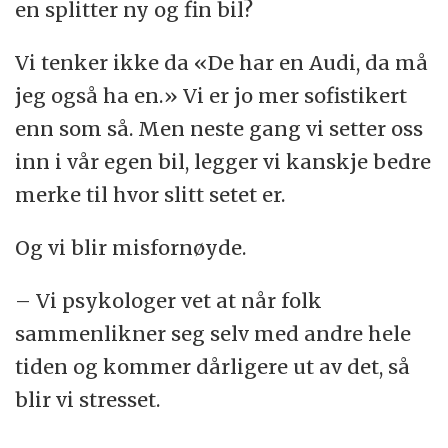
en splitter ny og fin bil?
Vi tenker ikke da «De har en Audi, da må
jeg også ha en.» Vi er jo mer sofistikert
enn som så. Men neste gang vi setter oss
inn i vår egen bil, legger vi kanskje bedre
merke til hvor slitt setet er.
Og vi blir misfornøyde.
– Vi psykologer vet at når folk
sammenlikner seg selv med andre hele
tiden og kommer dårligere ut av det, så
blir vi stresset.