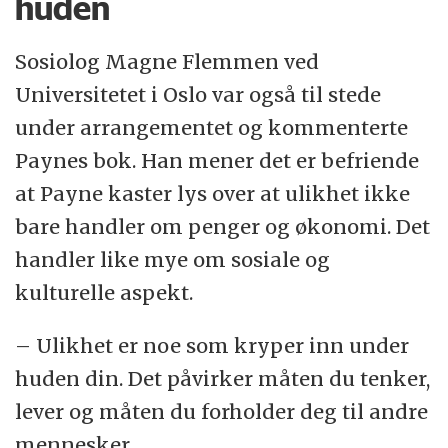
huden
Sosiolog Magne Flemmen ved
Universitetet i Oslo var også til stede
under arrangementet og kommenterte
Paynes bok. Han mener det er befriende
at Payne kaster lys over at ulikhet ikke
bare handler om penger og økonomi. Det
handler like mye om sosiale og
kulturelle aspekt.
– Ulikhet er noe som kryper inn under
huden din. Det påvirker måten du tenker,
lever og måten du forholder deg til andre
mennesker.