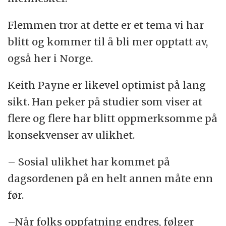
Flemmen tror at dette er et tema vi har
blitt og kommer til å bli mer opptatt av,
også her i Norge.
Keith Payne er likevel optimist på lang
sikt. Han peker på studier som viser at
flere og flere har blitt oppmerksomme på
konsekvenser av ulikhet.
– Sosial ulikhet har kommet på
dagsordenen på en helt annen måte enn
før.
–Når folks oppfatning endres, følger