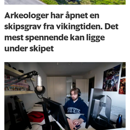
Arkeologer har åpnet en
skipsgrav fra vikingtiden. Det
mest spennende kan ligge
under skipet