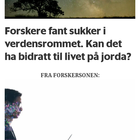
Forskere fant sukker i
verdensrommet. Kan det
ha bidratt til livet på jorda?
FRA FORSKERSONEN: