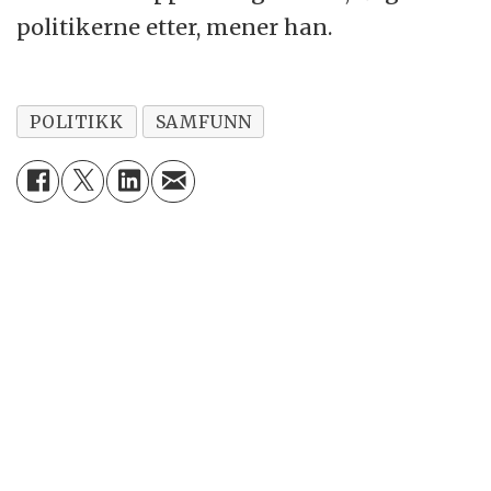
politikerne etter, mener han.
POLITIKK
SAMFUNN