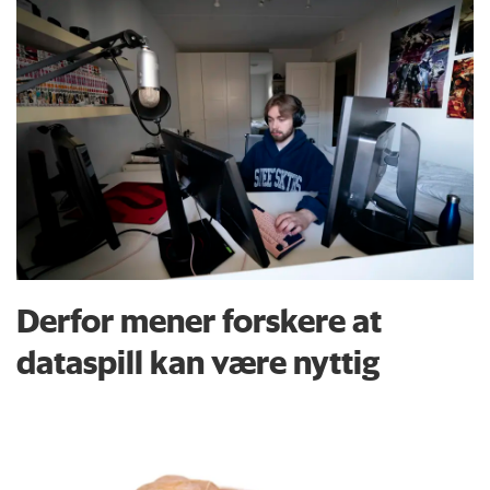
Derfor mener forskere at
dataspill kan være nyttig