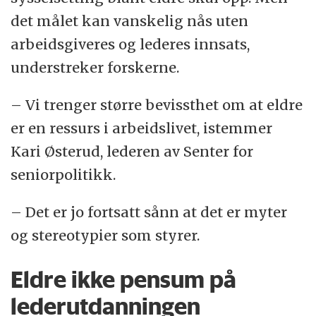
det målet kan vanskelig nås uten
arbeidsgiveres og lederes innsats,
understreker forskerne.
– Vi trenger større bevissthet om at eldre
er en ressurs i arbeidslivet, istemmer
Kari Østerud, lederen av Senter for
seniorpolitikk.
– Det er jo fortsatt sånn at det er myter
og stereotypier som styrer.
Eldre ikke pensum på
lederutdanningen