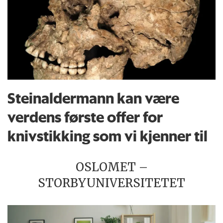
Steinaldermann kan være
verdens første offer for
knivstikking som vi kjenner til
OSLOMET –
STORBYUNIVERSITETET