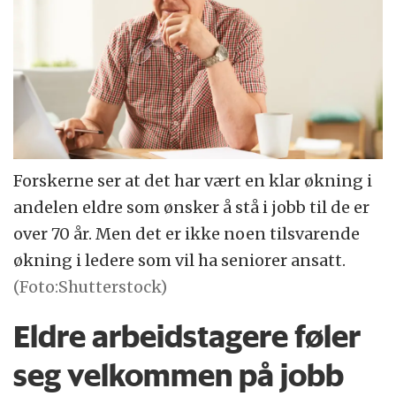
Forskerne ser at det har vært en klar økning i
andelen eldre som ønsker å stå i jobb til de er
over 70 år. Men det er ikke noen tilsvarende
økning i ledere som vil ha seniorer ansatt.
(Foto:Shutterstock)
Eldre arbeidstagere føler
seg velkommen på jobb