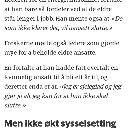
at han bare så fordeler ved at de eldre
står lenger i jobb. Han mente også at
«De
som ikke klarer det, vil uansett slutte.»
Forskerne møtte også ledere som gjorde
mye for å beholde eldre ansatte.
En fortalte at han hadde fått overtalt en
kvinnelig ansatt til å bli ett år til, og
deretter enda et år.
«Jeg er sjeleglad og jeg
gjør jo alt jeg kan for at hun ikke skal
slutte.»
Men ikke økt sysselsetting