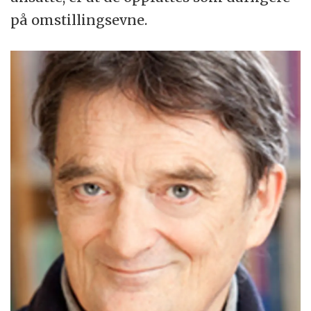
på omstillingsevne.