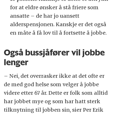
for at eldre ønsker å stå friere som
ansatte – de har jo uansett
alderspensjonen. Kanskje er det også
en måte å få lov til å fortsette å jobbe.
Også bussjåfører vil jobbe
lenger
– Nei, det overrasker ikke at det ofte er
de med god helse som velger å jobbe
videre etter 67 år. Dette er folk som alltid
har jobbet mye og som har hatt sterk
tilknytning til jobben sin, sier Per Erik