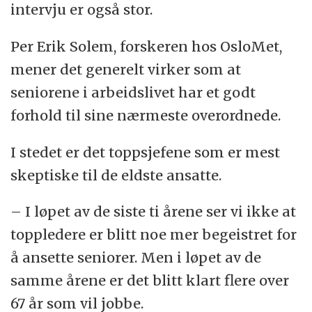
intervju er også stor.
Per Erik Solem, forskeren hos OsloMet,
mener det generelt virker som at
seniorene i arbeidslivet har et godt
forhold til sine nærmeste overordnede.
I stedet er det toppsjefene som er mest
skeptiske til de eldste ansatte.
– I løpet av de siste ti årene ser vi ikke at
toppledere er blitt noe mer begeistret for
å ansette seniorer. Men i løpet av de
samme årene er det blitt klart flere over
67 år som vil jobbe.