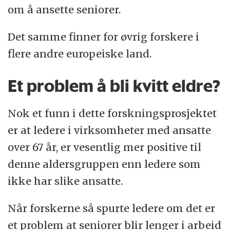
om å ansette seniorer.
Det samme finner for øvrig forskere i
flere andre europeiske land.
Et problem å bli kvitt eldre?
Nok et funn i dette forskningsprosjektet
er at ledere i virksomheter med ansatte
over 67 år, er vesentlig mer positive til
denne aldersgruppen enn ledere som
ikke har slike ansatte.
Når forskerne så spurte ledere om det er
et problem at seniorer blir lenger i arbeid