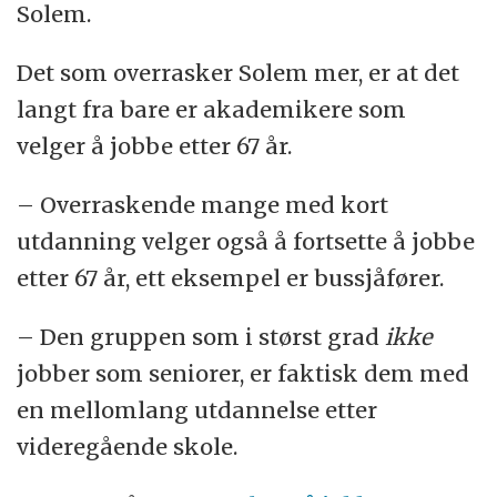
Solem.
Det som overrasker Solem mer, er at det
langt fra bare er akademikere som
velger å jobbe etter 67 år.
– Overraskende mange med kort
utdanning velger også å fortsette å jobbe
etter 67 år, ett eksempel er bussjåfører.
– Den gruppen som i størst grad
ikke
jobber som seniorer, er faktisk dem med
en mellomlang utdannelse etter
videregående skole.