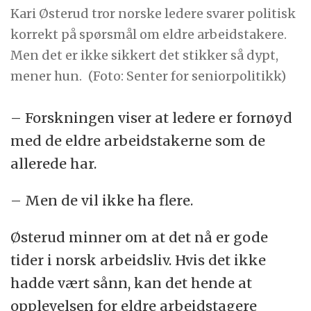
Kari Østerud tror norske ledere svarer politisk
korrekt på spørsmål om eldre arbeidstakere.
Men det er ikke sikkert det stikker så dypt,
mener hun.
(Foto: Senter for seniorpolitikk)
– Forskningen viser at ledere er fornøyd
med de eldre arbeidstakerne som de
allerede har.
– Men de vil ikke ha flere.
Østerud minner om at det nå er gode
tider i norsk arbeidsliv. Hvis det ikke
hadde vært sånn, kan det hende at
opplevelsen for eldre arbeidstagere