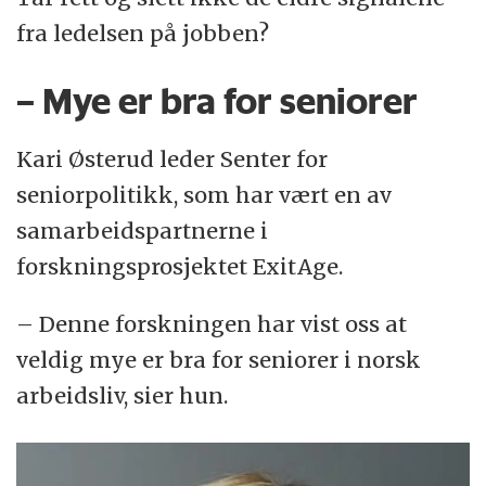
fra ledelsen på jobben?
– Mye er bra for seniorer
Kari Østerud leder Senter for
seniorpolitikk, som har vært en av
samarbeidspartnerne i
forskningsprosjektet ExitAge.
– Denne forskningen har vist oss at
veldig mye er bra for seniorer i norsk
arbeidsliv, sier hun.