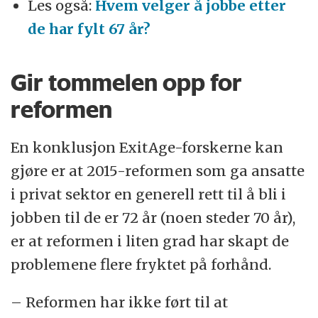
Les også:
Hvem velger å jobbe etter
de har fylt 67 år?
Gir tommelen opp for
reformen
En konklusjon ExitAge-forskerne kan
gjøre er at 2015-reformen som ga ansatte
i privat sektor en generell rett til å bli i
jobben til de er 72 år (noen steder 70 år),
er at reformen i liten grad har skapt de
problemene flere fryktet på forhånd.
– Reformen har ikke ført til at