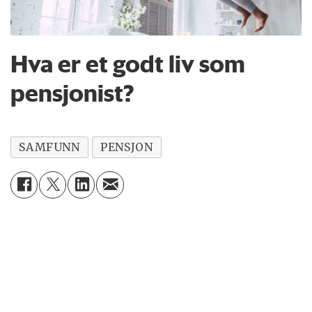
Hva er et godt liv som
pensjonist?
SAMFUNN
PENSJON