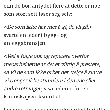
enn de bør, antydet flere at dette er noe
som stort sett løser seg selv:
«De som ikke har mer å gi, de vil gå,»
svarte en leder i bygg- og
anleggsbransjen.
«Ved å følge opp og repetere overfor
medarbeiderne at det er viktig å prestere,
så vil de som ikke orker det, velge å slutte.
Vi trenger ikke stimulere i den ene eller
andre retningen,»
sa lederen for en
kunnskapsvirksomhet.
Lederen for en energivirksomhet fortalte