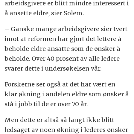
arbeidsgivere er blitt mindre interessert i
å ansette eldre, sier Solem.
– Ganske mange arbeidsgivere sier tvert
imot at reformen har gjort det lettere å
beholde eldre ansatte som de ønsker å
beholde. Over 40 prosent av alle ledere
svarer dette i undersøkelsen vår.
Forskerne ser også at det har vært en
klar økning i andelen eldre som ønsker å
stå i jobb til de er over 70 år.
Men dette er altså så langt ikke blitt
ledsaget av noen økning i lederes ønsker