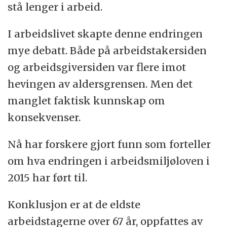
stå lenger i arbeid.
I arbeidslivet skapte denne endringen
mye debatt. Både på arbeidstakersiden
og arbeidsgiversiden var flere imot
hevingen av aldersgrensen. Men det
manglet faktisk kunnskap om
konsekvenser.
Nå har forskere gjort funn som forteller
om hva endringen i arbeidsmiljøloven i
2015 har ført til.
Konklusjon er at de eldste
arbeidstagerne over 67 år, oppfattes av