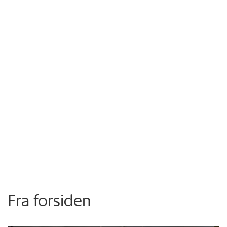
Fra forsiden