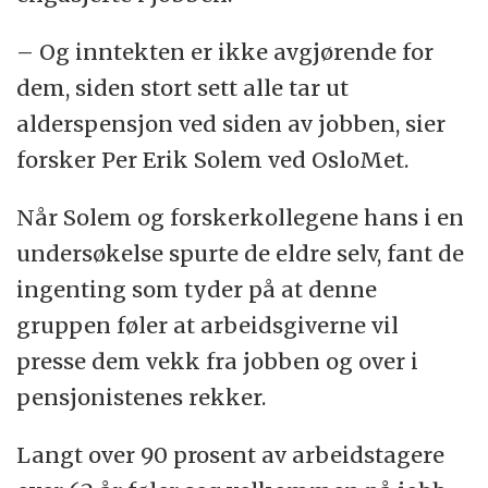
– Og inntekten er ikke avgjørende for
dem, siden stort sett alle tar ut
alderspensjon ved siden av jobben, sier
forsker Per Erik Solem ved OsloMet.
Når Solem og forskerkollegene hans i en
undersøkelse spurte de eldre selv, fant de
ingenting som tyder på at denne
gruppen føler at arbeidsgiverne vil
presse dem vekk fra jobben og over i
pensjonistenes rekker.
Langt over 90 prosent av arbeidstagere