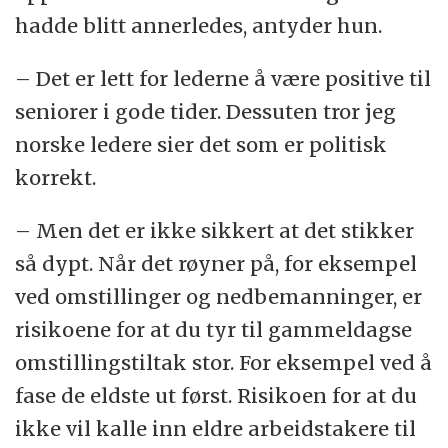
hadde blitt annerledes, antyder hun.
– Det er lett for lederne å være positive til
seniorer i gode tider. Dessuten tror jeg
norske ledere sier det som er politisk
korrekt.
– Men det er ikke sikkert at det stikker
så dypt. Når det røyner på, for eksempel
ved omstillinger og nedbemanninger, er
risikoene for at du tyr til gammeldagse
omstillingstiltak stor. For eksempel ved å
fase de eldste ut først. Risikoen for at du
ikke vil kalle inn eldre arbeidstakere til