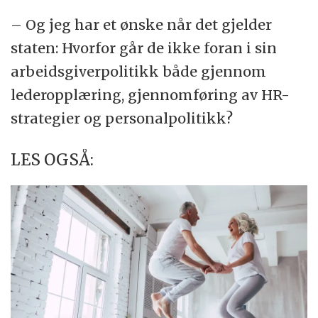
– Og jeg har et ønske når det gjelder
staten: Hvorfor går de ikke foran i sin
arbeidsgiverpolitikk både gjennom
lederopplæring, gjennomføring av HR-
strategier og personalpolitikk?
LES OGSÅ: