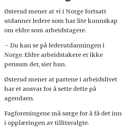
Østerud mener at vi i Norge fortsatt
utdanner ledere som har lite kunnskap
om eldre som arbeidstagere.
– Du kan se på lederutdanningen i
Norge. Eldre arbeidstakere er ikke
pensum der, sier hun.
Østerud mener at partene i arbeidslivet
har et ansvar for å sette dette på
agendaen.
Fagforeningene må sørge for å få det inn
i opplæringen av tillitsvalgte.