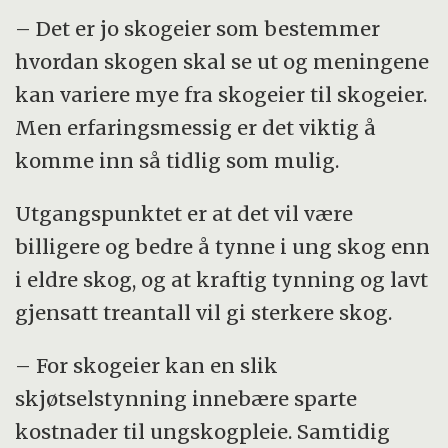
– Det er jo skogeier som bestemmer
hvordan skogen skal se ut og meningene
kan variere mye fra skogeier til skogeier.
Men erfaringsmessig er det viktig å
komme inn så tidlig som mulig.
Utgangspunktet er at det vil være
billigere og bedre å tynne i ung skog enn
i eldre skog, og at kraftig tynning og lavt
gjensatt treantall vil gi sterkere skog.
– For skogeier kan en slik
skjøtselstynning innebære sparte
kostnader til ungskogpleie. Samtidig