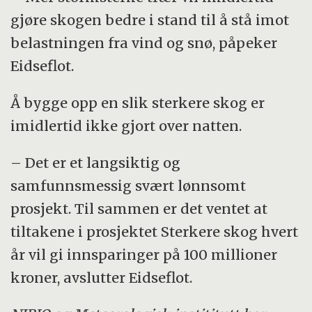
gjøre skogen bedre i stand til å stå imot
belastningen fra vind og snø, påpeker
Eidseflot.
Å bygge opp en slik sterkere skog er
imidlertid ikke gjort over natten.
– Det er et langsiktig og
samfunnsmessig svært lønnsomt
prosjekt. Til sammen er det ventet at
tiltakene i prosjektet Sterkere skog hvert
år vil gi innsparinger på 100 millioner
kroner, avslutter Eidseflot.