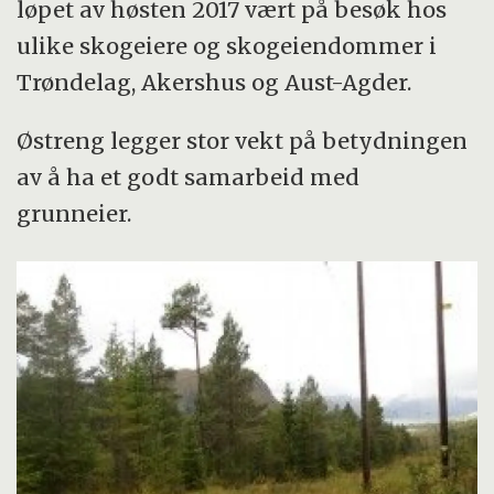
løpet av høsten 2017 vært på besøk hos
ulike skogeiere og skogeiendommer i
Trøndelag, Akershus og Aust-Agder.
Østreng legger stor vekt på betydningen
av å ha et godt samarbeid med
grunneier.