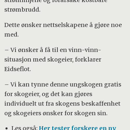
strømbrudd.
Dette ønsker nettselskapene å gjøre noe
med.
– Vi ønsker å få til en vinn-vinn-
situasjon med skogeier, forklarer
Eidseflot.
– Vi kan tynne denne ungskogen gratis
for skogeier, og det kan gjøres
individuelt ut fra skogens beskaffenhet
og skogeiers ønsker for skogen sin.
Les også:
Her tester forskere en ny