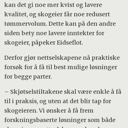
kan det gi noe mer kvist og lavere
kvalitet, og skogeier får noe redusert
tømmervolum. Dette kan på den andre
siden bety noe lavere inntekter for
skogeier, påpeker Eidseflot.
Derfor gjør nettselskapene nå praktiske
forsøk for å få til best mulige løsninger
for begge parter.
– Skjøtselstiltakene skal være enkle å få
til i praksis, og uten at det blir tap for
skogeieren. Vi ønsker å få frem
forskningsbaserte løsninger som både