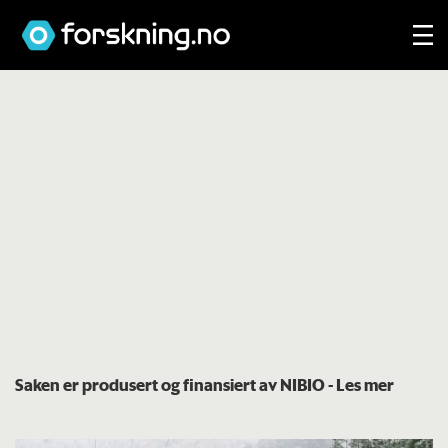
Saken er produsert og finansiert av NIBIO
- Les mer