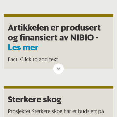
Artikkelen er produsert
og finansiert av NIBIO -
Les mer
Fact: Click to add text
Sterkere skog
Prosjektet Sterkere skog har et budsjett på