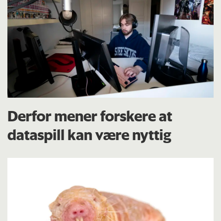
Derfor mener forskere at
dataspill kan være nyttig