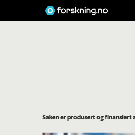
Saken er produsert og finansiert