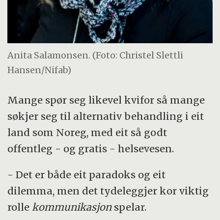
Anita Salamonsen. (Foto: Christel Slettli
Hansen/Nifab)
Mange spør seg likevel kvifor så mange
søkjer seg til alternativ behandling i eit
land som Noreg, med eit så godt
offentleg - og gratis - helsevesen.
- Det er både eit paradoks og eit
dilemma, men det tydeleggjer kor viktig
rolle
kommunikasjon
spelar.