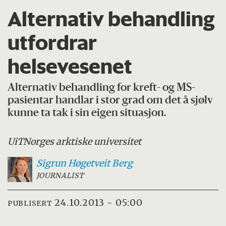
Alternativ behandling
utfordrar
helsevesenet
Alternativ behandling for kreft- og MS-
pasientar handlar i stor grad om det å sjølv
kunne ta tak i sin eigen situasjon.
UiT
Norges arktiske universitet
Sigrun Høgetveit
Berg
JOURNALIST
24.10.2013 - 05:00
PUBLISERT