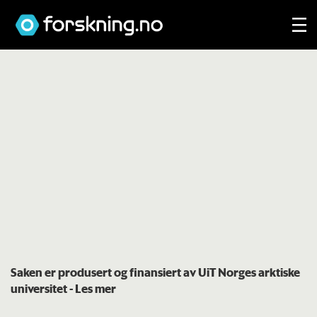
Saken er produsert og finansiert av UiT Norges arktiske
universitet
- Les mer