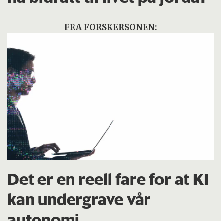
FRA FORSKERSONEN:
Det er en reell fare for at KI
kan undergrave vår
autonomi