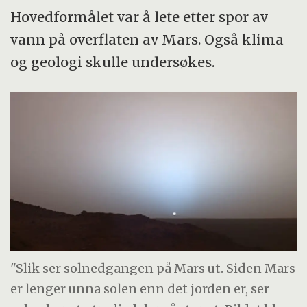
Hovedformålet var å lete etter spor av
vann på overflaten av Mars. Også klima
og geologi skulle undersøkes.
"Slik ser solnedgangen på Mars ut. Siden Mars
er lenger unna solen enn det jorden er, ser