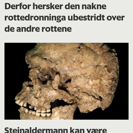
Derfor hersker den nakne
rottedronninga ubestridt over
de andre rottene
Steinaldermann kan være