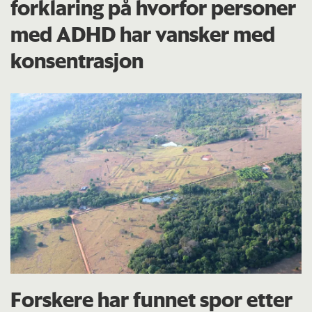
forklaring på hvorfor personer
med ADHD har vansker med
konsentrasjon
Forskere har funnet spor etter