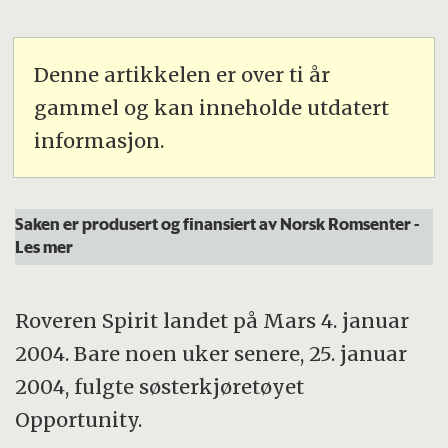
Denne artikkelen er over ti år
gammel og kan inneholde utdatert
informasjon.
Saken er produsert og finansiert av Norsk Romsenter
-
Les mer
Roveren Spirit landet på Mars 4. januar
2004. Bare noen uker senere, 25. januar
2004, fulgte søsterkjøretøyet
Opportunity.