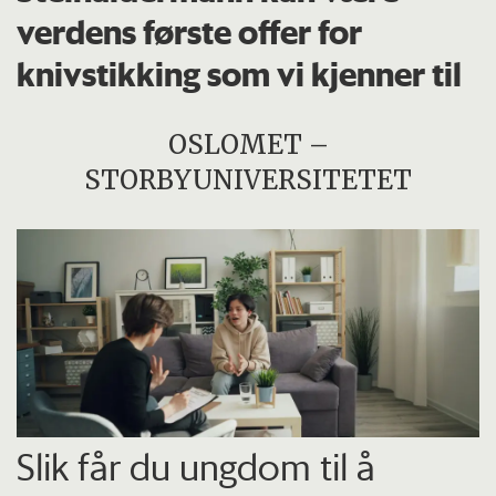
verdens første offer for
knivstikking som vi kjenner til
OSLOMET –
STORBYUNIVERSITETET
Slik får du ungdom til å