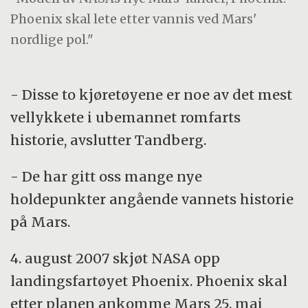
Phoenix skal lete etter vannis ved Mars'
nordlige pol."
- Disse to kjøretøyene er noe av det mest
vellykkete i ubemannet romfarts
historie, avslutter Tandberg.
- De har gitt oss mange nye
holdepunkter angående vannets historie
på Mars.
4. august 2007 skjøt NASA opp
landingsfartøyet Phoenix. Phoenix skal
etter planen ankomme Mars 25. mai