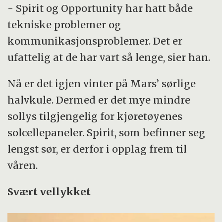
- Spirit og Opportunity har hatt både
tekniske problemer og
kommunikasjonsproblemer. Det er
ufattelig at de har vart så lenge, sier han.
Nå er det igjen vinter på Mars’ sørlige
halvkule. Dermed er det mye mindre
sollys tilgjengelig for kjøretøyenes
solcellepaneler. Spirit, som befinner seg
lengst sør, er derfor i opplag frem til
våren.
Svært vellykket