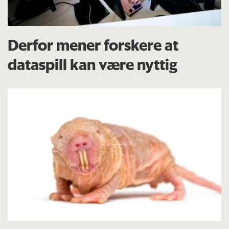
Derfor mener forskere at
dataspill kan være nyttig