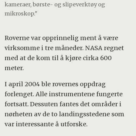
kameraer, børste- og slipeverktøy og
mikroskop."
Roverne var opprinnelig ment å være
virksomme i tre måneder. NASA regnet
med at de kom til å kjøre cirka 600
meter.
I april 2004 ble rovernes oppdrag
forlenget. Alle instrumentene fungerte
fortsatt. Dessuten fantes det områder i
nørheten av de to landingsstedene som
var interessante å utforske.