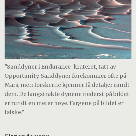
"Sanddyner i Endurance-krateret, tatt av
Opportunity. Sanddyner forekommer ofte på
Mars, men forskerne kjenner få detaljer rundt
dem. De langstrakte dynene nederst på bildet
er rundt en meter høye. Fargene på bildet er
falske."