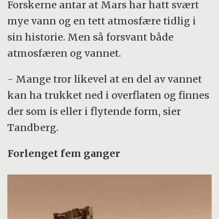
Forskerne antar at Mars har hatt svært
mye vann og en tett atmosfære tidlig i
sin historie. Men så forsvant både
atmosfæren og vannet.
- Mange tror likevel at en del av vannet
kan ha trukket ned i overflaten og finnes
der som is eller i flytende form, sier
Tandberg.
Forlenget fem ganger