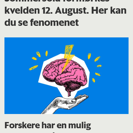
kvelden 12. August. Her kan
du se fenomenet
Forskere har en mulig