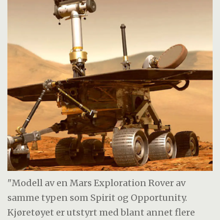
"Modell av en Mars Exploration Rover av
samme typen som Spirit og Opportunity.
Kjøretøyet er utstyrt med blant annet flere