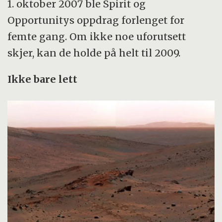
1. oktober 2007 ble Spirit og
Opportunitys oppdrag forlenget for
femte gang. Om ikke noe uforutsett
skjer, kan de holde på helt til 2009.
Ikke bare lett