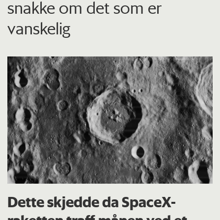
snakke om det som er
vanskelig
Dette skjedde da SpaceX-