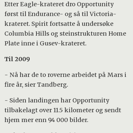
Etter Eagle-krateret dro Opportunity
først til Endurance- og så til Victoria-
krateret. Spirit fortsatte å undersøke
Columbia Hills og steinstrukturen Home
Plate inne i Gusev-krateret.
Til 2009
- Nå har de to roverne arbeidet på Mars i
fire år, sier Tandberg.
- Siden landingen har Opportunity
tilbakelagt over 11.5 kilometer og sendt
hjem mer enn 94 000 bilder.