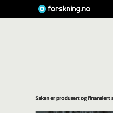
Saken er produsert og finansiert