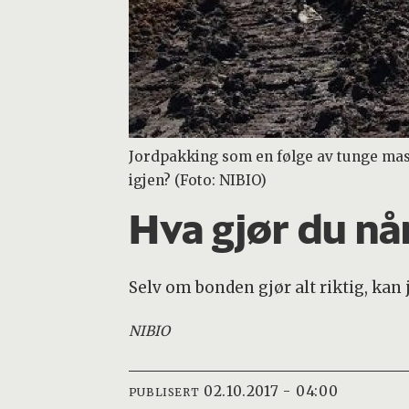
Jordpakking som en følge av tunge mas
igjen? (Foto: NIBIO)
Hva gjør du nå
Selv om bonden gjør alt riktig, kan
NIBIO
02.10.2017 - 04:00
PUBLISERT