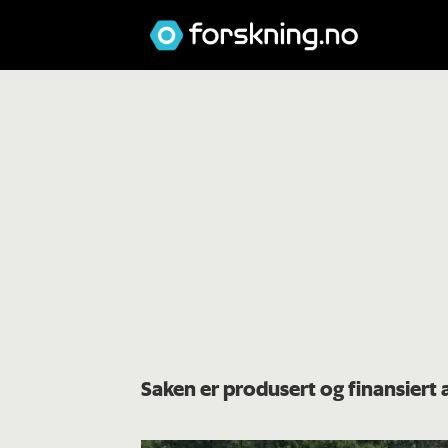
Saken er produsert og finansiert