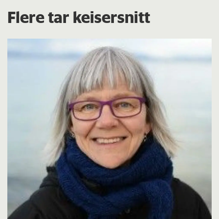
Flere tar keisersnitt