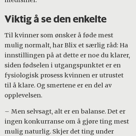
Viktig å se den enkelte
Til kvinner som ønsker å føde mest
mulig normalt, har Blix et særlig råd: Ha
innstillingen på at dette er noe du klarer,
siden fødselen i utgangspunktet er en
fysiologisk prosess kvinnen er utrustet
til å klare. Og smertene er en del av
opplevelsen.
– Men selvsagt, alt er en balanse. Det er
ingen konkurranse om å gjøre ting mest
mulig naturlig. Skjer det ting under