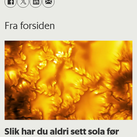
Fra forsiden
Slik har du aldri sett sola før