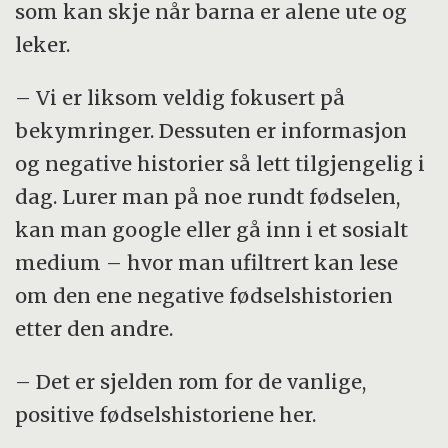
som kan skje når barna er alene ute og
leker.
– Vi er liksom veldig fokusert på
bekymringer. Dessuten er informasjon
og negative historier så lett tilgjengelig i
dag. Lurer man på noe rundt fødselen,
kan man google eller gå inn i et sosialt
medium – hvor man ufiltrert kan lese
om den ene negative fødselshistorien
etter den andre.
– Det er sjelden rom for de vanlige,
positive fødselshistoriene her.