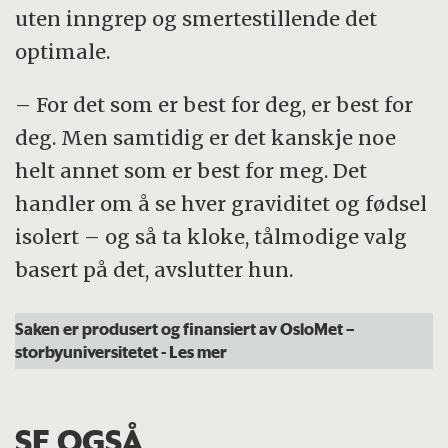
uten inngrep og smertestillende det
optimale.
– For det som er best for deg, er best for
deg. Men samtidig er det kanskje noe
helt annet som er best for meg. Det
handler om å se hver graviditet og fødsel
isolert – og så ta kloke, tålmodige valg
basert på det, avslutter hun.
Saken er produsert og finansiert av OsloMet –
storbyuniversitetet
- Les mer
SE OGSÅ