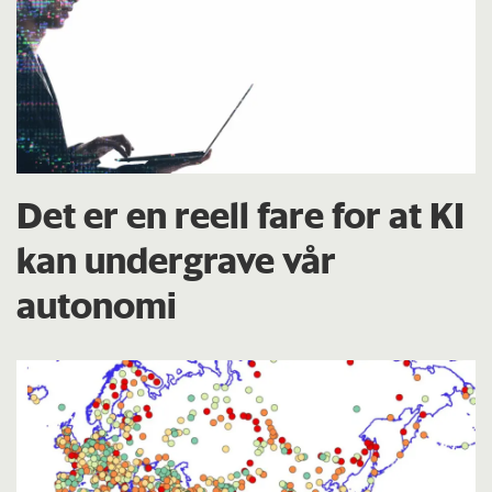
Det er en reell fare for at KI
kan undergrave vår
autonomi