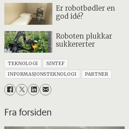
Er robotbødler en
god idé?
Roboten plukkar
sukkererter
TEKNOLOGI
SINTEF
INFORMASJONSTEKNOLOGI
PARTNER
Fra forsiden