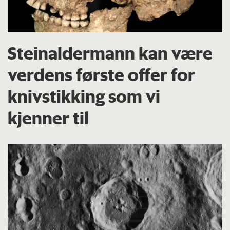
Steinaldermann kan være
verdens første offer for
knivstikking som vi
kjenner til