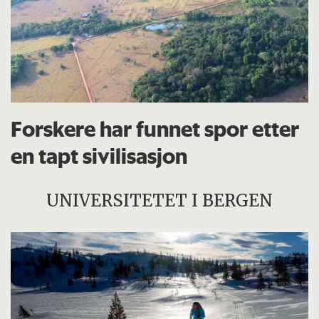
Forskere har funnet spor etter
en tapt sivilisasjon
UNIVERSITETET I BERGEN