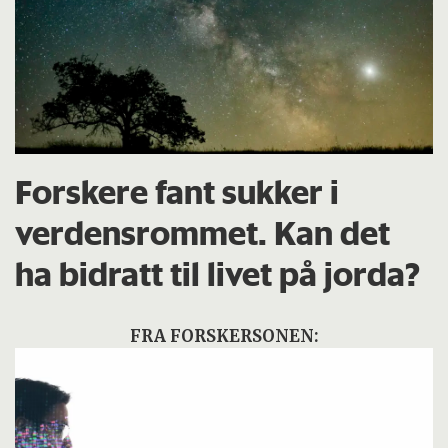
Forskere fant sukker i
verdensrommet. Kan det
ha bidratt til livet på jorda?
FRA FORSKERSONEN: