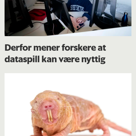
Derfor mener forskere at
dataspill kan være nyttig