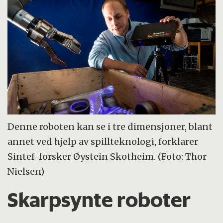
Denne roboten kan se i tre dimensjoner, blant
annet ved hjelp av spillteknologi, forklarer
Sintef-forsker Øystein Skotheim. (Foto: Thor
Nielsen)
Skarpsynte roboter