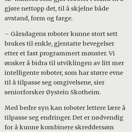
gjøre nettopp det, til å skjelne både
avstand, form og farge.
– Gårsdagens roboter kunne stort sett
brukes til enkle, gjentatte bevegelser
etter et fast programmert mønster. Vi
ønsker å bidra til utviklingen av litt mer
intelligente roboter, som har større evne
til å tilpasse seg omgivelsene, sier
seniorforsker Øystein Skotheim.
Med bedre syn kan roboter lettere lære å
tilpasse seg endringer. Det er nødvendig
for å kunne kombinere skreddersøm