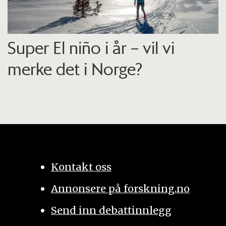
Super El niño i år – vil vi
merke det i Norge?
Kontakt oss
Annonsere på forskning.no
Send inn debattinnlegg