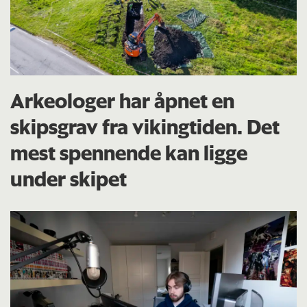
Arkeologer har åpnet en
skipsgrav fra vikingtiden. Det
mest spennende kan ligge
under skipet