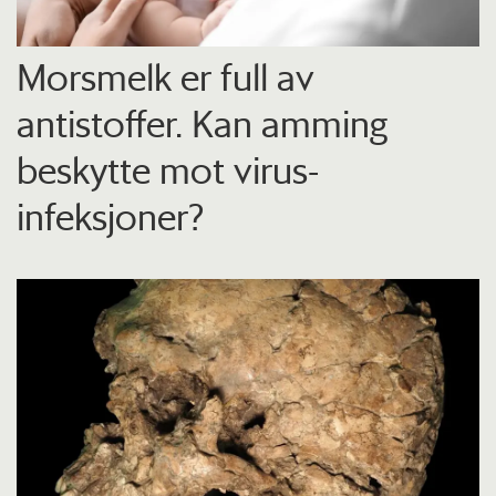
Morsmelk er full av
antistoffer. Kan amming
beskytte mot virus-
infeksjoner?