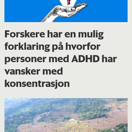
Forskere har en mulig
forklaring på hvorfor
personer med ADHD har
vansker med
konsentrasjon