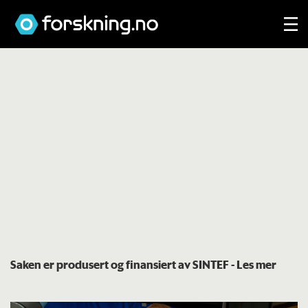
Saken er produsert og finansiert av SINTEF
- Les mer