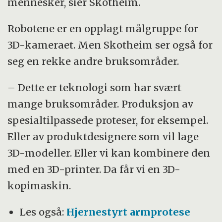
mennesker, sier Skotheim.
Robotene er en opplagt målgruppe for
3D-kameraet. Men Skotheim ser også for
seg en rekke andre bruksområder.
– Dette er teknologi som har svært
mange bruksområder. Produksjon av
spesialtilpassede proteser, for eksempel.
Eller av produktdesignere som vil lage
3D-modeller. Eller vi kan kombinere den
med en 3D-printer. Da får vi en 3D-
kopimaskin.
Les også:
Hjernestyrt armprotese