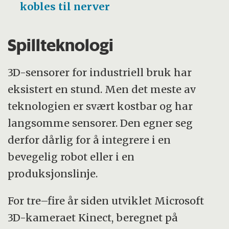
kobles til nerver
Spillteknologi
3D-sensorer for industriell bruk har
eksistert en stund. Men det meste av
teknologien er svært kostbar og har
langsomme sensorer. Den egner seg
derfor dårlig for å integrere i en
bevegelig robot eller i en
produksjonslinje.
For tre–fire år siden utviklet Microsoft
3D-kameraet Kinect, beregnet på