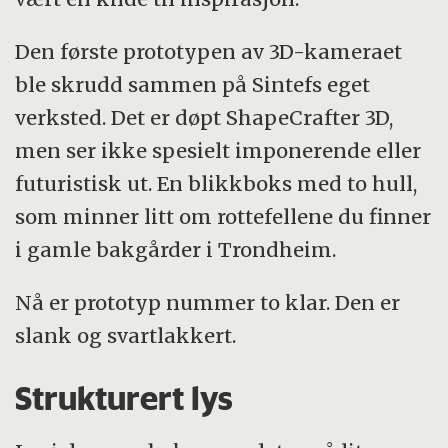
Den første prototypen av 3D-kameraet
ble skrudd sammen på Sintefs eget
verksted. Det er døpt ShapeCrafter 3D,
men ser ikke spesielt imponerende eller
futuristisk ut. En blikkboks med to hull,
som minner litt om rottefellene du finner
i gamle bakgårder i Trondheim.
Nå er prototyp nummer to klar. Den er
slank og svartlakkert.
Strukturert lys