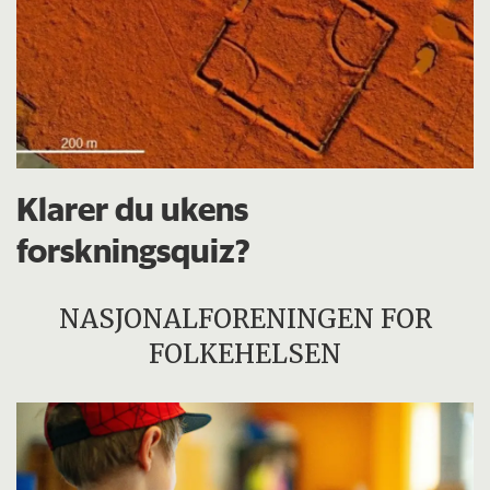
Klarer du ukens
forskningsquiz?
NASJONALFORENINGEN FOR
FOLKEHELSEN