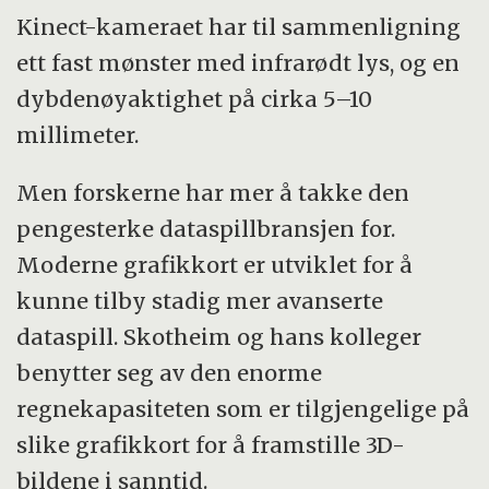
Kinect-kameraet har til sammenligning
ett fast mønster med infrarødt lys, og en
dybdenøyaktighet på cirka 5–10
millimeter.
Men forskerne har mer å takke den
pengesterke dataspillbransjen for.
Moderne grafikkort er utviklet for å
kunne tilby stadig mer avanserte
dataspill. Skotheim og hans kolleger
benytter seg av den enorme
regnekapasiteten som er tilgjengelige på
slike grafikkort for å framstille 3D-
bildene i sanntid.