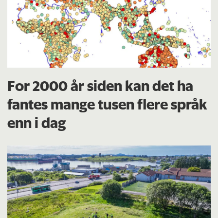
For 2000 år siden kan det ha
fantes mange tusen flere språk
enn i dag