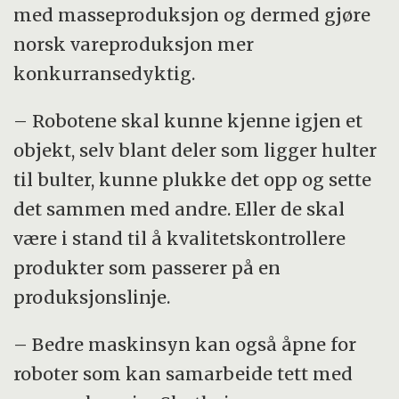
med masseproduksjon og dermed gjøre
norsk vareproduksjon mer
konkurransedyktig.
– Robotene skal kunne kjenne igjen et
objekt, selv blant deler som ligger hulter
til bulter, kunne plukke det opp og sette
det sammen med andre. Eller de skal
være i stand til å kvalitetskontrollere
produkter som passerer på en
produksjonslinje.
– Bedre maskinsyn kan også åpne for
roboter som kan samarbeide tett med