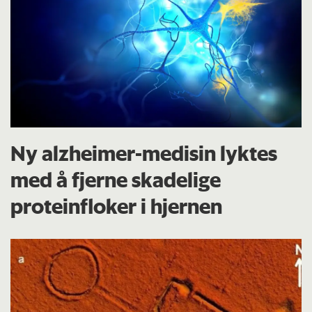
Ny alzheimer-medisin lyktes
med å fjerne skadelige
proteinfloker i hjernen