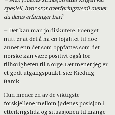
spesiell, hvor stor overføringsverdi mener
du deres erfaringer har?
– Det kan man jo diskutere. Poenget
mitt er at det å ha en lojalitet til noe
annet enn det som oppfattes som det
norske kan være positivt også for
tilhørigheten til Norge. Det mener jeg er
et godt utgangspunkt, sier Kieding
Banik.
Hun mener en av de viktigste
forskjellene mellom jødenes posisjon i
etterkrigstida og situasjonen til mange