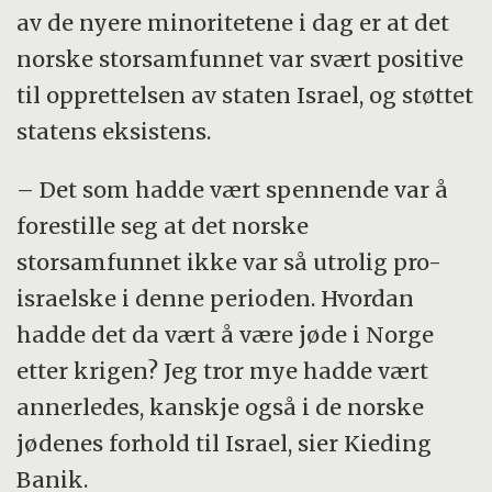
av de nyere minoritetene i dag er at det
norske storsamfunnet var svært positive
til opprettelsen av staten Israel, og støttet
statens eksistens.
– Det som hadde vært spennende var å
forestille seg at det norske
storsamfunnet ikke var så utrolig pro-
israelske i denne perioden. Hvordan
hadde det da vært å være jøde i Norge
etter krigen? Jeg tror mye hadde vært
annerledes, kanskje også i de norske
jødenes forhold til Israel, sier Kieding
Banik.