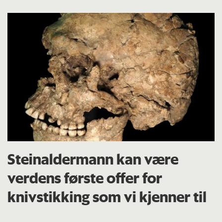
Steinaldermann kan være
verdens første offer for
knivstikking som vi kjenner til