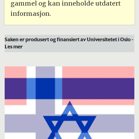
gammel og kan inneholde utdatert
informasjon.
Saken er produsert og finansiert av Universitetet i Oslo
-
Les mer