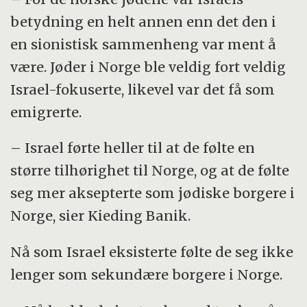
betydning en helt annen enn det den i
en sionistisk sammenheng var ment å
være. Jøder i Norge ble veldig fort veldig
Israel-fokuserte, likevel var det få som
emigrerte.
– Israel førte heller til at de følte en
større tilhørighet til Norge, og at de følte
seg mer aksepterte som jødiske borgere i
Norge, sier Kieding Banik.
Nå som Israel eksisterte følte de seg ikke
lenger som sekundære borgere i Norge.