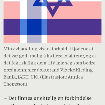
Min avhandling viser i forhold til jødene at
det var godt mulig å ha flere lojaliteter, og at
det faktisk fikk dem til å føle seg som bedre
nordmenn, sier doktorand Vibeke Kieding
Banik, IAKH, UiO. (Illustrasjon: Annica
Thomsson)
– Det finnes unektelig en forbindelse