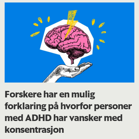
Forskere har en mulig
forklaring på hvorfor personer
med ADHD har vansker med
konsentrasjon