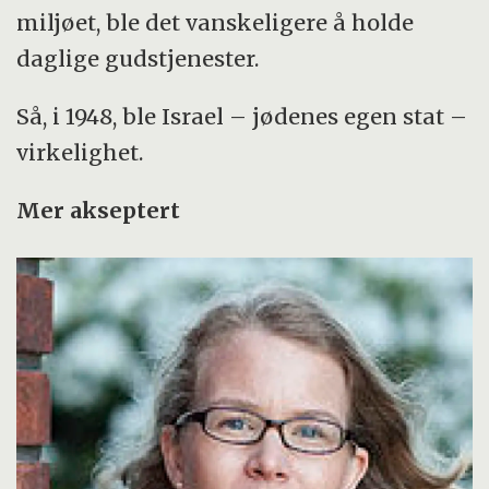
miljøet, ble det vanskeligere å holde
daglige gudstjenester.
Så, i 1948, ble Israel – jødenes egen stat –
virkelighet.
Mer akseptert