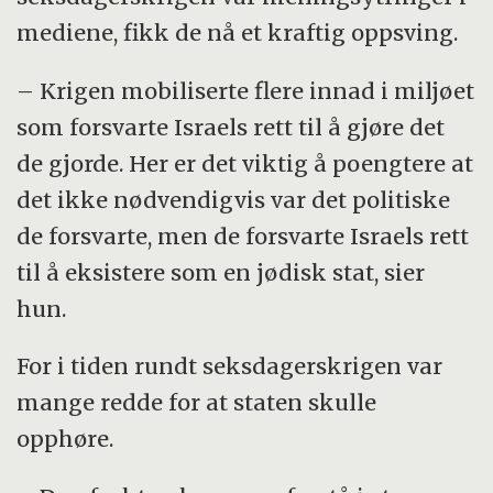
mediene, fikk de nå et kraftig oppsving.
– Krigen mobiliserte flere innad i miljøet
som forsvarte Israels rett til å gjøre det
de gjorde. Her er det viktig å poengtere at
det ikke nødvendigvis var det politiske
de forsvarte, men de forsvarte Israels rett
til å eksistere som en jødisk stat, sier
hun.
For i tiden rundt seksdagerskrigen var
mange redde for at staten skulle
opphøre.