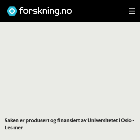
Saken er produsert og finansiert av Universitetet i Oslo
-
Les mer