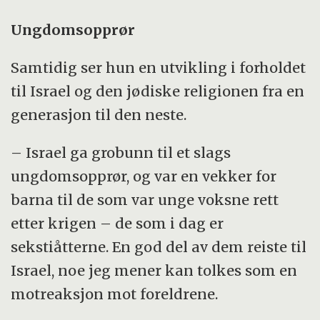
Ungdomsopprør
Samtidig ser hun en utvikling i forholdet
til Israel og den jødiske religionen fra en
generasjon til den neste.
– Israel ga grobunn til et slags
ungdomsopprør, og var en vekker for
barna til de som var unge voksne rett
etter krigen – de som i dag er
sekstiåtterne. En god del av dem reiste til
Israel, noe jeg mener kan tolkes som en
motreaksjon mot foreldrene.