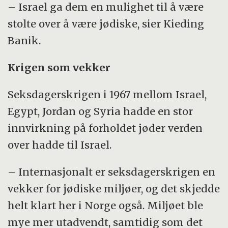
– Israel ga dem en mulighet til å være
stolte over å være jødiske, sier Kieding
Banik.
Krigen som vekker
Seksdagerskrigen i 1967 mellom Israel,
Egypt, Jordan og Syria hadde en stor
innvirkning på forholdet jøder verden
over hadde til Israel.
– Internasjonalt er seksdagerskrigen en
vekker for jødiske miljøer, og det skjedde
helt klart her i Norge også. Miljøet ble
mye mer utadvendt, samtidig som det