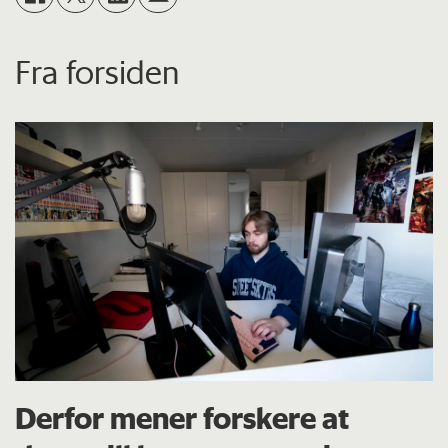
Fra forsiden
Derfor mener forskere at