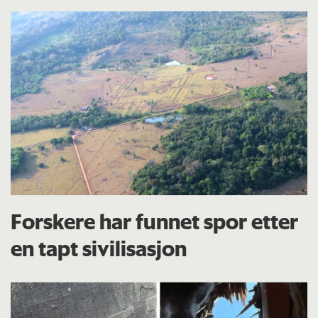
Forskere har funnet spor etter
en tapt sivilisasjon