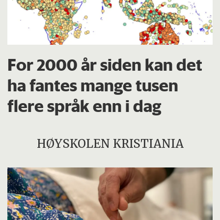
For 2000 år siden kan det
ha fantes mange tusen
flere språk enn i dag
HØYSKOLEN KRISTIANIA