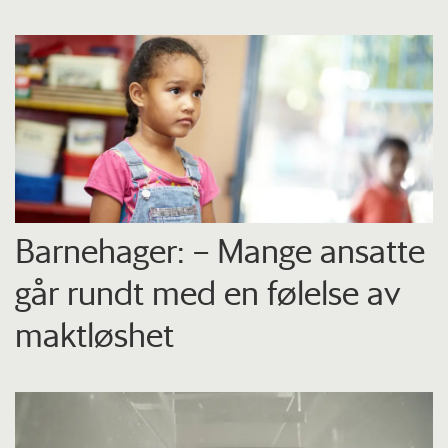
Barnehager: – Mange ansatte
går rundt med en følelse av
maktløshet