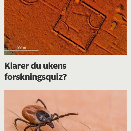
Klarer du ukens
forskningsquiz?