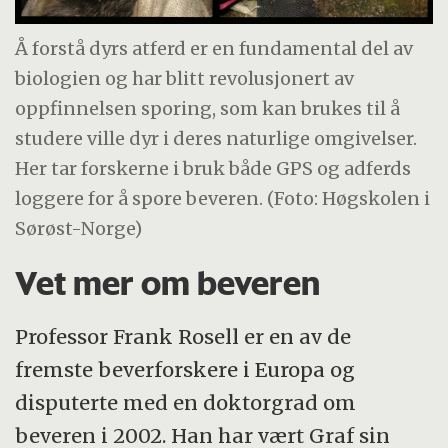
Å forstå dyrs atferd er en fundamental del av
biologien og har blitt revolusjonert av
oppfinnelsen sporing, som kan brukes til å
studere ville dyr i deres naturlige omgivelser.
Her tar forskerne i bruk både GPS og adferds
loggere for å spore beveren. (Foto: Høgskolen i
Sørøst-Norge)
Vet mer om beveren
Professor Frank Rosell er en av de
fremste beverforskere i Europa og
disputerte med en doktorgrad om
beveren i 2002. Han har vært Graf sin