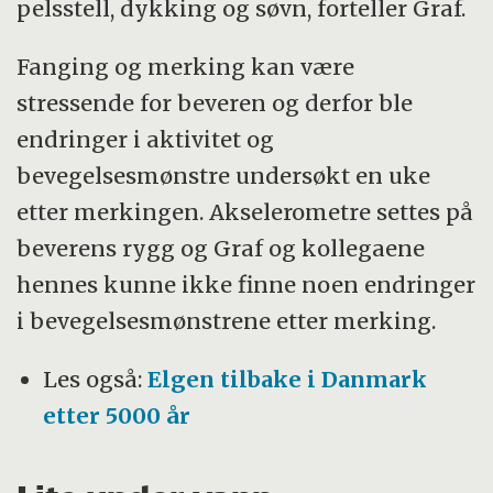
pelsstell, dykking og søvn, forteller Graf.
Fanging og merking kan være
stressende for beveren og derfor ble
endringer i aktivitet og
bevegelsesmønstre undersøkt en uke
etter merkingen. Akselerometre settes på
beverens rygg og Graf og kollegaene
hennes kunne ikke finne noen endringer
i bevegelsesmønstrene etter merking.
Les også:
Elgen tilbake i Danmark
etter 5000 år