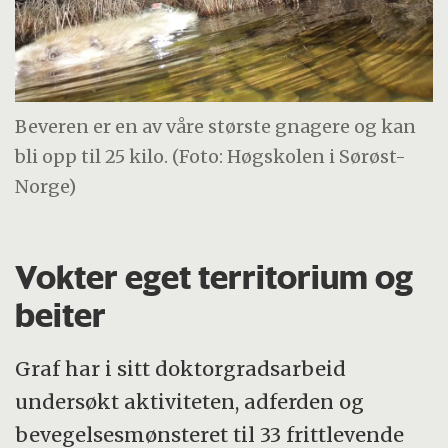
Beveren er en av våre største gnagere og kan
bli opp til 25 kilo. (Foto: Høgskolen i Sørøst-
Norge)
Vokter eget territorium og
beiter
Graf har i sitt doktorgradsarbeid
undersøkt aktiviteten, adferden og
bevegelsesmønsteret til 33 frittlevende