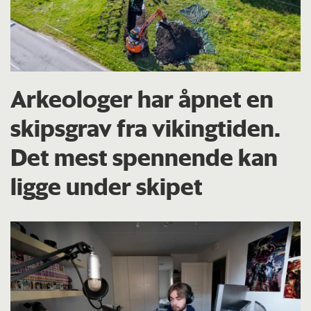
Arkeologer har åpnet en
skipsgrav fra vikingtiden.
Det mest spennende kan
ligge under skipet