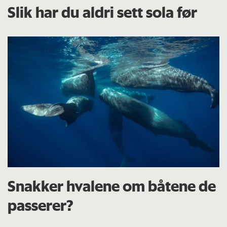
Slik har du aldri sett sola før
Snakker hvalene om båtene de
passerer?