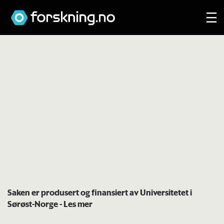
Saken er produsert og finansiert av Universitetet i
Sørøst-Norge
- Les mer