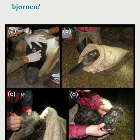
bjørnen?