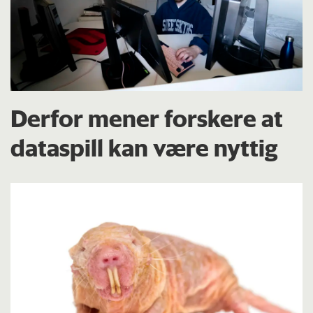
Derfor mener forskere at
dataspill kan være nyttig