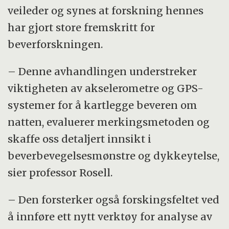
veileder og synes at forskning hennes
har gjort store fremskritt for
beverforskningen.
– Denne avhandlingen understreker
viktigheten av akselerometre og GPS-
systemer for å kartlegge beveren om
natten, evaluerer merkingsmetoden og
skaffe oss detaljert innsikt i
beverbevegelsesmønstre og dykkeytelse,
sier professor Rosell.
– Den forsterker også forskingsfeltet ved
å innføre ett nytt verktøy for analyse av