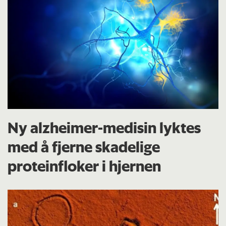
Ny alzheimer-medisin lyktes
med å fjerne skadelige
proteinfloker i hjernen