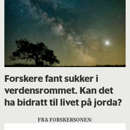
Forskere fant sukker i
verdensrommet. Kan det
ha bidratt til livet på jorda?
FRA FORSKERSONEN: