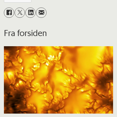
Fra forsiden