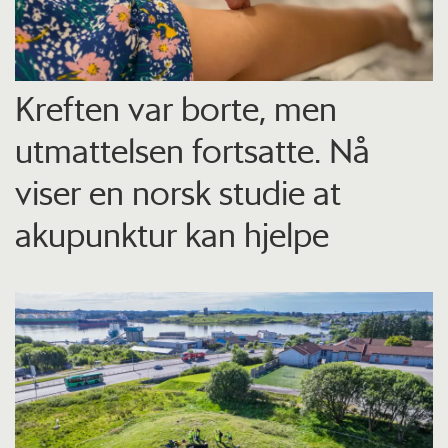
Kreften var borte, men
utmattelsen fortsatte. Nå
viser en norsk studie at
akupunktur kan hjelpe