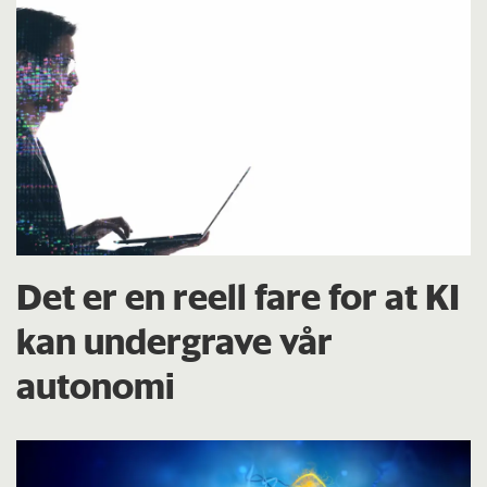
Det er en reell fare for at KI
kan undergrave vår
autonomi