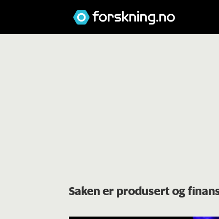
Saken er produsert og finans