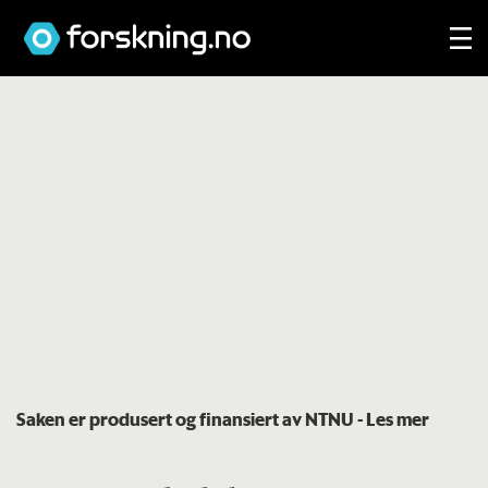
Saken er produsert og finansiert av NTNU
- Les mer