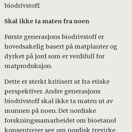
biodrivstoff.
Skal ikke ta maten fra noen
Første generasjons biodrivstoff er
hovedsakelig basert på matplanter og
dyrket på jord som er verdifull for
matproduksjon.
Dette er sterkt kritisert ut fra etiske
perspektiver. Andre generasjons
biodrivstoff skal ikke ta maten ut av
munnen på noen. Det nordiske
forskningssamarbeidet om bioetanol
konsentrerer seg om nordisk trevirke.