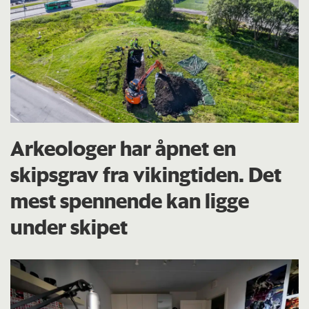
Arkeologer har åpnet en
skipsgrav fra vikingtiden. Det
mest spennende kan ligge
under skipet