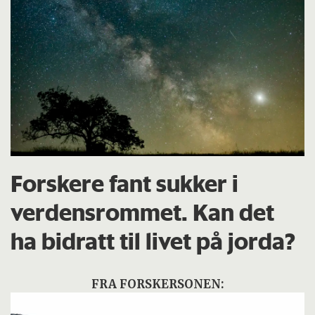
Forskere fant sukker i
verdensrommet. Kan det
ha bidratt til livet på jorda?
FRA FORSKERSONEN: