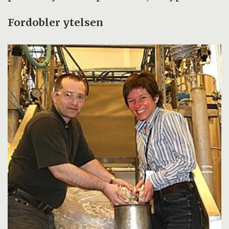
Fordobler ytelsen