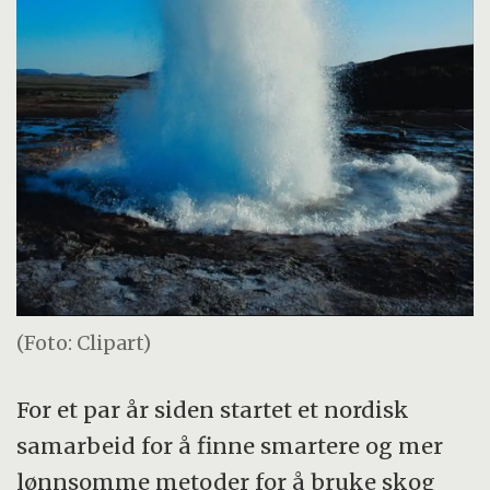
(Foto: Clipart)
For et par år siden startet et nordisk
samarbeid for å finne smartere og mer
lønnsomme metoder for å bruke skog