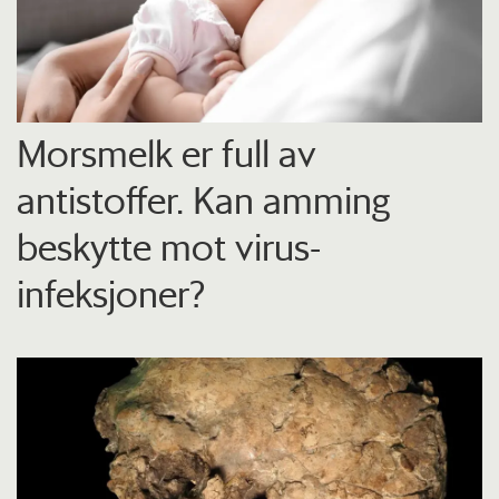
Morsmelk er full av
antistoffer. Kan amming
beskytte mot virus-
infeksjoner?