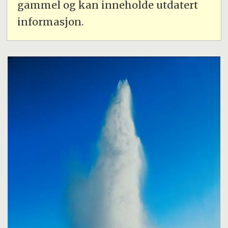
gammel og kan inneholde utdatert
informasjon.