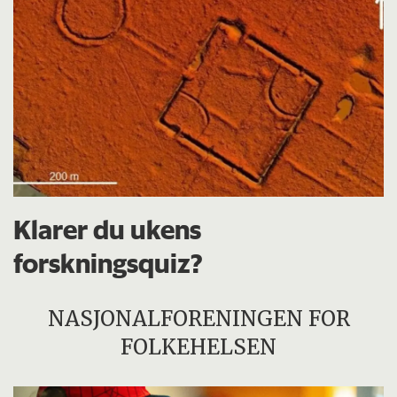
Klarer du ukens
forskningsquiz?
NASJONALFORENINGEN FOR
FOLKEHELSEN