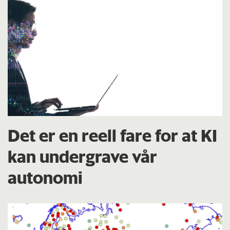
Det er en reell fare for at KI
kan undergrave vår
autonomi