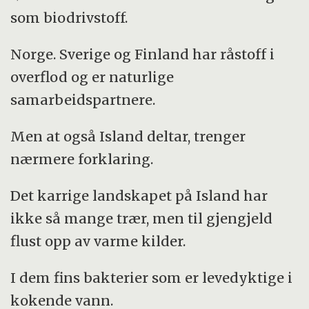
som biodrivstoff.
Norge. Sverige og Finland har råstoff i
overflod og er naturlige
samarbeidspartnere.
Men at også Island deltar, trenger
nærmere forklaring.
Det karrige landskapet på Island har
ikke så mange trær, men til gjengjeld
flust opp av varme kilder.
I dem fins bakterier som er levedyktige i
kokende vann.