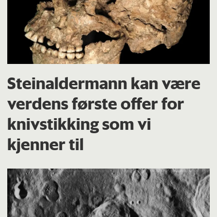
Steinaldermann kan være
verdens første offer for
knivstikking som vi
kjenner til