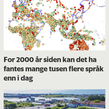
For 2000 år siden kan det ha
fantes mange tusen flere språk
enn i dag