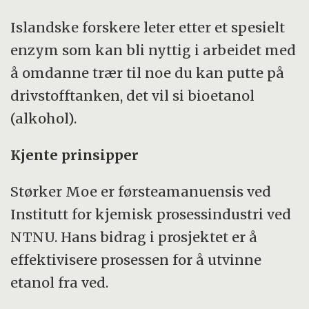
Islandske forskere leter etter et spesielt
enzym som kan bli nyttig i arbeidet med
å omdanne trær til noe du kan putte på
drivstofftanken, det vil si bioetanol
(alkohol).
Kjente prinsipper
Størker Moe er førsteamanuensis ved
Institutt for kjemisk prosessindustri ved
NTNU. Hans bidrag i prosjektet er å
effektivisere prosessen for å utvinne
etanol fra ved.