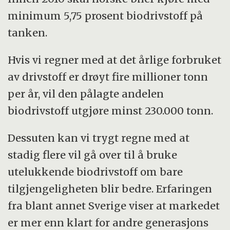
minimum 5,75 prosent biodrivstoff på
tanken.
Hvis vi regner med at det årlige forbruket
av drivstoff er drøyt fire millioner tonn
per år, vil den pålagte andelen
biodrivstoff utgjøre minst 230.000 tonn.
Dessuten kan vi trygt regne med at
stadig flere vil gå over til å bruke
utelukkende biodrivstoff om bare
tilgjengeligheten blir bedre. Erfaringen
fra blant annet Sverige viser at markedet
er mer enn klart for andre generasjons