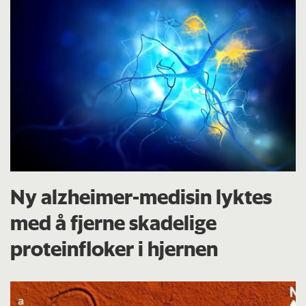
Ny alzheimer-medisin lyktes
med å fjerne skadelige
proteinfloker i hjernen