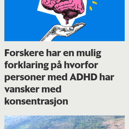
Forskere har en mulig
forklaring på hvorfor
personer med ADHD har
vansker med
konsentrasjon