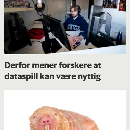
Derfor mener forskere at
dataspill kan være nyttig