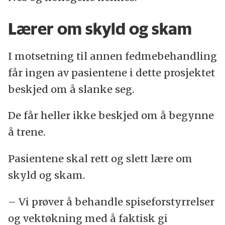
Lærer om skyld og skam
I motsetning til annen fedmebehandling
får ingen av pasientene i dette prosjektet
beskjed om å slanke seg.
De får heller ikke beskjed om å begynne
å trene.
Pasientene skal rett og slett lære om
skyld og skam.
– Vi prøver å behandle spiseforstyrrelser
og vektøkning med å faktisk gi