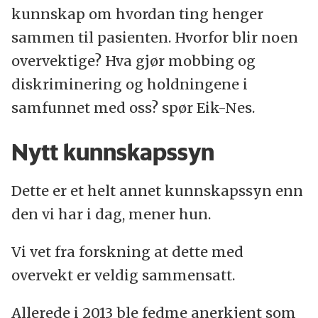
kunnskap om hvordan ting henger
sammen til pasienten. Hvorfor blir noen
overvektige? Hva gjør mobbing og
diskriminering og holdningene i
samfunnet med oss? spør Eik-Nes.
Nytt kunnskapssyn
Dette er et helt annet kunnskapssyn enn
den vi har i dag, mener hun.
Vi vet fra forskning at dette med
overvekt er veldig sammensatt.
Allerede i 2013 ble fedme anerkjent som