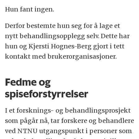
Hun fant ingen.
Derfor bestemte hun seg for å lage et
nytt behandlingsopplegg selv. Dette har
hun og Kjersti Hognes-Berg gjort i tett
kontakt med brukerorganisasjoner.
Fedme og
spiseforstyrrelser
I et forsknings- og behandlingsprosjekt
som pågår nå, tar forskere og behandlere
ved NTNU utgangspunkt i personer som