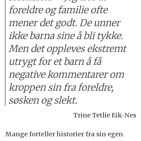
foreldre og familie ofte
mener det godt. De unner
ikke barna sine å bli tykke.
Men det oppleves ekstremt
utrygt for et barn å få
negative kommentarer om
kroppen sin fra foreldre,
søsken og slekt.
Trine Tetlie Eik-Nes
Mange forteller historier fra sin egen