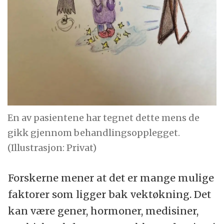
En av pasientene har tegnet dette mens de
gikk gjennom behandlingsopplegget.
(Illustrasjon: Privat)
Forskerne mener at det er mange mulige
faktorer som ligger bak vektøkning. Det
kan være gener, hormoner, medisiner,