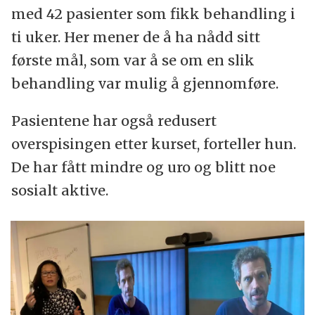
med 42 pasienter som fikk behandling i
ti uker. Her mener de å ha nådd sitt
første mål, som var å se om en slik
behandling var mulig å gjennomføre.
Pasientene har også redusert
overspisingen etter kurset, forteller hun.
De har fått mindre og uro og blitt noe
sosialt aktive.