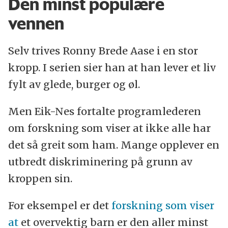
Den minst populære
vennen
Selv trives Ronny Brede Aase i en stor
kropp. I serien sier han at han lever et liv
fylt av glede, burger og øl.
Men Eik-Nes fortalte programlederen
om forskning som viser at ikke alle har
det så greit som ham. Mange opplever en
utbredt diskriminering på grunn av
kroppen sin.
For eksempel er det
forskning som viser
at
et overvektig barn er den aller minst