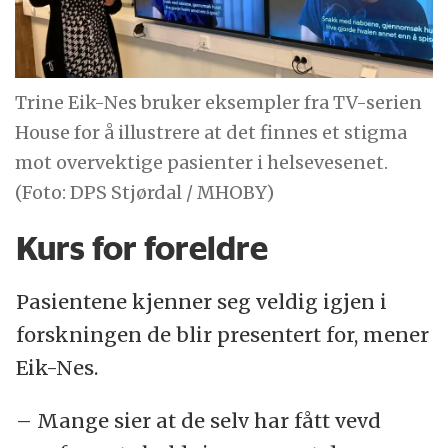
Trine Eik-Nes bruker eksempler fra TV-serien
House for å illustrere at det finnes et stigma
mot overvektige pasienter i helsevesenet.
(Foto: DPS Stjørdal / MHOBY)
Kurs for foreldre
Pasientene kjenner seg veldig igjen i
forskningen de blir presentert for, mener
Eik-Nes.
– Mange sier at de selv har fått vevd