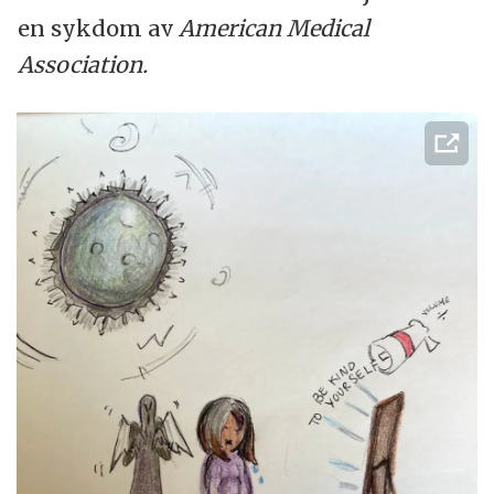
en sykdom av
American Medical
Association.