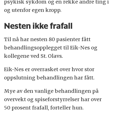
psykisk sykdom og en rekke andre ting i
og utenfor egen kropp.
Nesten ikke frafall
Til nå har nesten 80 pasienter fått
behandlingsopplegget til Eik-Nes og
kollegene ved St. Olavs.
Eik-Nes er overrasket over hvor stor
oppslutning behandlingen har fått.
Mye av den vanlige behandlingen på
overvekt og spiseforstyrrelser har over
50 prosent frafall, forteller hun.