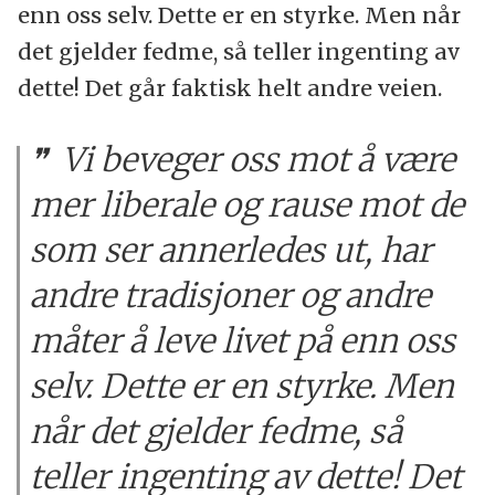
enn oss selv. Dette er en styrke. Men når
det gjelder fedme, så teller ingenting av
dette! Det går faktisk helt andre veien.
Vi beveger oss mot å være
mer liberale og rause mot de
som ser annerledes ut, har
andre tradisjoner og andre
måter å leve livet på enn oss
selv. Dette er en styrke. Men
når det gjelder fedme, så
teller ingenting av dette! Det