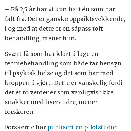
– På 2,5 år har vi kun hatt én som har
falt fra. Det er ganske oppsiktsvekkende,
i og med at dette er en såpass tøff
behandling, mener hun.
Svært få som har klart å lage en
fedmebehandling som både tar hensyn
til psykisk helse og det som har med
kroppen å gjøre. Dette er vanskelig fordi
det er to verdener som vanligvis ikke
snakker med hverandre, mener
forskeren.
Forskerne har
publisert en pilotstudie