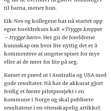
til barna, mener hun.
Eik-Nes og kollegene har nå startet opp
egne foreldrekurs kalt
«Trygge kropper
– trygge barn».
Her gir de foreldrene
kunnskap om hvor lite nyttig det er å
kommentere at ungene spiser for mye
eller at de rører for lite på seg.
Kurset er prøvd ut i Australia og USA med
gode resultater. Nå har de akkurat gjort
ferdig et første pilotprosjekt i en
kommune i Norge og skal publisere
resultatene i en vitenskapelig artikkel.