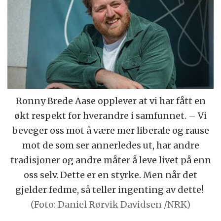
Ronny Brede Aase opplever at vi har fått en
økt respekt for hverandre i samfunnet. – Vi
beveger oss mot å være mer liberale og rause
mot de som ser annerledes ut, har andre
tradisjoner og andre måter å leve livet på enn
oss selv. Dette er en styrke. Men når det
gjelder fedme, så teller ingenting av dette!
(Foto: Daniel Rørvik Davidsen /NRK)