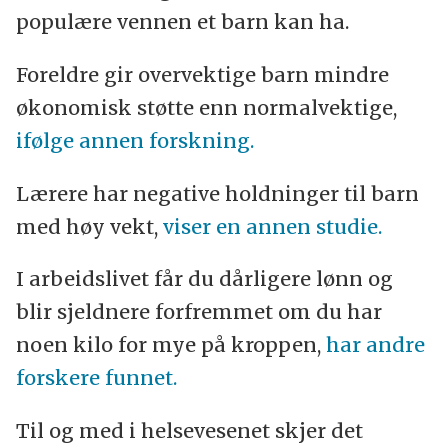
populære vennen et barn kan ha.
Foreldre gir overvektige barn mindre
økonomisk støtte enn normalvektige,
ifølge annen forskning.
Lærere har negative holdninger til barn
med høy vekt,
viser en annen studie.
I arbeidslivet får du dårligere lønn og
blir sjeldnere forfremmet om du har
noen kilo for mye på kroppen,
har andre
forskere funnet.
Til og med i helsevesenet skjer det