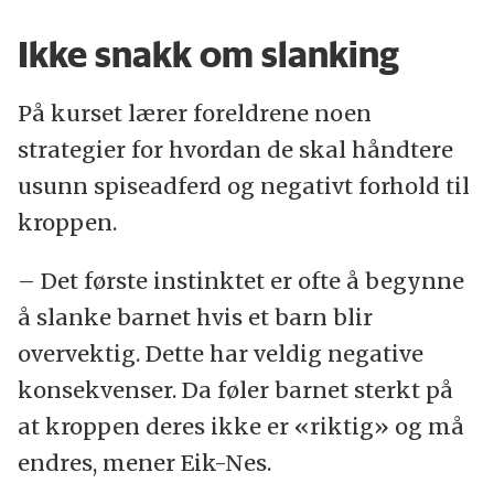
Ikke snakk om slanking
På kurset lærer foreldrene noen
strategier for hvordan de skal håndtere
usunn spiseadferd og negativt forhold til
kroppen.
– Det første instinktet er ofte å begynne
å slanke barnet hvis et barn blir
overvektig. Dette har veldig negative
konsekvenser. Da føler barnet sterkt på
at kroppen deres ikke er «riktig» og må
endres, mener Eik-Nes.