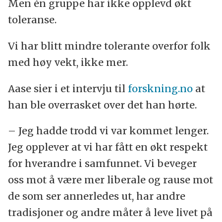
Men én gruppe har ikke opplevd økt
toleranse.
Vi har blitt mindre tolerante overfor folk
med høy vekt, ikke mer.
Aase sier i et intervju til
forskning.no
at
han ble overrasket over det han hørte.
– Jeg hadde trodd vi var kommet lenger.
Jeg opplever at vi har fått en økt respekt
for hverandre i samfunnet. Vi beveger
oss mot å være mer liberale og rause mot
de som ser annerledes ut, har andre
tradisjoner og andre måter å leve livet på