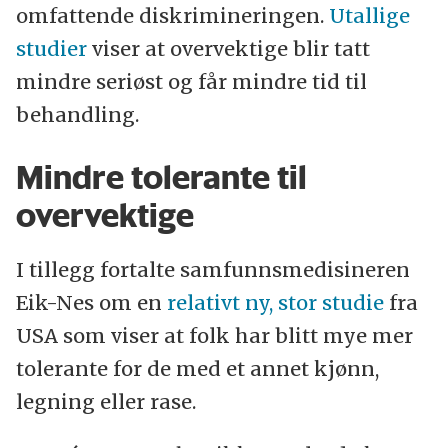
omfattende diskrimineringen.
Utallige
studier
viser at overvektige blir tatt
mindre seriøst og får mindre tid til
behandling
.
Mindre tolerante til
overvektige
I tillegg fortalte samfunnsmedisineren
Eik-Nes om en
relativt ny, stor studie
fra
USA som viser at folk har blitt mye mer
tolerante for de med et annet kjønn,
legning eller rase.