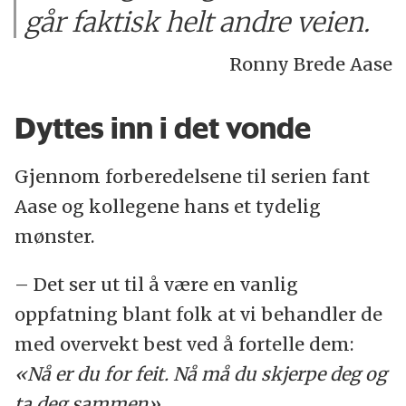
går faktisk helt andre veien.
Ronny Brede Aase
Dyttes inn i det vonde
Gjennom forberedelsene til serien fant
Aase og kollegene hans et tydelig
mønster.
– Det ser ut til å være en vanlig
oppfatning blant folk at vi behandler de
med overvekt best ved å fortelle dem:
«Nå er du for feit. Nå må du skjerpe deg og
ta deg sammen».