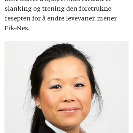
slanking og trening den foretrukne
resepten for å endre levevaner, mener
Eik-Nes.