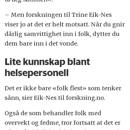
– Men forskningen til Trine Eik-Nes
viser jo at det er helt motsatt. Når du gnir
dårlig samvittighet inn i folk, dytter du
dem bare inn i det vonde.
Lite kunnskap blant
helsepersonell
Det er ikke bare «folk flest» som tenker
sånn, sier Eik-Nes til forskning.no.
Også de som behandler folk med
overvekt og fedme, tror fortsatt at det er