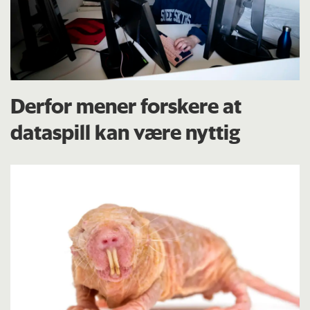
Derfor mener forskere at
dataspill kan være nyttig