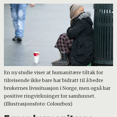
En ny studie viser at humanitære tiltak for
tilreisende ikke bare har bidratt til å bedre
brukernes livssituasjon i Norge, men også har
positive ringvirkninger for samfunnet.
(Illustrasjonsfoto: Colourbox)