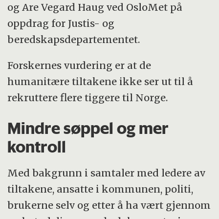
og Are Vegard Haug ved OsloMet på
oppdrag for Justis- og
beredskapsdepartementet.
Forskernes vurdering er at de
humanitære tiltakene ikke ser ut til å
rekruttere flere tiggere til Norge.
Mindre søppel og mer
kontroll
Med bakgrunn i samtaler med ledere av
tiltakene, ansatte i kommunen, politi,
brukerne selv og etter å ha vært gjennom