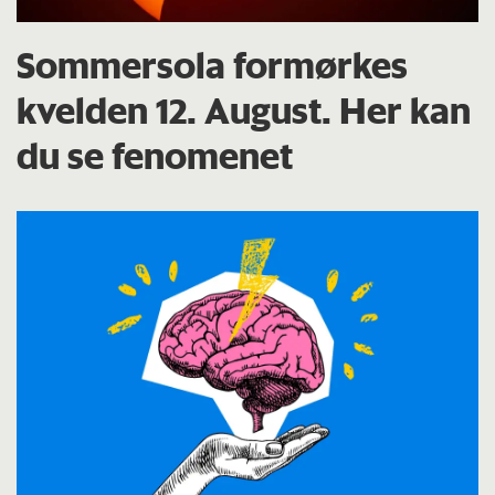
Sommersola formørkes
kvelden 12. August. Her kan
du se fenomenet