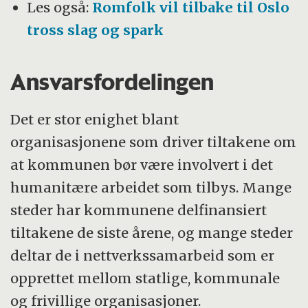
Les også:
Romfolk vil tilbake til Oslo
tross slag og spark
Ansvarsfordelingen
Det er stor enighet blant
organisasjonene som driver tiltakene om
at kommunen bør være involvert i det
humanitære arbeidet som tilbys. Mange
steder har kommunene delfinan­siert
tiltakene de siste årene, og mange steder
deltar de i nettverkssamarbeid som er
opprettet mellom statlige, kommunale
og frivillige organisasjoner.