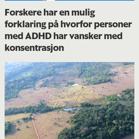
Forskere har en mulig
forklaring på hvorfor personer
med ADHD har vansker med
konsentrasjon