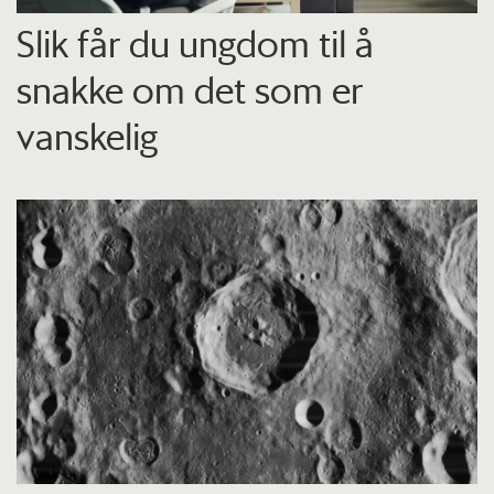
Slik får du ungdom til å
snakke om det som er
vanskelig