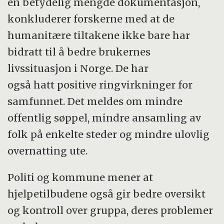
en betydelig mengde dokumentasjon,
konkluderer forskerne med at de
humanitære tiltakene ikke bare har
bidratt til å bedre brukernes
livssituasjon i Norge. De har
også hatt positive ringvirkninger for
samfunnet. Det meldes om mindre
offentlig søppel, mindre ansamling av
folk på enkelte steder og mindre ulovlig
overnatting ute.
Politi og kommune mener at
hjelpetilbudene også gir bedre oversikt
og kontroll over gruppa, deres problemer