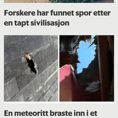
Forskere har funnet spor etter
en tapt sivilisasjon
En meteoritt braste inn i et