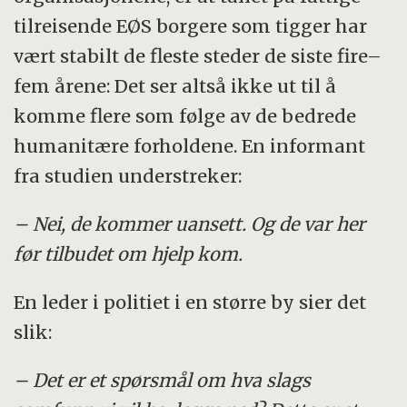
tilreisende EØS borgere som tigger har
vært stabilt de fleste steder de siste fire–
fem årene: Det ser altså ikke ut til å
komme flere som følge av de bedrede
humanitære forholdene. En informant
fra studien understreker:
– Nei, de kommer uansett. Og de var her
før tilbudet om hjelp kom.
En leder i politiet i en større by sier det
slik:
– Det er et spørsmål om hva slags