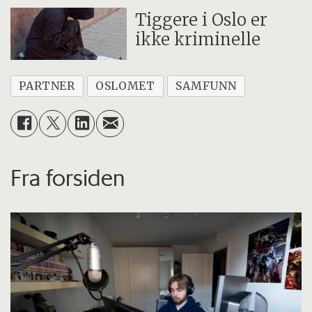
Tiggere i Oslo er
ikke kriminelle
PARTNER
OSLOMET
SAMFUNN
Fra forsiden