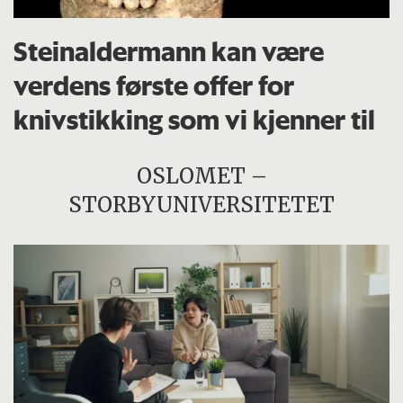
Steinaldermann kan være
verdens første offer for
knivstikking som vi kjenner til
OSLOMET –
STORBYUNIVERSITETET