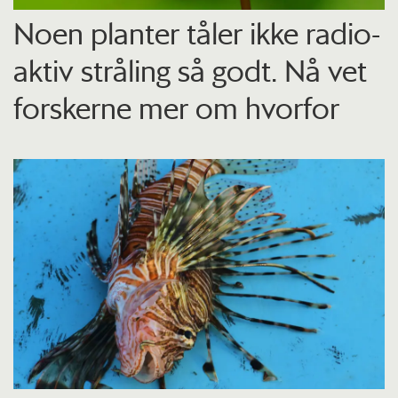
Noen planter tåler ikke radio­
aktiv stråling så godt. Nå vet
forskerne mer om hvorfor