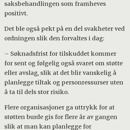
saksbehandlingen som framheves
positivt.
Det ble også pekt på en del svakheter ved
ordningen slik den forvaltes i dag:
– Søknadsfrist for tilskuddet kommer
for sent og følgelig også svaret om støtte
eller avslag, slik at det blir vanskelig å
planlegge tiltak og personressurser uten
å ta til dels stor risiko.
Flere organisasjoner ga uttrykk for at
støtten burde gis for flere år av gangen
slik at man kan planlegge for