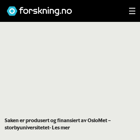
Saken er produsert og finansiert av OsloMet –
storbyuniversitetet
- Les mer