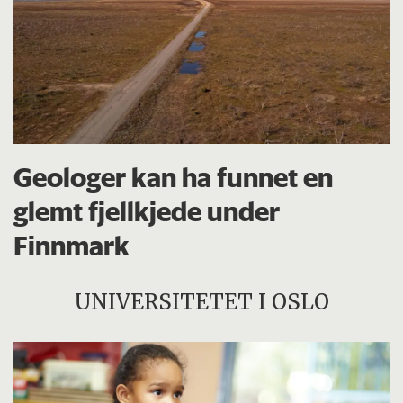
Geologer kan ha funnet en
glemt fjellkjede under
Finnmark
UNIVERSITETET I OSLO