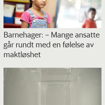
Barnehager: – Mange ansatte
går rundt med en følelse av
maktløshet