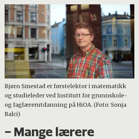
Bjørn Smestad er førstelektor i matematikk
og studieleder ved Institutt for grunnskole-
og faglærerutdanning på HiOA. (Foto: Sonja
Balci)
– Mange lærere