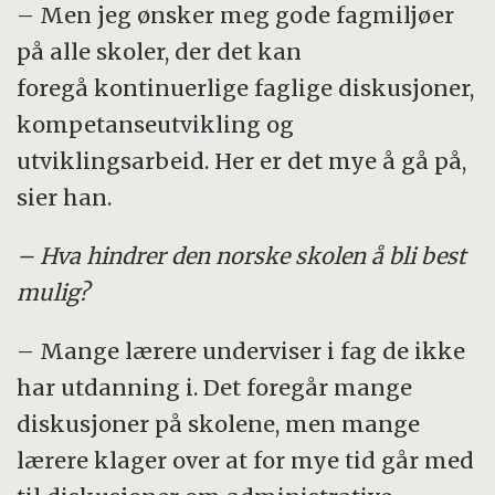
– Men jeg ønsker meg gode fagmiljøer
på alle skoler, der det kan
foregå kontinuerlige faglige diskusjoner,
kompetanseutvikling og
utviklingsarbeid. Her er det mye å gå på,
sier han.
– Hva hindrer den norske skolen å bli best
mulig?
– Mange lærere underviser i fag de ikke
har utdanning i. Det foregår mange
diskusjoner på skolene, men mange
lærere klager over at for mye tid går med