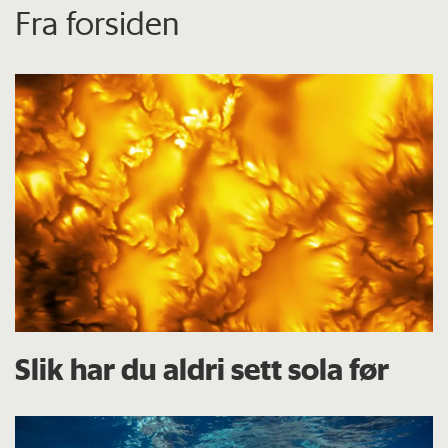
Fra forsiden
Slik har du aldri sett sola før