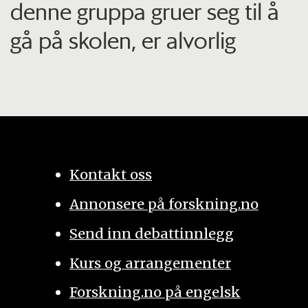
denne gruppa gruer seg til å
gå på skolen, er alvorlig
Kontakt oss
Annonsere på forskning.no
Send inn debattinnlegg
Kurs og arrangementer
Forskning.no på engelsk