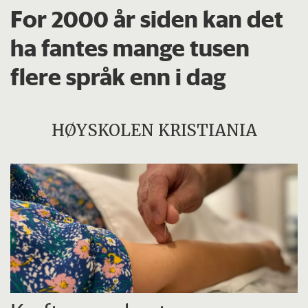
For 2000 år siden kan det
ha fantes mange tusen
flere språk enn i dag
HØYSKOLEN KRISTIANIA