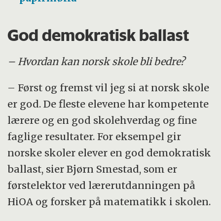
God demokratisk ballast
– Hvordan kan norsk skole bli bedre?
– Først og fremst vil jeg si at norsk skole
er god. De fleste elevene har kompetente
lærere og en god skolehverdag og fine
faglige resultater. For eksempel gir
norske skoler elever en god demokratisk
ballast, sier Bjørn Smestad, som er
førstelektor ved lærerutdanningen på
HiOA og forsker på matematikk i skolen.