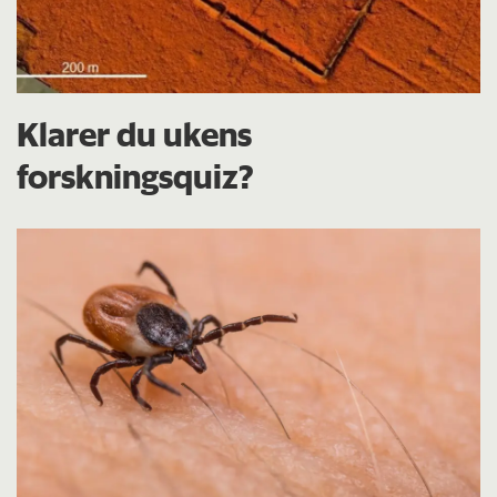
Klarer du ukens
forskningsquiz?