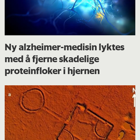
Ny alzheimer-medisin lyktes
med å fjerne skadelige
proteinfloker i hjernen