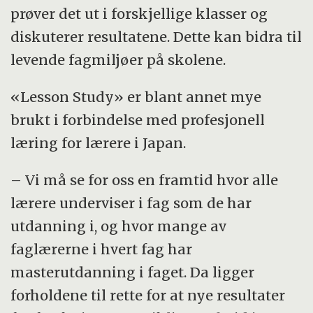
prøver det ut i forskjellige klasser og
diskuterer resultatene. Dette kan bidra til
levende fagmiljøer på skolene.
«Lesson Study» er blant annet mye
brukt i forbindelse med profesjonell
læring for lærere i Japan.
– Vi må se for oss en framtid hvor alle
lærere underviser i fag som de har
utdanning i, og hvor mange av
faglærerne i hvert fag har
masterutdanning i faget. Da ligger
forholdene til rette for at nye resultater