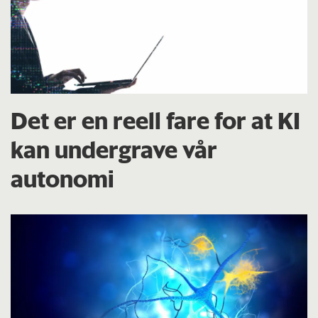
Det er en reell fare for at KI
kan undergrave vår
autonomi