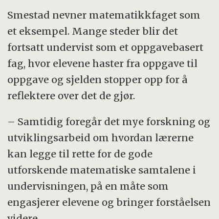
Smestad nevner matematikkfaget som
et eksempel. Mange steder blir det
fortsatt undervist som et oppgavebasert
fag, hvor elevene haster fra oppgave til
oppgave og sjelden stopper opp for å
reflektere over det de gjør.
– Samtidig foregår det mye forskning og
utviklingsarbeid om hvordan lærerne
kan legge til rette for de gode
utforskende matematiske samtalene i
undervisningen, på en måte som
engasjerer elevene og bringer forståelsen
videre.