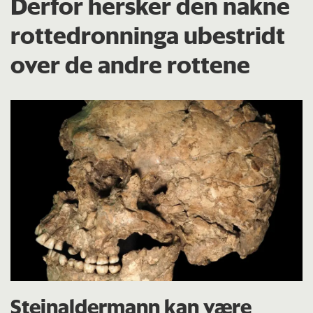
Derfor hersker den nakne
rottedronninga ubestridt
over de andre rottene
Steinaldermann kan være