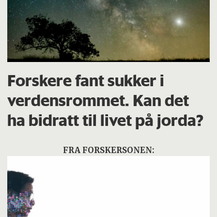
Forskere fant sukker i
verdensrommet. Kan det
ha bidratt til livet på jorda?
FRA FORSKERSONEN: