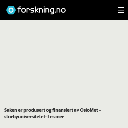
Saken er produsert og finansiert av OsloMet –
storbyuniversitetet
- Les mer