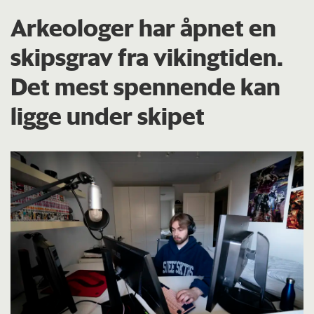
Arkeologer har åpnet en
skipsgrav fra vikingtiden.
Det mest spennende kan
ligge under skipet