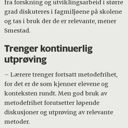
fra forskning og utviklingsarbeid i større
grad diskuteres i fagmiljøene på skolene
og tas i bruk der de er relevante, mener
Smestad.
Trenger kontinuerlig
utprøving
– Lærere trenger fortsatt metodefrihet,
for det er de som kjenner elevene og
konteksten rundt. Men god bruk av
metodefrihet forutsetter løpende
diskusjoner og utprøving av relevante
metoder.