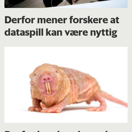
Derfor mener forskere at
dataspill kan være nyttig