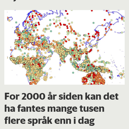
For 2000 år siden kan det
ha fantes mange tusen
flere språk enn i dag