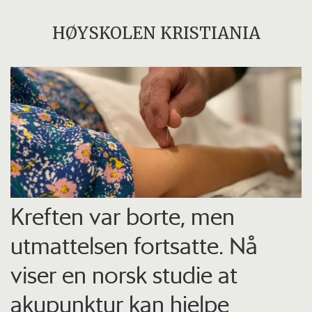
HØYSKOLEN KRISTIANIA
Kreften var borte, men
utmattelsen fortsatte. Nå
viser en norsk studie at
akupunktur kan hjelpe