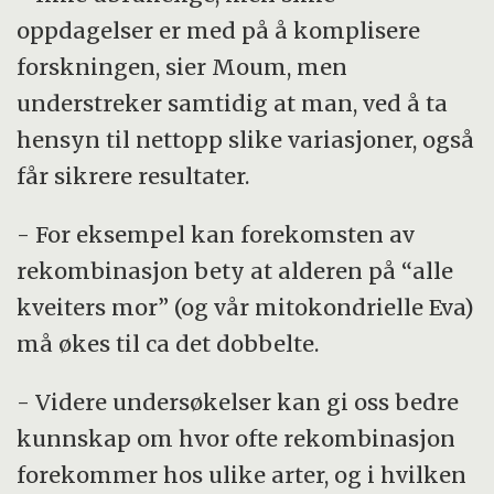
oppdagelser er med på å komplisere
forskningen, sier Moum, men
understreker samtidig at man, ved å ta
hensyn til nettopp slike variasjoner, også
får sikrere resultater.
- For eksempel kan forekomsten av
rekombinasjon bety at alderen på “alle
kveiters mor” (og vår mitokondrielle Eva)
må økes til ca det dobbelte.
- Videre undersøkelser kan gi oss bedre
kunnskap om hvor ofte rekombinasjon
forekommer hos ulike arter, og i hvilken