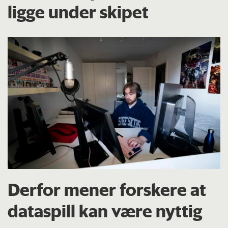
ligge under skipet
Derfor mener forskere at
dataspill kan være nyttig