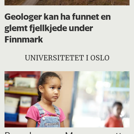
Geologer kan ha funnet en
glemt fjellkjede under
Finnmark
UNIVERSITETET I OSLO