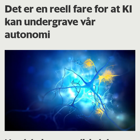
Det er en reell fare for at KI
kan undergrave vår
autonomi