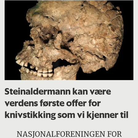
Steinaldermann kan være
verdens første offer for
knivstikking som vi kjenner til
NASJONALFORENINGEN FOR