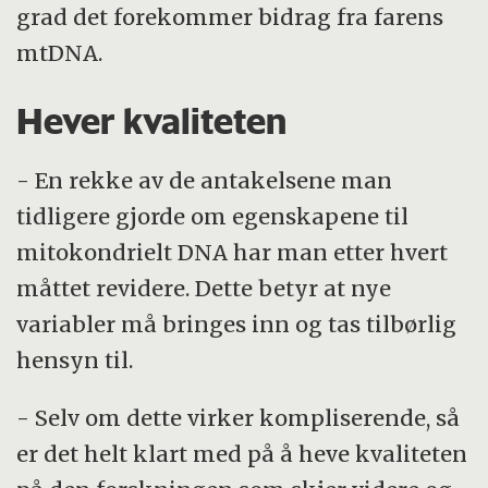
grad det forekommer bidrag fra farens
mtDNA.
Hever kvaliteten
- En rekke av de antakelsene man
tidligere gjorde om egenskapene til
mitokondrielt DNA har man etter hvert
måttet revidere. Dette betyr at nye
variabler må bringes inn og tas tilbørlig
hensyn til.
- Selv om dette virker kompliserende, så
er det helt klart med på å heve kvaliteten