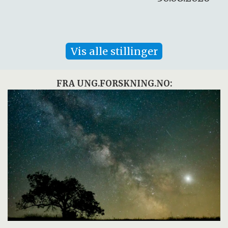
Vis alle stillinger
FRA UNG.FORSKNING.NO: