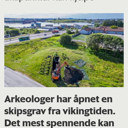
Arkeologer har åpnet en
skipsgrav fra vikingtiden.
Det mest spennende kan