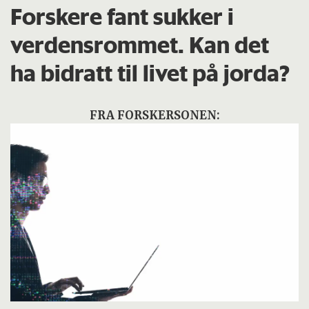
Forskere fant sukker i
verdensrommet. Kan det
ha bidratt til livet på jorda?
FRA FORSKERSONEN: