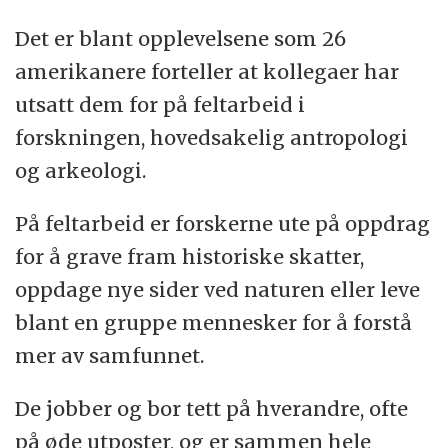
Det er blant opplevelsene som 26
amerikanere forteller at kollegaer har
utsatt dem for på feltarbeid i
forskningen, hovedsakelig antropologi
og arkeologi.
På feltarbeid er forskerne ute på oppdrag
for å grave fram historiske skatter,
oppdage nye sider ved naturen eller leve
blant en gruppe mennesker for å forstå
mer av samfunnet.
De jobber og bor tett på hverandre, ofte
på øde utposter, og er sammen hele