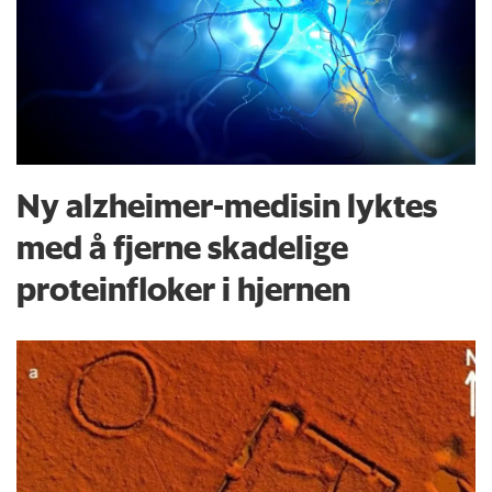
Ny alzheimer-medisin lyktes
med å fjerne skadelige
proteinfloker i hjernen