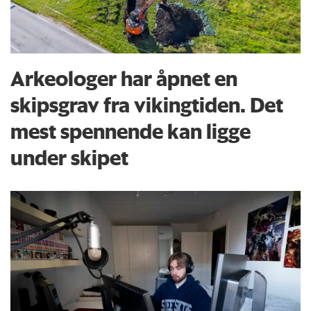
Arkeologer har åpnet en
skipsgrav fra vikingtiden. Det
mest spennende kan ligge
under skipet