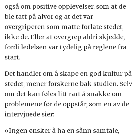
også om positive opplevelser, som at de
ble tatt på alvor og at det var
overgriperen som måtte forlate stedet,
ikke de. Eller at overgrep aldri skjedde,
fordi ledelsen var tydelig på reglene fra
start.
Det handler om å skape en god kultur på
stedet, mener forskerne bak studien. Selv
om det kan føles litt rart å snakke om
problemene før de oppstår, som en av de
intervjuede sier:
«Ingen ønsker å ha en sånn samtale,