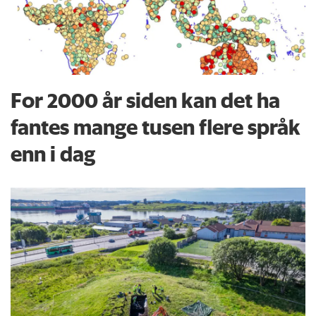
For 2000 år siden kan det ha
fantes mange tusen flere språk
enn i dag