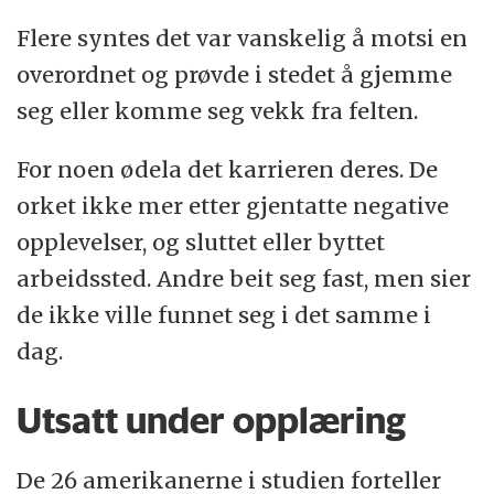
Flere syntes det var vanskelig å motsi en
overordnet og prøvde i stedet å gjemme
seg eller komme seg vekk fra felten.
For noen ødela det karrieren deres. De
orket ikke mer etter gjentatte negative
opplevelser, og sluttet eller byttet
arbeidssted. Andre beit seg fast, men sier
de ikke ville funnet seg i det samme i
dag.
Utsatt under opplæring
De 26 amerikanerne i studien forteller