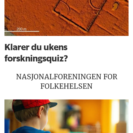
Klarer du ukens
forskningsquiz?
NASJONALFORENINGEN FOR
FOLKEHELSEN