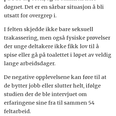
døgnet. Det er en sårbar situasjon å bli
utsatt for overgrep i.
I felten skjedde ikke bare seksuell
trakassering, men også fysiske prøvelser
der unge deltakere ikke fikk lov til å
spise eller gå på toalettet i løpet av veldig
lange arbeidsdager.
De negative opplevelsene kan føre til at
de bytter jobb eller slutter helt, ifølge
studien der de ble intervjuet om
erfaringene sine fra til sammen 54
feltarbeid.