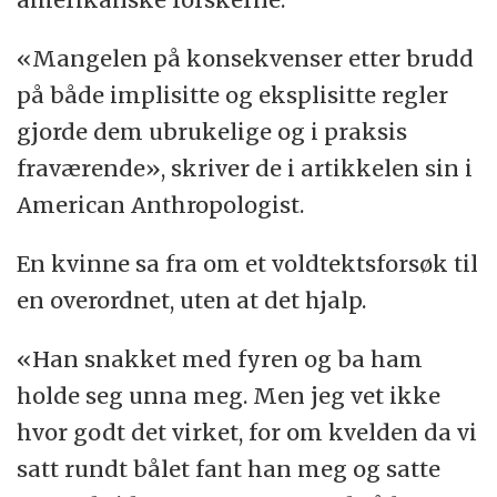
«Mangelen på konsekvenser etter brudd
på både implisitte og eksplisitte regler
gjorde dem ubrukelige og i praksis
fraværende», skriver de i artikkelen sin i
American Anthropologist.
En kvinne sa fra om et voldtektsforsøk til
en overordnet, uten at det hjalp.
«Han snakket med fyren og ba ham
holde seg unna meg. Men jeg vet ikke
hvor godt det virket, for om kvelden da vi
satt rundt bålet fant han meg og satte