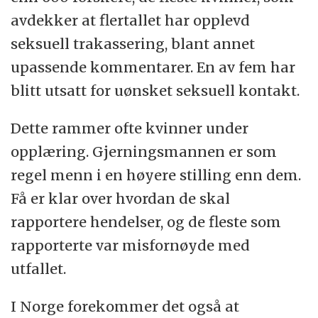
avdekker at flertallet har opplevd
seksuell trakassering, blant annet
upassende kommentarer. En av fem har
blitt utsatt for uønsket seksuell kontakt.
Dette rammer ofte kvinner under
opplæring. Gjerningsmannen er som
regel menn i en høyere stilling enn dem.
Få er klar over hvordan de skal
rapportere hendelser, og de fleste som
rapporterte var misfornøyde med
utfallet.
I Norge forekommer det også at