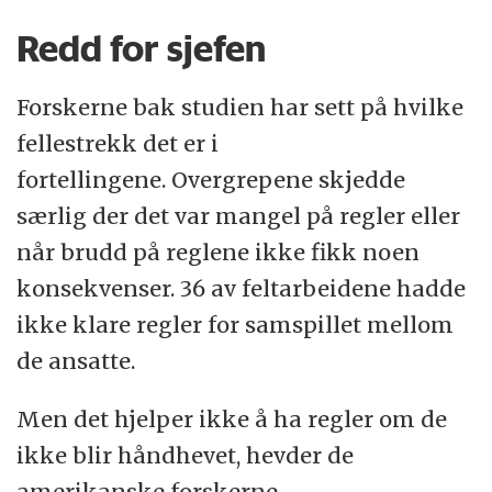
Redd for sjefen
Forskerne bak studien har sett på hvilke
fellestrekk det er i
fortellingene. Overgrepene skjedde
særlig der det var mangel på regler eller
når brudd på reglene ikke fikk noen
konsekvenser. 36 av feltarbeidene hadde
ikke klare regler for samspillet mellom
de ansatte.
Men det hjelper ikke å ha regler om de
ikke blir håndhevet, hevder de
amerikanske forskerne.