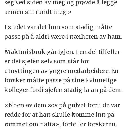
seg ved siden av meg og prøvde å legge
armen sin rundt meg.»
I stedet var det hun som stadig måtte
passe på å aldri være i nærheten av ham.
Maktmisbruk går igjen. I en del tilfeller
er det sjefen selv som står for
utnyttingen av yngre medarbeidere. En
forsker måtte passe på sine kvinnelige
kolleger fordi sjefen stadig la an på dem.
«Noen av dem sov på gulvet fordi de var
redde for at han skulle komme inn på
rommet om natta», forteller forskeren.