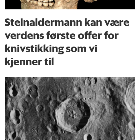
Steinaldermann kan være
verdens første offer for
knivstikking som vi
kjenner til