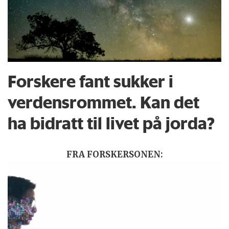
Forskere fant sukker i
verdensrommet. Kan det
ha bidratt til livet på jorda?
FRA FORSKERSONEN: