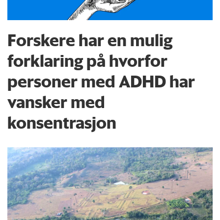
Forskere har en mulig
forklaring på hvorfor
personer med ADHD har
vansker med
konsentrasjon