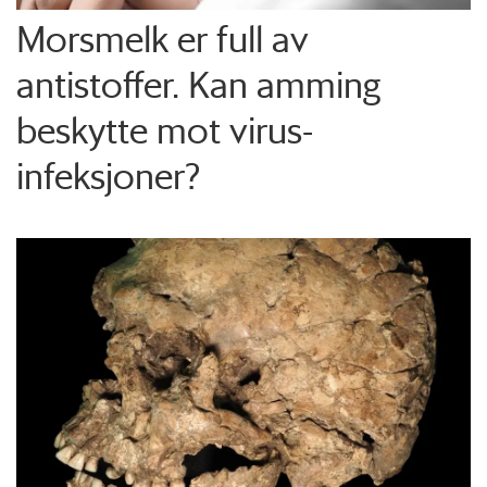
Morsmelk er full av
antistoffer. Kan amming
beskytte mot virus-
infeksjoner?