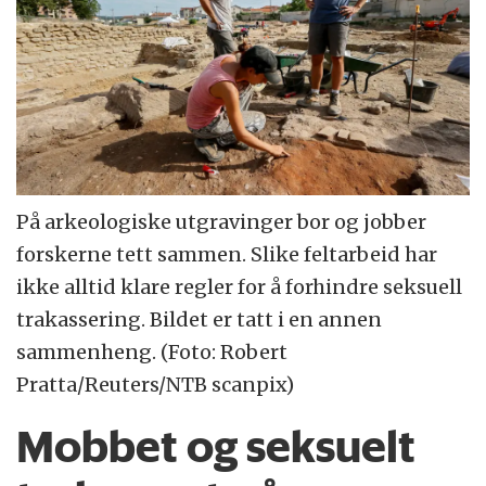
På arkeologiske utgravinger bor og jobber
forskerne tett sammen. Slike feltarbeid har
ikke alltid klare regler for å forhindre seksuell
trakassering. Bildet er tatt i en annen
sammenheng. (Foto: Robert
Pratta/Reuters/NTB scanpix)
Mobbet og seksuelt