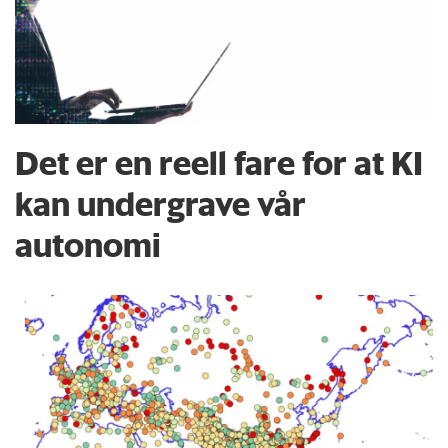
Det er en reell fare for at KI
kan undergrave vår
autonomi