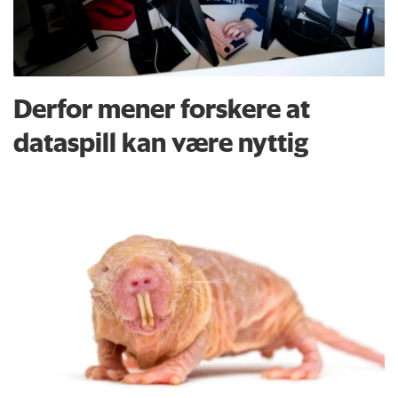
Derfor mener forskere at
dataspill kan være nyttig