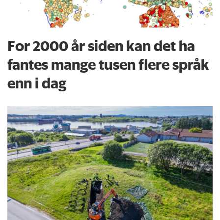
For 2000 år siden kan det ha
fantes mange tusen flere språk
enn i dag