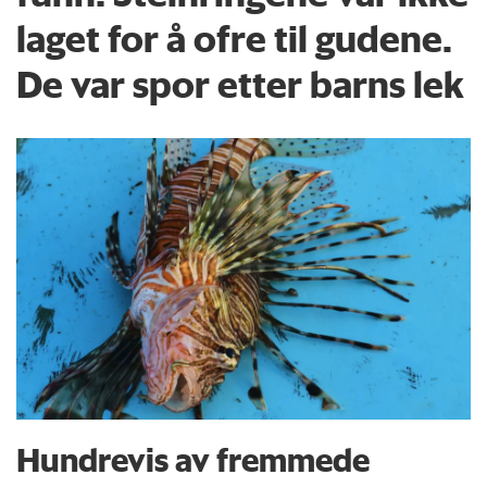
laget for å ofre til gudene.
De var spor etter barns lek
Hundrevis av fremmede