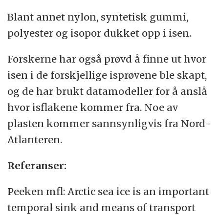
Blant annet nylon, syntetisk gummi,
polyester og isopor dukket opp i isen.
Forskerne har også prøvd å finne ut hvor
isen i de forskjellige isprøvene ble skapt,
og de har brukt datamodeller for å anslå
hvor isflakene kommer fra. Noe av
plasten kommer sannsynligvis fra Nord-
Atlanteren.
Referanser:
Peeken mfl: Arctic sea ice is an important
temporal sink and means of transport