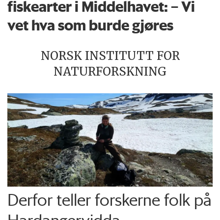
fiskearter i Middelhavet: – Vi
vet hva som burde gjøres
NORSK INSTITUTT FOR
NATURFORSKNING
Derfor teller forskerne folk på