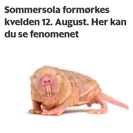
Sommersola formørkes
kvelden 12. August. Her kan
du se fenomenet