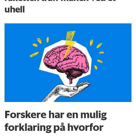
uhell
Forskere har en mulig
forklaring på hvorfor