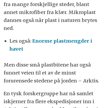
fra mange forskjellige steder, blant
annet mikrofiber fra klær. Mikroplast
dannes også når plast i naturen brytes
ned.
Les også:
Enorme plastmengder i
havet
Men disse små plastbitene har også
funnet veien til et av de minst
forurensede stedene på jorden – Arktis.
En tysk forskergruppe har nå samlet
iskjerner fra flere ekspedisjoner inn i