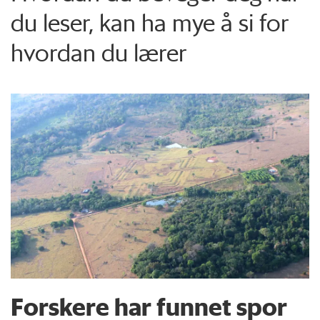
du leser, kan ha mye å si for
hvordan du lærer
Forskere har funnet spor