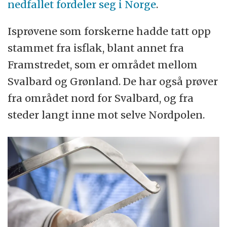
nedfallet fordeler seg i Norge
.
Isprøvene som forskerne hadde tatt opp
stammet fra isflak, blant annet fra
Framstredet, som er området mellom
Svalbard og Grønland. De har også prøver
fra området nord for Svalbard, og fra
steder langt inne mot selve Nordpolen.