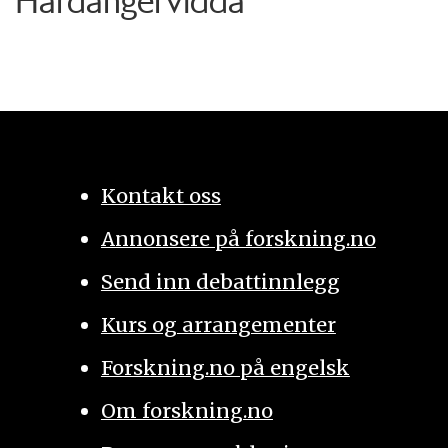
Hardangervidda
Kontakt oss
Annonsere på forskning.no
Send inn debattinnlegg
Kurs og arrangementer
Forskning.no på engelsk
Om forskning.no