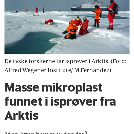
De tyske forskerne tar isprøver i Arktis. (Foto:
Alfred Wegener Institute/ M.Fernandez)
Masse mikroplast
funnet i isprøver fra
Arktis