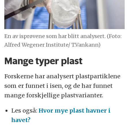
En av isprøvene som har blitt analysert. (Foto:
Alfred Wegener Institute/ T.Vankann)
Mange typer plast
Forskerne har analysert plastpartiklene
som er funnet i isen, og de har funnet
mange forskjellige plastvarianter.
Les også:
Hvor mye plast havner i
havet?