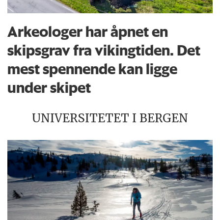
Arkeologer har åpnet en
skipsgrav fra vikingtiden. Det
mest spennende kan ligge
under skipet
UNIVERSITETET I BERGEN