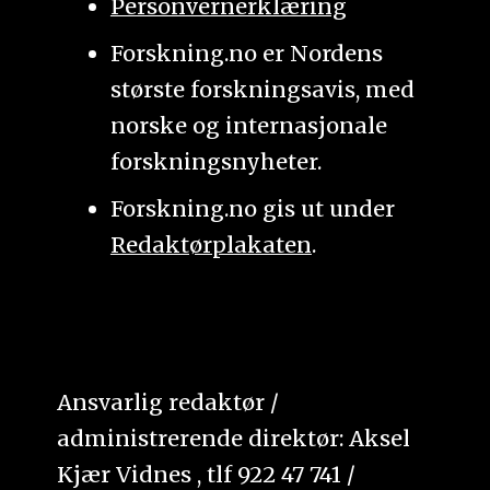
Personvernerklæring
Forskning.no er Nordens
største forskningsavis, med
norske og internasjonale
forskningsnyheter.
Forskning.no gis ut under
Redaktørplakaten
.
Ansvarlig redaktør /
administrerende direktør: Aksel
Kjær Vidnes , tlf 922 47 741 /