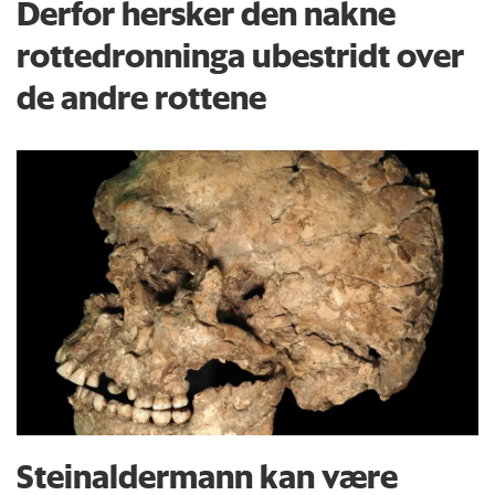
Derfor hersker den nakne
rottedronninga ubestridt over
de andre rottene
Steinaldermann kan være