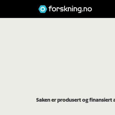
Saken er produsert og finansier